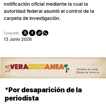
notificación oficial mediante la cual la
autoridad federal asumió el control de la
carpeta de investigación.
Compartir:
13 Junio 2026
*
Por desaparición de la
periodista