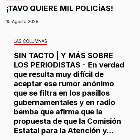
¡TAVO QUIERE MIL POLICÍAS!
10 Agosto 2026
LAS COLUMNAS
SIN TACTO | Y MÁS SOBRE
LOS PERIODISTAS - En verdad
que resulta muy difícil de
aceptar ese rumor anónimo
que se filtra en los pasillos
gubernamentales y en radio
bemba que afirma que la
propuesta de que la Comisión
Estatal para la Atención y…