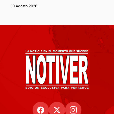
10 Agosto 2026