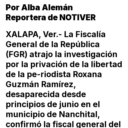
Por Alba Alemán
Reportera de NOTIVER
XALAPA, Ver.- La Fiscalía
General de la República
(FGR) atrajo la investigación
por la privación de la libertad
de la pe-riodista Roxana
Guzmán Ramírez,
desaparecida desde
principios de junio en el
municipio de Nanchital,
confirmó la fiscal general del