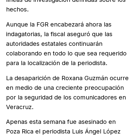
hechos.
Aunque la FGR encabezará ahora las
indagatorias, la fiscal aseguró que las
autoridades estatales continuarán
colaborando en todo lo que sea requerido
para la localización de la periodista.
La desaparición de Roxana Guzmán ocurre
en medio de una creciente preocupación
por la seguridad de los comunicadores en
Veracruz.
Apenas esta semana fue asesinado en
Poza Rica el periodista Luis Ángel López