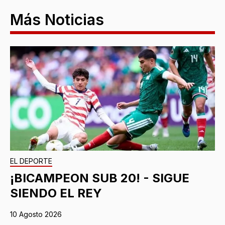
Más Noticias
EL DEPORTE
¡BICAMPEON SUB 20! - SIGUE
SIENDO EL REY
10 Agosto 2026