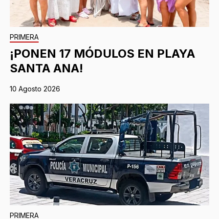
PRIMERA
¡PONEN 17 MÓDULOS EN PLAYA
SANTA ANA!
10 Agosto 2026
PRIMERA