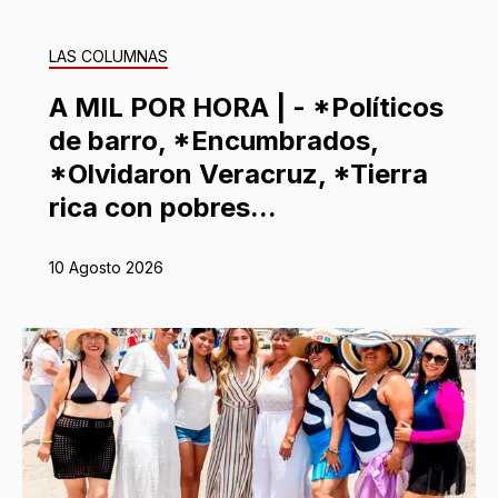
LAS COLUMNAS
A MIL POR HORA | - *Políticos
de barro, *Encumbrados,
*Olvidaron Veracruz, *Tierra
rica con pobres...
10 Agosto 2026