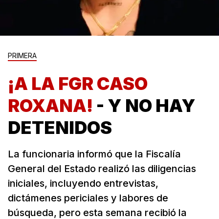
PRIMERA
¡A LA FGR CASO
ROXANA!
- Y NO HAY
DETENIDOS
La funcionaria informó que la Fiscalía
General del Estado realizó las diligencias
iniciales, incluyendo entrevistas,
dictámenes periciales y labores de
búsqueda, pero esta semana recibió la