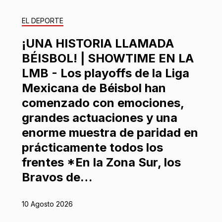
EL DEPORTE
¡UNA HISTORIA LLAMADA
BÉISBOL! | SHOWTIME EN LA
LMB - Los playoffs de la Liga
Mexicana de Béisbol han
comenzado con emociones,
grandes actuaciones y una
enorme muestra de paridad en
prácticamente todos los
frentes *En la Zona Sur, los
Bravos de…
10 Agosto 2026