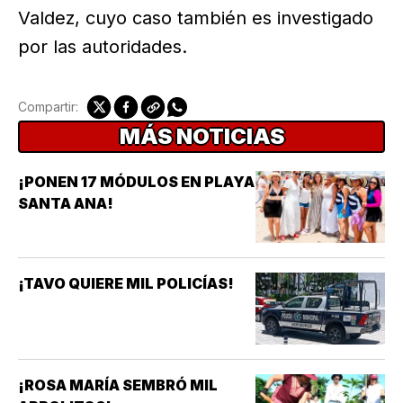
Valdez, cuyo caso también es investigado
por las autoridades.
Compartir:
MÁS NOTICIAS
¡PONEN 17 MÓDULOS EN PLAYA
SANTA ANA!
¡TAVO QUIERE MIL POLICÍAS!
¡ROSA MARÍA SEMBRÓ MIL