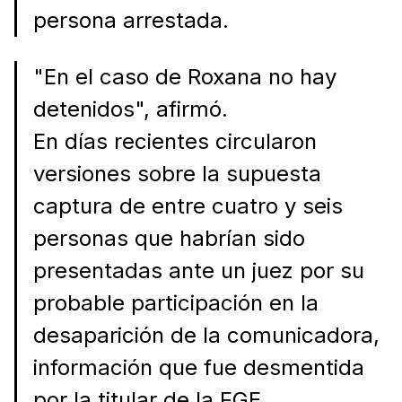
persona arrestada.
"En el caso de Roxana no hay
detenidos", afirmó.
En días recientes circularon
versiones sobre la supuesta
captura de entre cuatro y seis
personas que habrían sido
presentadas ante un juez por su
probable participación en la
desaparición de la comunicadora,
información que fue desmentida
por la titular de la FGE.