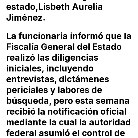
estado,Lisbeth Aurelia
Jiménez.
La funcionaria informó que la
Fiscalía General del Estado
realizó las diligencias
iniciales, incluyendo
entrevistas, dictámenes
periciales y labores de
búsqueda, pero esta semana
recibió la notificación oficial
mediante la cual la autoridad
federal asumió el control de