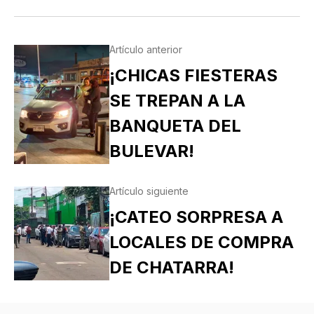
Artículo anterior
¡CHICAS FIESTERAS
SE TREPAN A LA
BANQUETA DEL
BULEVAR!
Artículo siguiente
¡CATEO SORPRESA A
LOCALES DE COMPRA
DE CHATARRA!