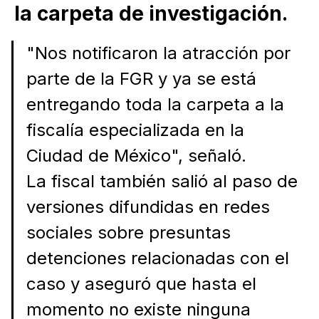
la carpeta de investigación.
"Nos notificaron la atracción por
parte de la FGR y ya se está
entregando toda la carpeta a la
fiscalía especializada en la
Ciudad de México", señaló.
La fiscal también salió al paso de
versiones difundidas en redes
sociales sobre presuntas
detenciones relacionadas con el
caso y aseguró que hasta el
momento no existe ninguna