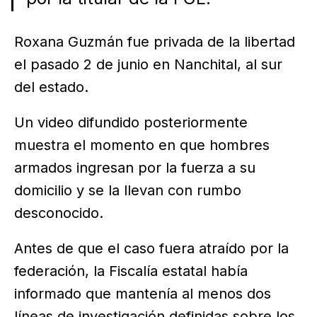
Roxana Guzmán fue privada de la libertad
el pasado 2 de junio en Nanchital, al sur
del estado.
Un video difundido posteriormente
muestra el momento en que hombres
armados ingresan por la fuerza a su
domicilio y se la llevan con rumbo
desconocido.
Antes de que el caso fuera atraído por la
federación, la Fiscalía estatal había
informado que mantenía al menos dos
líneas de investigación definidas sobre los