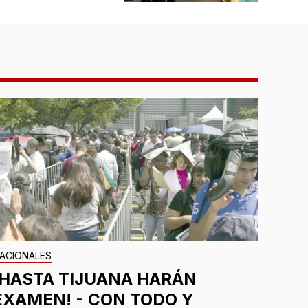
ACIONALES
¡HASTA TIJUANA HARÁN
EXAMEN! - CON TODO Y