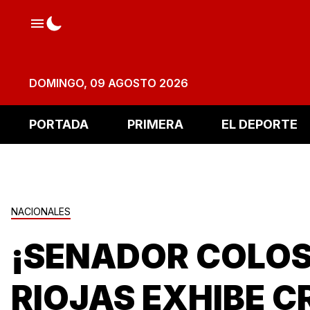
DOMINGO, 09 AGOSTO 2026
PORTADA
PRIMERA
EL DEPORTE
NACIONALES
¡SENADOR COLOS
RIOJAS EXHIBE CR