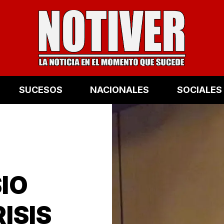
SUCESOS
NACIONALES
SOCIALES
IO
ISIS