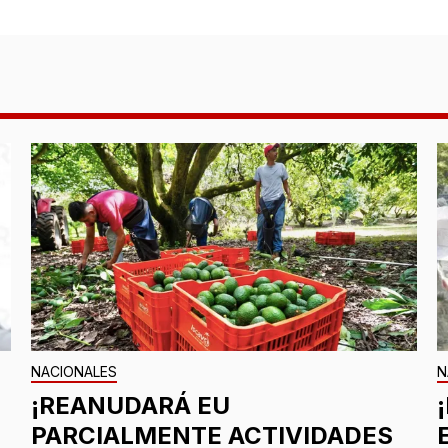
NACIONALES
N
¡REANUDARÁ EU
PARCIALMENTE ACTIVIDADES