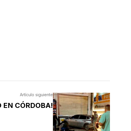
Artículo siguiente
O EN CÓRDOBA!