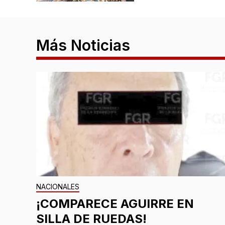
Más Noticias
NACIONALES
¡COMPARECE AGUIRRE EN
SILLA DE RUEDAS!