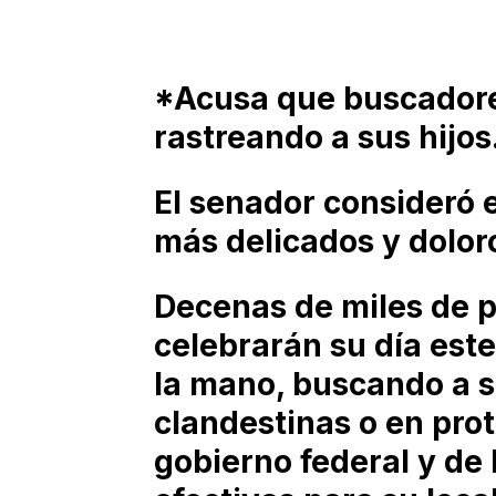
*Acusa que buscadores
rastreando a sus hijos
El senador consideró 
más delicados y dolor
Decenas de miles de 
celebrarán su día est
la mano, buscando a s
clandestinas o en prot
gobierno federal y de