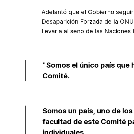
Adelantó que el Gobierno seguir
Desaparición Forzada de la ONU,
llevaría al seno de las Naciones 
"
Somos el único país que h
Comité.
Somos un país, uno de los 
facultad de este Comité p
individuales.