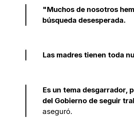
"Muchos de nosotros he
búsqueda desesperada.
Las madres tienen toda nu
Es un tema desgarrador, 
del Gobierno de seguir tr
aseguró.