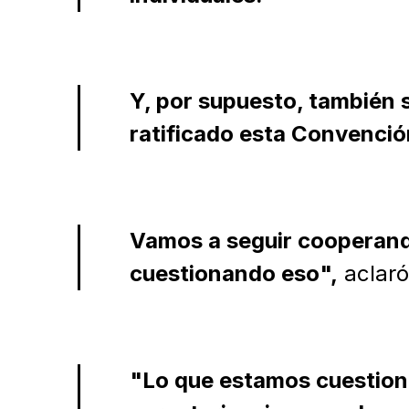
Y, por supuesto, también 
ratificado esta Convenció
Vamos a seguir cooperand
cuestionando eso",
aclaró
"Lo que estamos cuestion