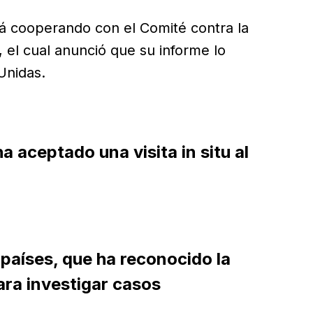
á cooperando con el Comité contra la
 el cual anunció que su informe lo
Unidas.
a aceptado una visita in situ al
países, que ha reconocido la
ara investigar casos