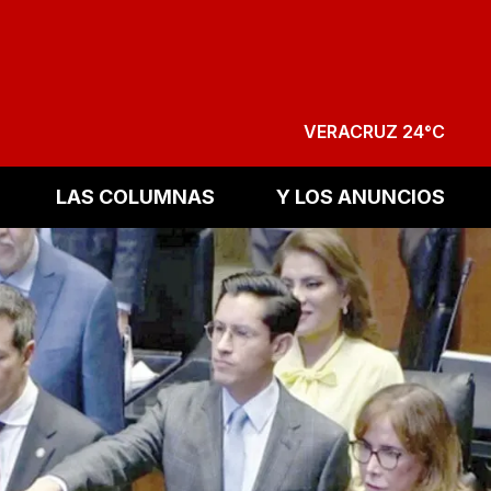
VERACRUZ 24°C
LAS COLUMNAS
Y LOS ANUNCIOS