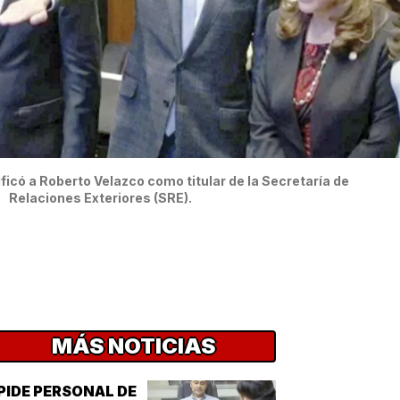
ificó a Roberto Velazco como titular de la Secretaría de
Relaciones Exteriores (SRE).
MÁS NOTICIAS
PIDE PERSONAL DE