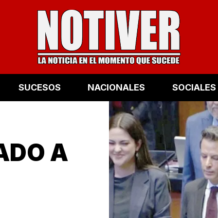
SUCESOS
NACIONALES
SOCIALES
NADO A