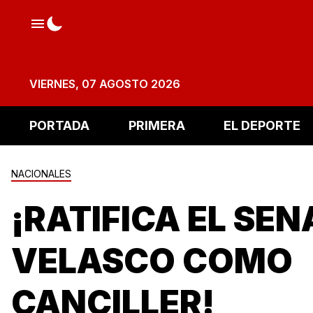
VIERNES, 07 AGOSTO 2026
PORTADA
PRIMERA
EL DEPORTE
NACIONALES
¡RATIFICA EL SE
VELASCO COMO
CANCILLER!