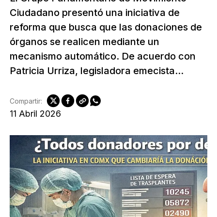
Ciudadano presentó una iniciativa de
reforma que busca que las donaciones de
órganos se realicen mediante un
mecanismo automático. De acuerdo con
Patricia Urriza, legisladora emecista...
Compartir:
11 Abril 2026