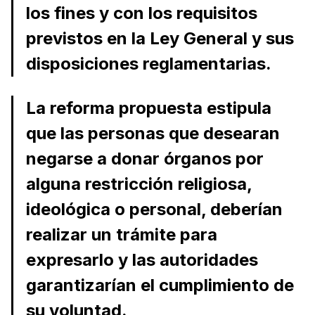
los fines y con los requisitos
previstos en la Ley General y sus
disposiciones reglamentarias.
La reforma propuesta estipula
que las personas que desearan
negarse a donar órganos por
alguna restricción religiosa,
ideológica o personal, deberían
realizar un trámite para
expresarlo y las autoridades
garantizarían el cumplimiento de
su voluntad.