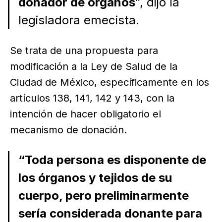
donador de órganos
”, dijo la
legisladora emecista.
Se trata de una propuesta para
modificación a la Ley de Salud de la
Ciudad de México, específicamente en los
artículos 138, 141, 142 y 143, con la
intención de hacer obligatorio el
mecanismo de donación.
“Toda persona es disponente de
los órganos y tejidos de su
cuerpo, pero preliminarmente
sería considerada donante para