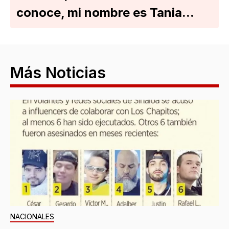
conoce, mi nombre es Tania...
Más Noticias
NACIONALES