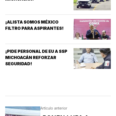
¡ALISTA SOMOS MÉXICO
FILTRO PARA ASPIRANTES!
¡PIDE PERSONAL DE EU A SSP
MICHOACÁN REFORZAR
SEGURIDAD!
Artículo anterior