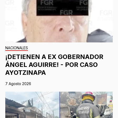
NACIONALES
¡DETIENEN A EX GOBERNADOR
ÁNGEL AGUIRRE! - POR CASO
AYOTZINAPA
7 Agosto 2026