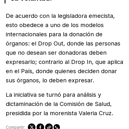
De acuerdo con la legisladora emecista,
esto obedece a uno de los modelos
internacionales para la donación de
órganos: el Drop Out, donde las personas
que no desean ser donadoras deben
expresarlo; contrario al Drop In, que aplica
en el País, donde quienes deciden donar
sus órganos, lo deben expresar.
La iniciativa se turnó para análisis y
dictaminación de la Comisión de Salud,
presidida por la morenista Valeria Cruz.
Compartir: