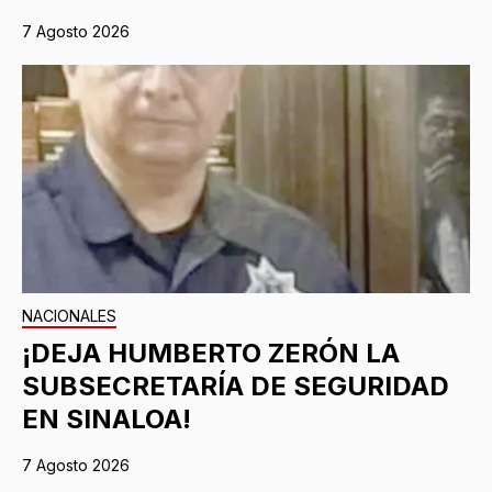
7 Agosto 2026
NACIONALES
¡DEJA HUMBERTO ZERÓN LA
SUBSECRETARÍA DE SEGURIDAD
EN SINALOA!
7 Agosto 2026