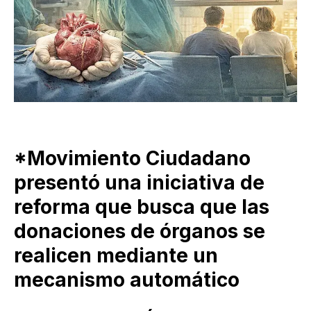
*Movimiento Ciudadano
presentó una iniciativa de
reforma que busca que las
donaciones de órganos se
realicen mediante un
mecanismo automático