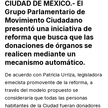
CIUDAD DE MÉXICO.- El
Grupo Parlamentario de
Movimiento Ciudadano
presentó una iniciativa de
reforma que busca que las
donaciones de órganos se
realicen mediante un
mecanismo automático.
De acuerdo con Patricia Urriza, legisladora
emecista promovente de la reforma, a
través del modelo propuesto se
consideraría que todas las personas
habitantes de la Ciudad fueran donadores