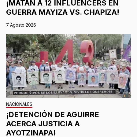
¡MATAN A 12 INFLUENCERS EN
GUERRA MAYIZA VS. CHAPIZA!
7 Agosto 2026
NACIONALES
¡DETENCIÓN DE AGUIRRE
ACERCA JUSTICIA A
AYOTZINAPA!