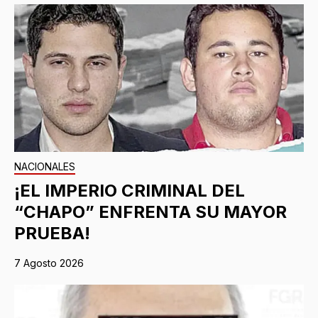
NACIONALES
¡EL IMPERIO CRIMINAL DEL
“CHAPO” ENFRENTA SU MAYOR
PRUEBA!
7 Agosto 2026