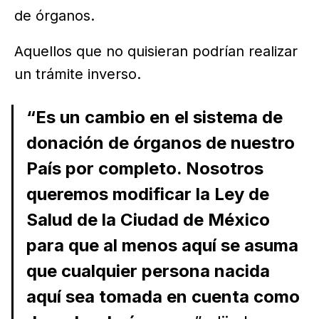
de órganos.
Aquellos que no quisieran podrían realizar
un trámite inverso.
“Es un cambio en el sistema de
donación de órganos de nuestro
País por completo. Nosotros
queremos modificar la Ley de
Salud de la Ciudad de México
para que al menos aquí se asuma
que cualquier persona nacida
aquí sea tomada en cuenta como