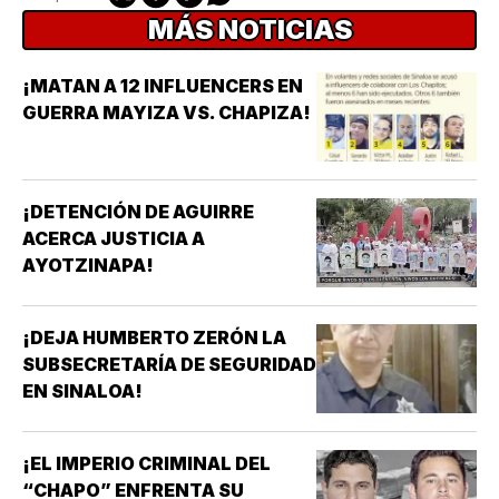
MÁS NOTICIAS
¡MATAN A 12 INFLUENCERS EN
GUERRA MAYIZA VS. CHAPIZA!
¡DETENCIÓN DE AGUIRRE
ACERCA JUSTICIA A
AYOTZINAPA!
¡DEJA HUMBERTO ZERÓN LA
SUBSECRETARÍA DE SEGURIDAD
EN SINALOA!
¡EL IMPERIO CRIMINAL DEL
“CHAPO” ENFRENTA SU