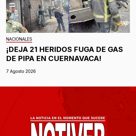
NACIONALES
¡DEJA 21 HERIDOS FUGA DE GAS
DE PIPA EN CUERNAVACA!
7 Agosto 2026