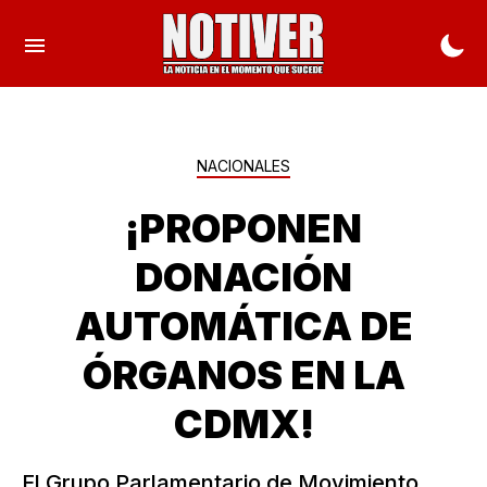
NACIONALES
¡PROPONEN
DONACIÓN
AUTOMÁTICA DE
ÓRGANOS EN LA
CDMX!
El Grupo Parlamentario de Movimiento