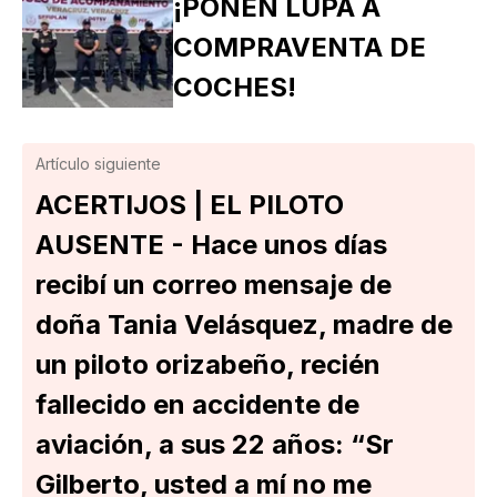
¡PONEN LUPA A
COMPRAVENTA DE
COCHES!
Artículo siguiente
ACERTIJOS | EL PILOTO
AUSENTE - Hace unos días
recibí un correo mensaje de
doña Tania Velásquez, madre de
un piloto orizabeño, recién
fallecido en accidente de
aviación, a sus 22 años: “Sr
Gilberto, usted a mí no me