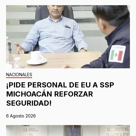
NACIONALES
¡PIDE PERSONAL DE EU A SSP
MICHOACÁN REFORZAR
SEGURIDAD!
6 Agosto 2026