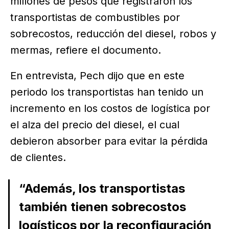
millones de pesos que registraron los
transportistas de combustibles por
sobrecostos, reducción del diesel, robos y
mermas, refiere el documento.
En entrevista, Pech dijo que en este
periodo los transportistas han tenido un
incremento en los costos de logística por
el alza del precio del diesel, el cual
debieron absorber para evitar la pérdida
de clientes.
“Además, los transportistas
también tienen sobrecostos
logísticos por la reconfiguración