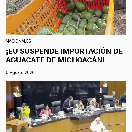
NACIONALES
¡EU SUSPENDE IMPORTACIÓN DE
AGUACATE DE MICHOACÁN!
6 Agosto 2026