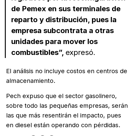
de Pemex en sus terminales de
reparto y distribución, pues la
empresa subcontrata a otras
unidades para mover los
combustibles”,
expresó.
El análisis no incluye costos en centros de
almacenamiento.
Pech expuso que el sector gasolinero,
sobre todo las pequeñas empresas, serán
las que más resentirán el impacto, pues
en diesel están operando con pérdidas.