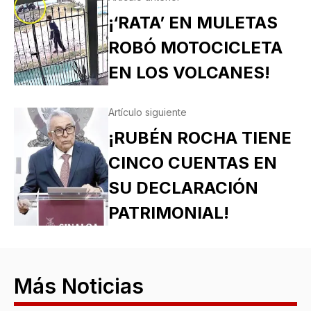
¡‘RATA’ EN MULETAS
ROBÓ MOTOCICLETA
EN LOS VOLCANES!
Artículo siguiente
¡RUBÉN ROCHA TIENE
CINCO CUENTAS EN
SU DECLARACIÓN
PATRIMONIAL!
Más Noticias