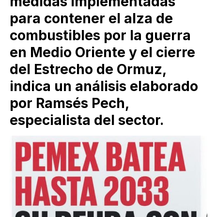
medidas implementadas
para contener el alza de
combustibles por la guerra
en Medio Oriente y el cierre
del Estrecho de Ormuz,
indica un análisis elaborado
por Ramsés Pech,
especialista del sector.