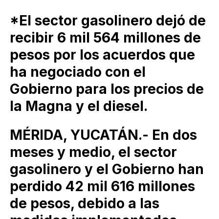
*El sector gasolinero dejó de
recibir 6 mil 564 millones de
pesos por los acuerdos que
ha negociado con el
Gobierno para los precios de
la Magna y el diesel.
MÉRIDA, YUCATÁN.- En dos
meses y medio, el sector
gasolinero y el Gobierno han
perdido 42 mil 616 millones
de pesos, debido a las