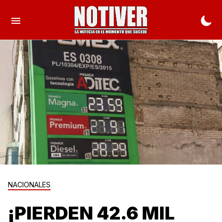
NACIONALES
¡PIERDEN 42.6 MIL