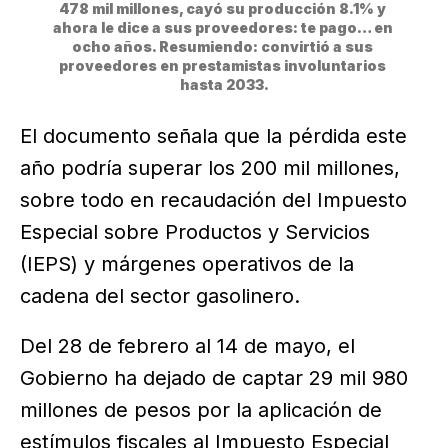
478 mil millones, cayó su producción 8.1% y 
ahora le dice a sus proveedores: te pago… en 
ocho años. Resumiendo: convirtió a sus 
proveedores en prestamistas involuntarios 
hasta 2033.
El documento señala que la pérdida este
año podría superar los 200 mil millones,
sobre todo en recaudación del Impuesto
Especial sobre Productos y Servicios
(IEPS) y márgenes operativos de la
cadena del sector gasolinero.
Del 28 de febrero al 14 de mayo, el
Gobierno ha dejado de captar 29 mil 980
millones de pesos por la aplicación de
estímulos fiscales al Impuesto Especial