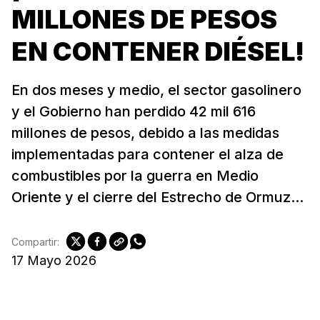
MILLONES DE PESOS
EN CONTENER DIÉSEL!
En dos meses y medio, el sector gasolinero
y el Gobierno han perdido 42 mil 616
millones de pesos, debido a las medidas
implementadas para contener el alza de
combustibles por la guerra en Medio
Oriente y el cierre del Estrecho de Ormuz...
Compartir:
17 Mayo 2026