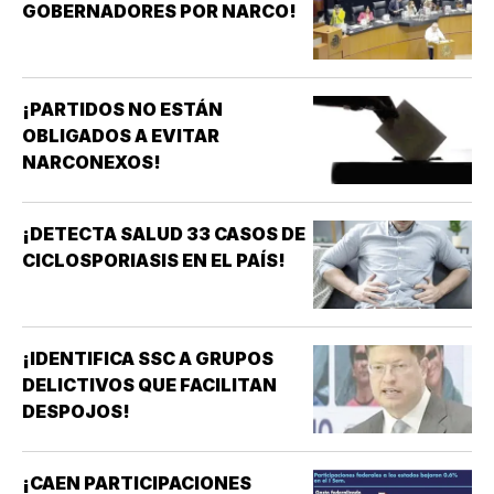
GOBERNADORES POR NARCO!
¡PARTIDOS NO ESTÁN
OBLIGADOS A EVITAR
NARCONEXOS!
¡DETECTA SALUD 33 CASOS DE
CICLOSPORIASIS EN EL PAÍS!
¡IDENTIFICA SSC A GRUPOS
DELICTIVOS QUE FACILITAN
DESPOJOS!
¡CAEN PARTICIPACIONES