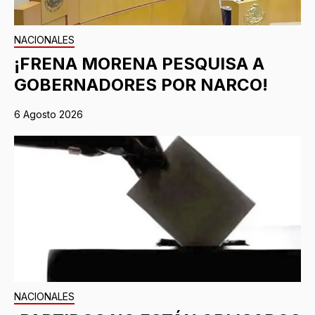
NACIONALES
¡FRENA MORENA PESQUISA A
GOBERNADORES POR NARCO!
6 Agosto 2026
NACIONALES