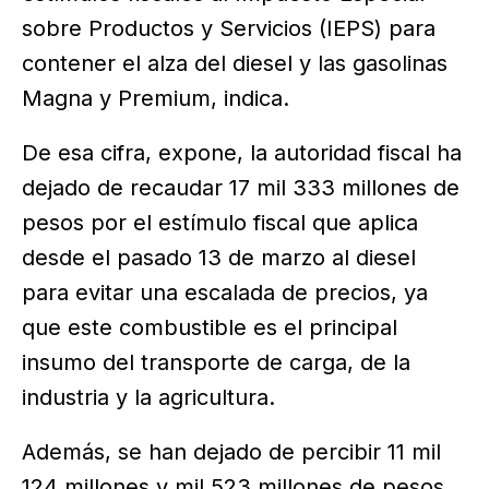
sobre Productos y Servicios (IEPS) para
contener el alza del diesel y las gasolinas
Magna y Premium, indica.
De esa cifra, expone, la autoridad fiscal ha
dejado de recaudar 17 mil 333 millones de
pesos por el estímulo fiscal que aplica
desde el pasado 13 de marzo al diesel
para evitar una escalada de precios, ya
que este combustible es el principal
insumo del transporte de carga, de la
industria y la agricultura.
Además, se han dejado de percibir 11 mil
124 millones y mil 523 millones de pesos