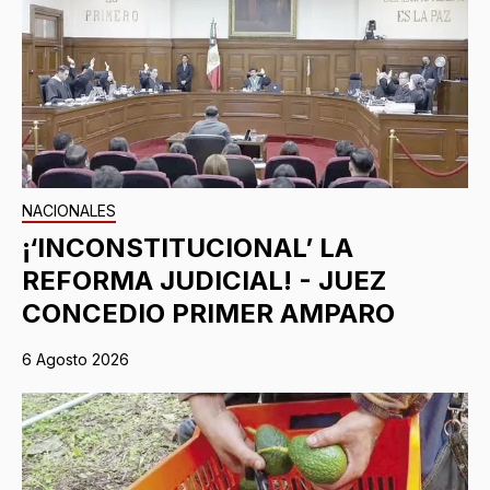
NACIONALES
¡‘INCONSTITUCIONAL’ LA
REFORMA JUDICIAL! - JUEZ
CONCEDIO PRIMER AMPARO
6 Agosto 2026