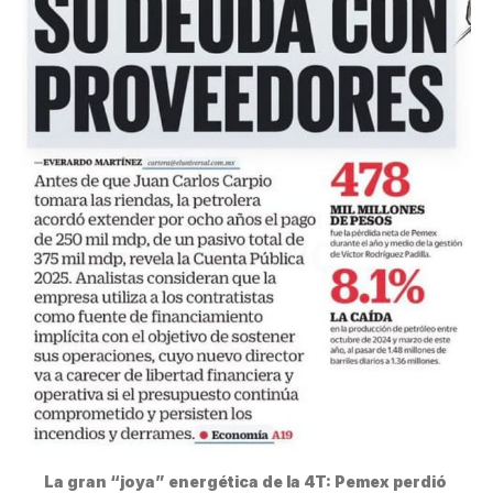
La gran “joya” energética de la 4T: Pemex perdió 