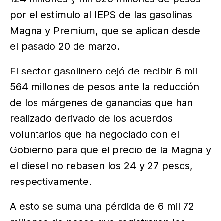
por el estímulo al IEPS de las gasolinas
Magna y Premium, que se aplican desde
el pasado 20 de marzo.
El sector gasolinero dejó de recibir 6 mil
564 millones de pesos ante la reducción
de los márgenes de ganancias que han
realizado derivado de los acuerdos
voluntarios que ha negociado con el
Gobierno para que el precio de la Magna y
el diesel no rebasen los 24 y 27 pesos,
respectivamente.
A esto se suma una pérdida de 6 mil 72