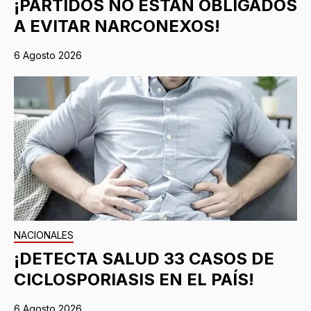
¡PARTIDOS NO ESTÁN OBLIGADOS
A EVITAR NARCONEXOS!
6 Agosto 2026
NACIONALES
¡DETECTA SALUD 33 CASOS DE
CICLOSPORIASIS EN EL PAÍS!
6 Agosto 2026