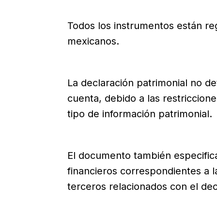
Todos los instrumentos están r
mexicanos.
La declaración patrimonial no de
cuenta, debido a las restriccion
tipo de información patrimonial.
El documento también especifica
financieros correspondientes a 
terceros relacionados con el dec