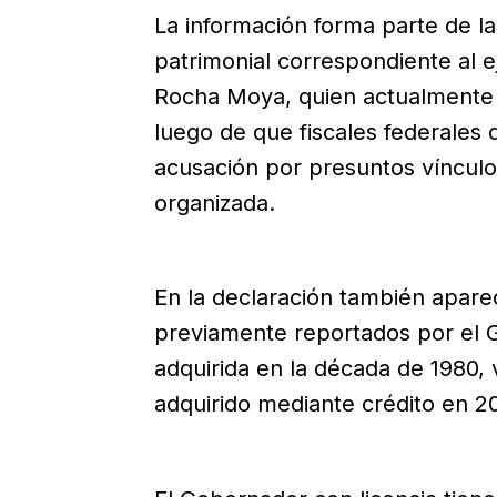
La información forma parte de la
patrimonial correspondiente al e
Rocha Moya, quien actualmente 
luego de que fiscales federales 
acusación por presuntos vínculos
organizada.
En la declaración también apare
previamente reportados por el G
adquirida en la década de 1980
adquirido mediante crédito en 20