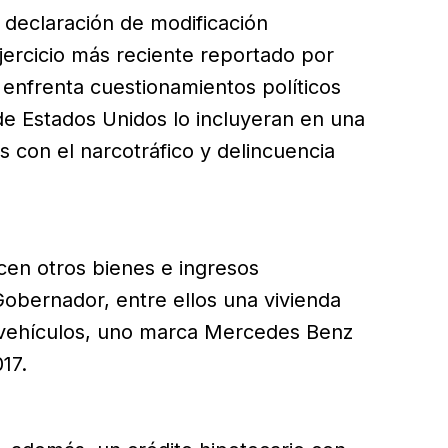
 declaración de modificación
jercicio más reciente reportado por
enfrenta cuestionamientos políticos
de Estados Unidos lo incluyeran en una
 con el narcotráfico y delincuencia
cen otros bienes e ingresos
obernador, entre ellos una vivienda
, vehículos, uno marca Mercedes Benz
17.