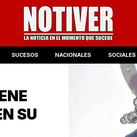
SUCESOS
NACIONALES
SOCIALES
IENE
EN SU