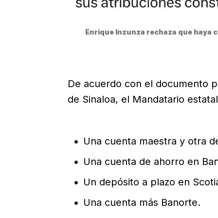
Enrique Inzunza rechaza que haya c
De acuerdo con el documento pr
de Sinaloa, el Mandatario estatal
Una cuenta maestra y otra 
Una cuenta de ahorro en Ban
Un depósito a plazo en Scoti
Una cuenta más Banorte.