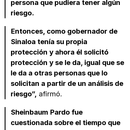
persona que pudiera tener algún
riesgo.
Entonces, como gobernador de
Sinaloa tenía su propia
protección y ahora él solicitó
protección y se le da, igual que se
le da a otras personas que lo
solicitan a partir de un análisis de
riesgo”,
afirmó.
Sheinbaum Pardo fue
cuestionada sobre el tiempo que