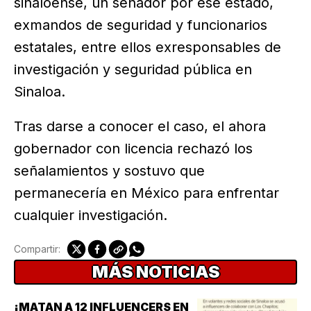
sinaloense, un senador por ese estado,
exmandos de seguridad y funcionarios
estatales, entre ellos exresponsables de
investigación y seguridad pública en
Sinaloa.
Tras darse a conocer el caso, el ahora
gobernador con licencia rechazó los
señalamientos y sostuvo que
permanecería en México para enfrentar
cualquier investigación.
Compartir:
MÁS NOTICIAS
¡MATAN A 12 INFLUENCERS EN