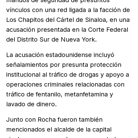
mandos de seguridad de presuntos
vínculos con una red ligada a la facción de
Los Chapitos del Cártel de Sinaloa, en una
acusación presentada en la Corte Federal
del Distrito Sur de Nueva York.
La acusación estadounidense incluyó
señalamientos por presunta protección
institucional al tráfico de drogas y apoyo a
operaciones criminales relacionadas con
tráfico de fentanilo, metanfetamina y
lavado de dinero.
Junto con Rocha fueron también
mencionados el alcalde de la capital