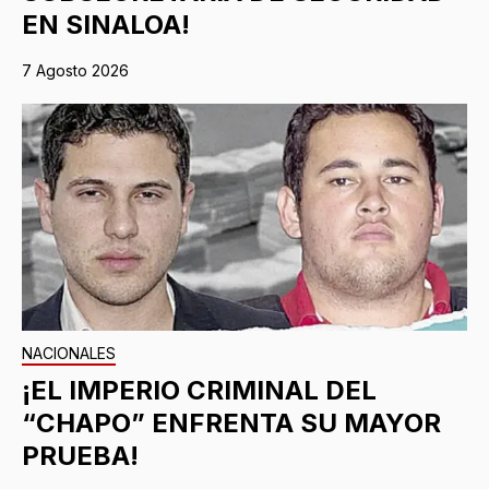
EN SINALOA!
7 Agosto 2026
NACIONALES
¡EL IMPERIO CRIMINAL DEL
“CHAPO” ENFRENTA SU MAYOR
PRUEBA!