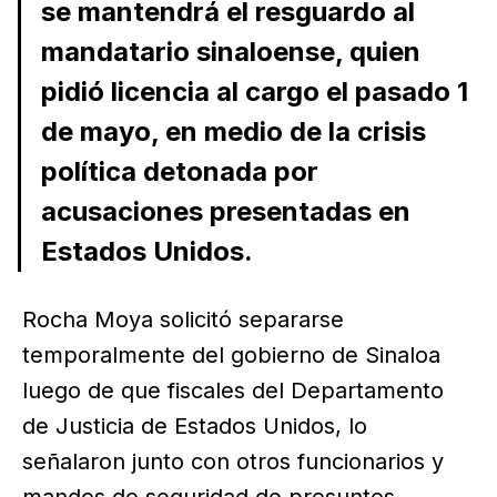
se mantendrá el resguardo al
mandatario sinaloense, quien
pidió licencia al cargo el pasado 1
de mayo, en medio de la crisis
política detonada por
acusaciones presentadas en
Estados Unidos.
Rocha Moya solicitó separarse
temporalmente del gobierno de Sinaloa
luego de que fiscales del Departamento
de Justicia de Estados Unidos, lo
señalaron junto con otros funcionarios y