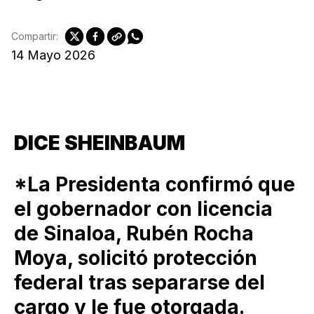
Compartir:
14 Mayo 2026
DICE SHEINBAUM
*La Presidenta confirmó que
el gobernador con licencia
de Sinaloa, Rubén Rocha
Moya, solicitó protección
federal tras separarse del
cargo y le fue otorgada.