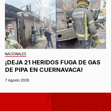
NACIONALES
¡DEJA 21 HERIDOS FUGA DE GAS
DE PIPA EN CUERNAVACA!
7 Agosto 2026