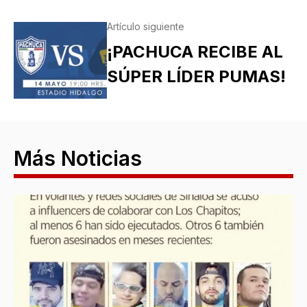
Artículo siguiente
¡PACHUCA RECIBE AL
SÚPER LÍDER PUMAS!
Más Noticias