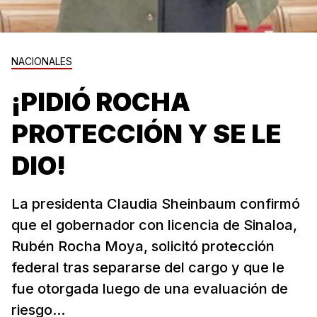
NACIONALES
¡PIDIÓ ROCHA
PROTECCIÓN Y SE LE
DIO!
La presidenta Claudia Sheinbaum confirmó
que el gobernador con licencia de Sinaloa,
Rubén Rocha Moya, solicitó protección
federal tras separarse del cargo y que le
fue otorgada luego de una evaluación de
riesgo...