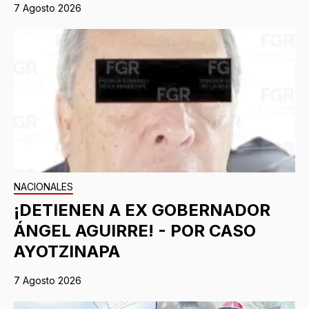
7 Agosto 2026
NACIONALES
¡DETIENEN A EX GOBERNADOR
ÁNGEL AGUIRRE! - POR CASO
AYOTZINAPA
7 Agosto 2026