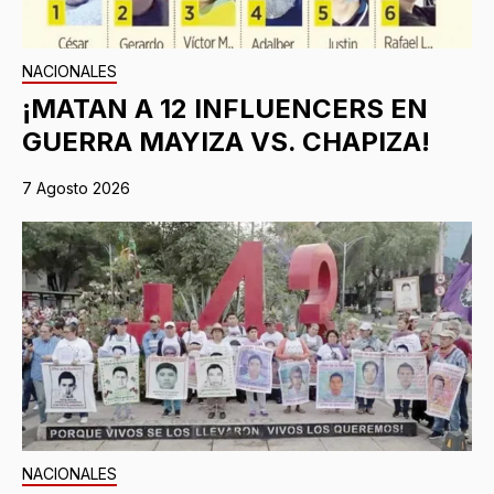
NACIONALES
¡MATAN A 12 INFLUENCERS EN
GUERRA MAYIZA VS. CHAPIZA!
7 Agosto 2026
NACIONALES