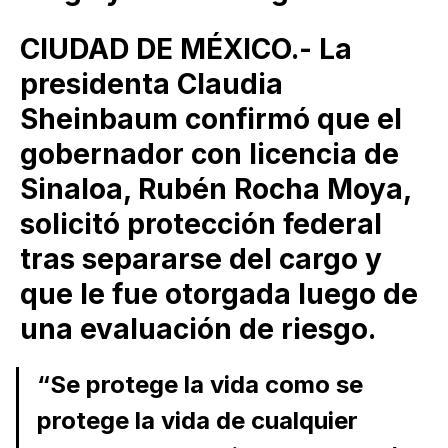
CIUDAD DE MÉXICO.- La
presidenta Claudia
Sheinbaum confirmó que el
gobernador con licencia de
Sinaloa, Rubén Rocha Moya,
solicitó protección federal
tras separarse del cargo y
que le fue otorgada luego de
una evaluación de riesgo.
“Se protege la vida como se
protege la vida de cualquier