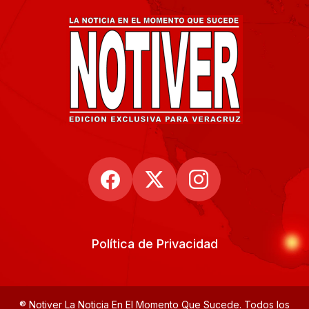
Política de Privacidad
® Notiver La Noticia En El Momento Que Sucede. Todos los