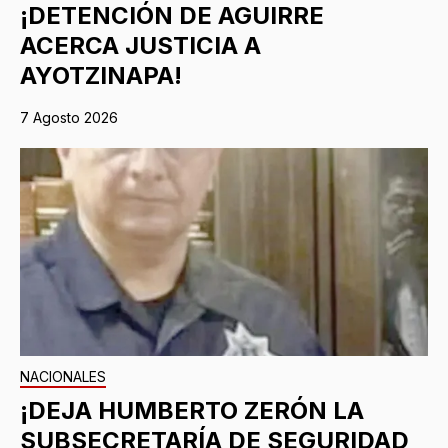
¡DETENCIÓN DE AGUIRRE
ACERCA JUSTICIA A
AYOTZINAPA!
7 Agosto 2026
NACIONALES
¡DEJA HUMBERTO ZERÓN LA
SUBSECRETARÍA DE SEGURIDAD