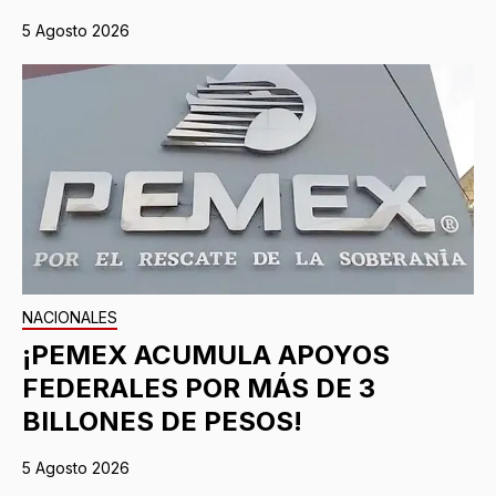
5 Agosto 2026
NACIONALES
¡PEMEX ACUMULA APOYOS
FEDERALES POR MÁS DE 3
BILLONES DE PESOS!
5 Agosto 2026