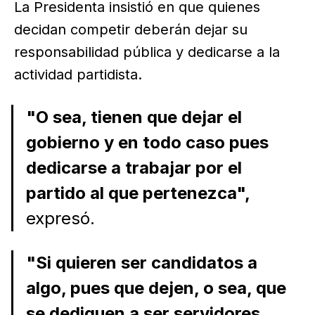
La Presidenta insistió en que quienes
decidan competir deberán dejar su
responsabilidad pública y dedicarse a la
actividad partidista.
"O sea, tienen que dejar el
gobierno y en todo caso pues
dedicarse a trabajar por el
partido al que pertenezca",
expresó.
"Si quieren ser candidatos a
algo, pues que dejen, o sea, que
se dediquen a ser servidores