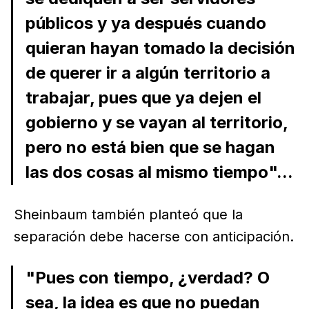
públicos y ya después cuando
quieran hayan tomado la decisión
de querer ir a algún territorio a
trabajar, pues que ya dejen el
gobierno y se vayan al territorio,
pero no está bien que se hagan
las dos cosas al mismo tiempo"...
Sheinbaum también planteó que la
separación debe hacerse con anticipación.
"Pues con tiempo, ¿verdad? O
sea, la idea es que no puedan