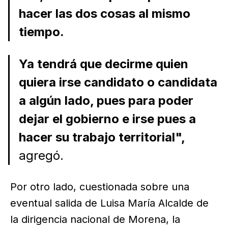
hacer las dos cosas al mismo
tiempo.
Ya tendrá que decirme quien
quiera irse candidato o candidata
a algún lado, pues para poder
dejar el gobierno e irse pues a
hacer su trabajo territorial",
agregó.
Por otro lado, cuestionada sobre una
eventual salida de Luisa María Alcalde de
la dirigencia nacional de Morena, la