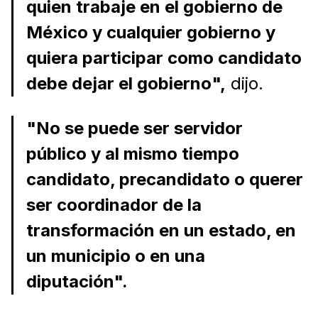
quien trabaje en el gobierno de
México y cualquier gobierno y
quiera participar como candidato
debe dejar el gobierno",
dijo.
"No se puede ser servidor
público y al mismo tiempo
candidato, precandidato o querer
ser coordinador de la
transformación en un estado, en
un municipio o en una
diputación".