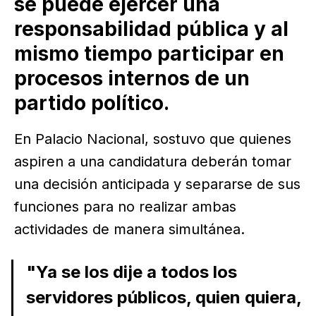
se puede ejercer una
responsabilidad pública y al
mismo tiempo participar en
procesos internos de un
partido político.
En Palacio Nacional, sostuvo que quienes
aspiren a una candidatura deberán tomar
una decisión anticipada y separarse de sus
funciones para no realizar ambas
actividades de manera simultánea.
"Ya se los dije a todos los
servidores públicos, quien quiera,