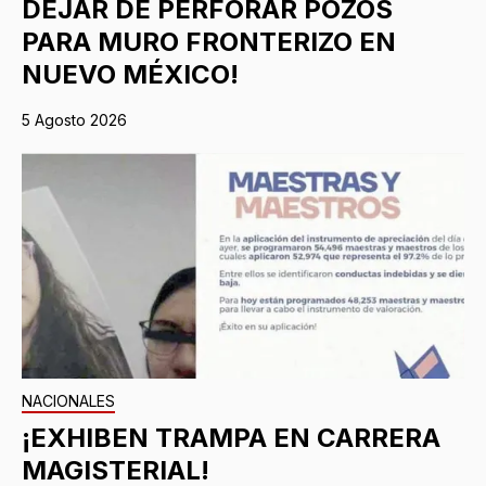
DEJAR DE PERFORAR POZOS
PARA MURO FRONTERIZO EN
NUEVO MÉXICO!
5 Agosto 2026
NACIONALES
¡EXHIBEN TRAMPA EN CARRERA
MAGISTERIAL!