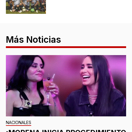
Más Noticias
NACIONALES