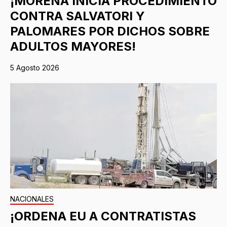
¡MORENA INICIA PROCEDIMIENTO
CONTRA SALVATORI Y
PALOMARES POR DICHOS SOBRE
ADULTOS MAYORES!
5 Agosto 2026
NACIONALES
¡ORDENA EU A CONTRATISTAS