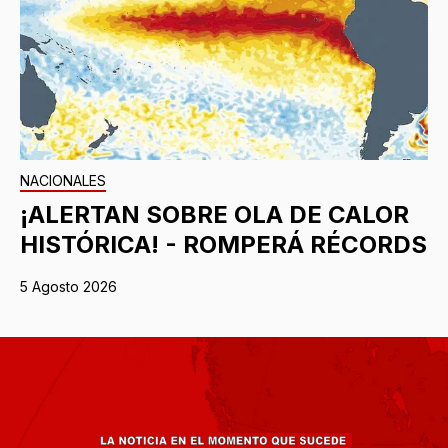
NACIONALES
¡ALERTAN SOBRE OLA DE CALOR
HISTÓRICA! - ROMPERÁ RÉCORDS
5 Agosto 2026