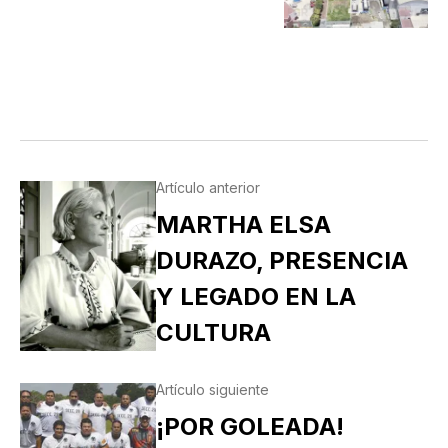
Artículo anterior
MARTHA ELSA
DURAZO, PRESENCIA
Y LEGADO EN LA
CULTURA
Artículo siguiente
¡POR GOLEADA!