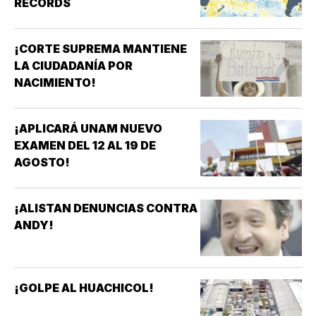
RÉCORDS
¡CORTE SUPREMA MANTIENE
LA CIUDADANÍA POR
NACIMIENTO!
¡APLICARÁ UNAM NUEVO
EXAMEN DEL 12 AL 19 DE
AGOSTO!
¡ALISTAN DENUNCIAS CONTRA
ANDY!
¡GOLPE AL HUACHICOL!