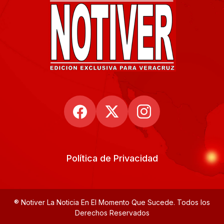
Política de Privacidad
® Notiver La Noticia En El Momento Que Sucede. Todos los
Derechos Reservados