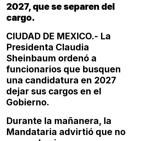
2027, que se separen del
cargo.
CIUDAD DE MEXICO.- La
Presidenta Claudia
Sheinbaum ordenó a
funcionarios que busquen
una candidatura en 2027
dejar sus cargos en el
Gobierno.
Durante la mañanera, la
Mandataria advirtió que no