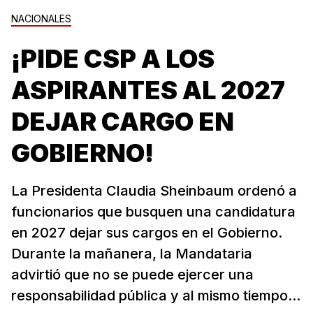
NACIONALES
¡PIDE CSP A LOS
ASPIRANTES AL 2027
DEJAR CARGO EN
GOBIERNO!
La Presidenta Claudia Sheinbaum ordenó a
funcionarios que busquen una candidatura
en 2027 dejar sus cargos en el Gobierno.
Durante la mañanera, la Mandataria
advirtió que no se puede ejercer una
responsabilidad pública y al mismo tiempo...