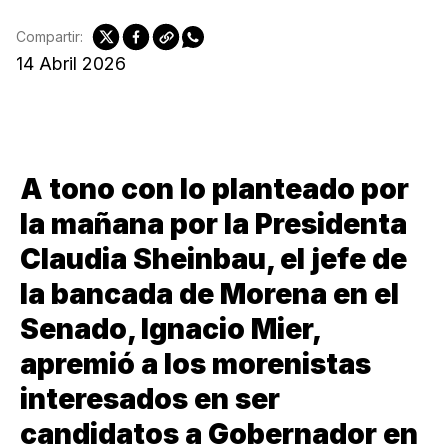
Compartir:
14 Abril 2026
A tono con lo planteado por
la mañana por la Presidenta
Claudia Sheinbau, el jefe de
la bancada de Morena en el
Senado, Ignacio Mier,
apremió a los morenistas
interesados en ser
candidatos a Gobernador en