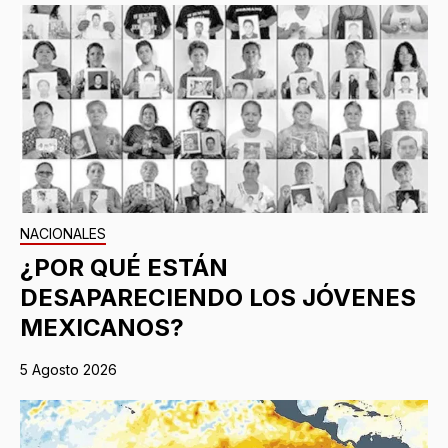
NACIONALES
¿POR QUÉ ESTÁN
DESAPARECIENDO LOS JÓVENES
MEXICANOS?
5 Agosto 2026