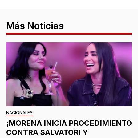
Más Noticias
NACIONALES
¡MORENA INICIA PROCEDIMIENTO
CONTRA SALVATORI Y