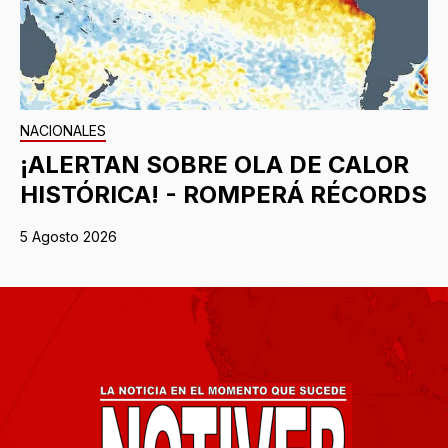
NACIONALES
¡ALERTAN SOBRE OLA DE CALOR
HISTÓRICA! - ROMPERÁ RÉCORDS
5 Agosto 2026