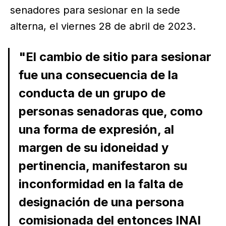
senadores para sesionar en la sede
alterna, el viernes 28 de abril de 2023.
"El cambio de sitio para sesionar
fue una consecuencia de la
conducta de un grupo de
personas senadoras que, como
una forma de expresión, al
margen de su idoneidad y
pertinencia, manifestaron su
inconformidad en la falta de
designación de una persona
comisionada del entonces INAI