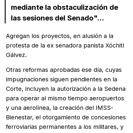
mediante la obstaculización de
las sesiones del Senado"...
Agregan los proyectos, en alusión a la
protesta de la ex senadora panista Xóchitl
Gálvez.
Otras reformas aprobadas ese día, cuyas
impugnaciones siguen pendientes en la
Corte, incluyen la autorización a la Sedena
para operar al mismo tiempo aeropuertos
y una aerolínea, la creación del IMSS-
Bienestar, el otorgamiento de concesiones
ferroviarias permanentes a los militares, y