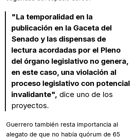
"La temporalidad en la
publicación en la Gaceta del
Senado y las dispensas de
lectura acordadas por el Pleno
del órgano legislativo no genera,
en este caso, una violación al
proceso legislativo con potencial
invalidante",
dice uno de los
proyectos.
Guerrero también resta importancia al
alegato de que no había quórum de 65