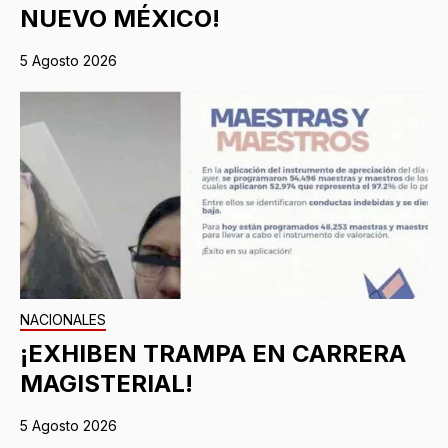
NUEVO MÉXICO!
5 Agosto 2026
NACIONALES
¡EXHIBEN TRAMPA EN CARRERA
MAGISTERIAL!
5 Agosto 2026