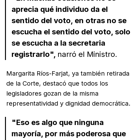
aprecia qué individuo da el
sentido del voto, en otras no se
escucha el sentido del voto, solo
se escucha a la secretaria
registrarlo",
narró el Ministro.
Margarita Ríos-Farjat, ya también retirada
de la Corte, destacó que todos los
legisladores gozan de la misma
representatividad y dignidad democrática.
"Eso es algo que ninguna
mayoría, por más poderosa que