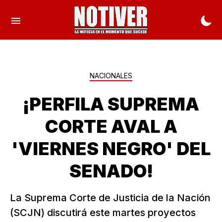
NACIONALES
¡PERFILA SUPREMA
CORTE AVAL A
'VIERNES NEGRO' DEL
SENADO!
La Suprema Corte de Justicia de la Nación
(SCJN) discutirá este martes proyectos