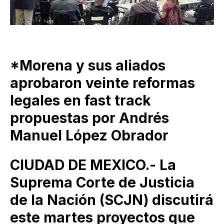
*Morena y sus aliados
aprobaron veinte reformas
legales en fast track
propuestas por Andrés
Manuel López Obrador
CIUDAD DE MEXICO.- La
Suprema Corte de Justicia
de la Nación (SCJN) discutirá
este martes proyectos que