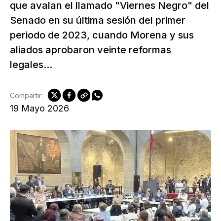
que avalan el llamado "Viernes Negro" del
Senado en su última sesión del primer
periodo de 2023, cuando Morena y sus
aliados aprobaron veinte reformas
legales...
Compartir:
19 Mayo 2026