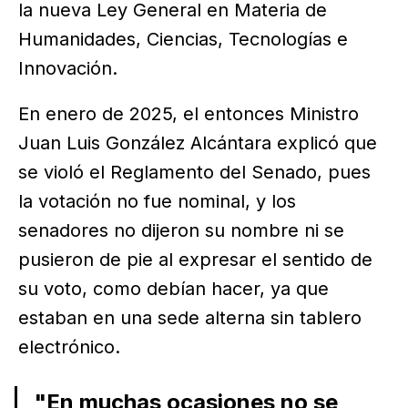
la nueva Ley General en Materia de
Humanidades, Ciencias, Tecnologías e
Innovación.
En enero de 2025, el entonces Ministro
Juan Luis González Alcántara explicó que
se violó el Reglamento del Senado, pues
la votación no fue nominal, y los
senadores no dijeron su nombre ni se
pusieron de pie al expresar el sentido de
su voto, como debían hacer, ya que
estaban en una sede alterna sin tablero
electrónico.
"En muchas ocasiones no se