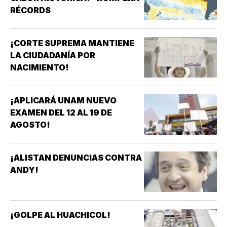
RÉCORDS
¡CORTE SUPREMA MANTIENE
LA CIUDADANÍA POR
NACIMIENTO!
¡APLICARÁ UNAM NUEVO
EXAMEN DEL 12 AL 19 DE
AGOSTO!
¡ALISTAN DENUNCIAS CONTRA
ANDY!
¡GOLPE AL HUACHICOL!