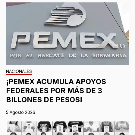
NACIONALES
¡PEMEX ACUMULA APOYOS
FEDERALES POR MÁS DE 3
BILLONES DE PESOS!
5 Agosto 2026