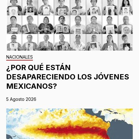
NACIONALES
¿POR QUÉ ESTÁN
DESAPARECIENDO LOS JÓVENES
MEXICANOS?
5 Agosto 2026