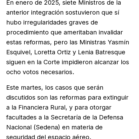
En enero de 2025, siete Ministros de la
anterior integración sostuvieron que sí
hubo irregularidades graves de
procedimiento que ameritaban invalidar
estas reformas, pero las Ministras Yasmín
Esquivel, Loretta Ortiz y Lenia Batresque
siguen en la Corte impidieron alcanzar los
ocho votos necesarios.
Este martes, los casos que serán
discutidos son las reformas para extinguir
a la Financiera Rural, y para otorgar
facultades a la Secretaría de la Defensa
Nacional (Sedena) en materia de
seguridad del espacio aéreo.