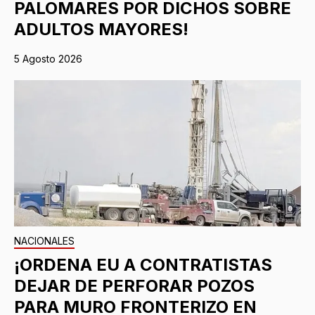
PALOMARES POR DICHOS SOBRE
ADULTOS MAYORES!
5 Agosto 2026
NACIONALES
¡ORDENA EU A CONTRATISTAS
DEJAR DE PERFORAR POZOS
PARA MURO FRONTERIZO EN