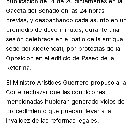
publicación de 14 de 20 dictámenes en la
Gaceta del Senado en las 24 horas
previas, y despachando cada asunto en un
promedio de doce minutos, durante una
sesión celebrada en el patio de la antigua
sede del Xicoténcatl, por protestas de la
Oposición en el edificio de Paseo de la
Reforma.
El Ministro Arístides Guerrero propuso a la
Corte rechazar que las condiciones
mencionadas hubieran generado vicios de
procedimiento que puedan llevar a la
invalidez de las reformas legales.