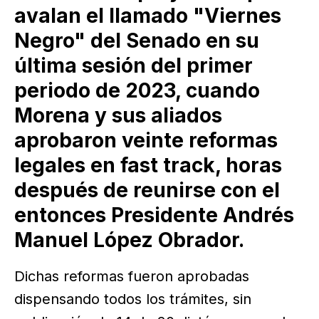
avalan el llamado "Viernes
Negro" del Senado en su
última sesión del primer
periodo de 2023, cuando
Morena y sus aliados
aprobaron veinte reformas
legales en fast track, horas
después de reunirse con el
entonces Presidente Andrés
Manuel López Obrador.
Dichas reformas fueron aprobadas
dispensando todos los trámites, sin