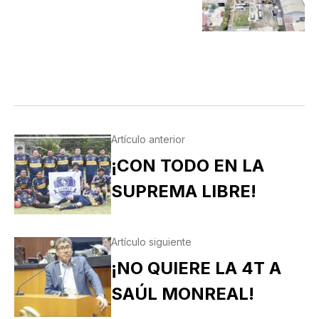
Artículo anterior
¡CON TODO EN LA
SUPREMA LIBRE!
Artículo siguiente
¡NO QUIERE LA 4T A
SAÚL MONREAL!