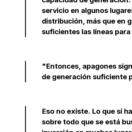
servicio en algunos lugare
distribución, más que en g
suficientes las líneas para 
"Entonces, apagones signi
de generación suficiente 
Eso no existe. Lo que sí ha
sobre todo que se está bu