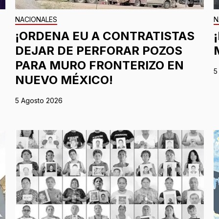
NACIONALES
N
¡ORDENA EU A CONTRATISTAS
DEJAR DE PERFORAR POZOS
PARA MURO FRONTERIZO EN
5
NUEVO MÉXICO!
5 Agosto 2026