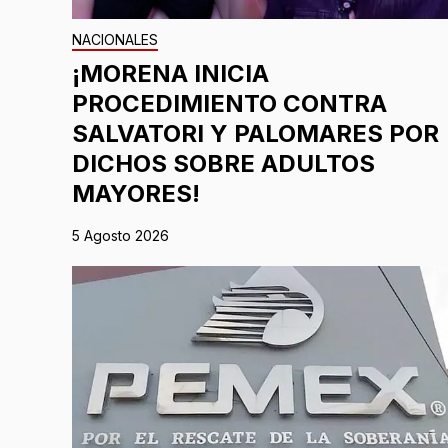
NACIONALES
¡MORENA INICIA
PROCEDIMIENTO CONTRA
SALVATORI Y PALOMARES POR
DICHOS SOBRE ADULTOS
MAYORES!
5 Agosto 2026