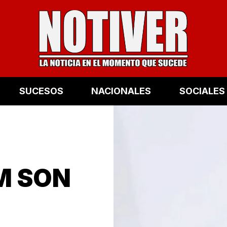
SUCESOS
NACIONALES
SOCIALES
M SON