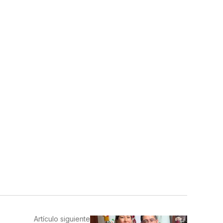
Artículo siguiente