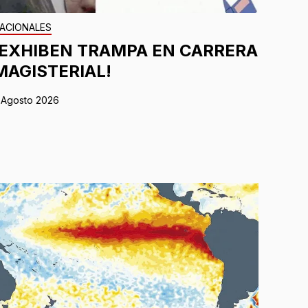
ACIONALES
¡EXHIBEN TRAMPA EN CARRERA
MAGISTERIAL!
 Agosto 2026