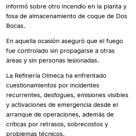
informó sobre otro incendio en la planta y
fosa de almacenamiento de coque de Dos
Bocas.
En aquella ocasión aseguró que el fuego
fue controlado sin propagarse a otras
áreas y sin personas lesionadas.
La Refinería Olmeca ha enfrentado
cuestionamientos por incidentes
recurrentes, desfogues, emisiones visibles
y activaciones de emergencia desde el
arranque de operaciones, además de
críticas por retrasos, sobrecostos y
problemas técnicos.