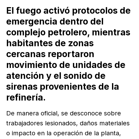
El fuego activó protocolos de
emergencia dentro del
complejo petrolero, mientras
habitantes de zonas
cercanas reportaron
movimiento de unidades de
atención y el sonido de
sirenas provenientes de la
refinería.
De manera oficial, se desconoce sobre
trabajadores lesionados, daños materiales
o impacto en la operación de la planta,