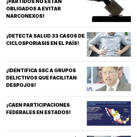
¡PARTIDOS NO ESTÁN
OBLIGADOS A EVITAR
NARCONEXOS!
¡DETECTA SALUD 33 CASOS DE
CICLOSPORIASIS EN EL PAÍS!
¡IDENTIFICA SSC A GRUPOS
DELICTIVOS QUE FACILITAN
DESPOJOS!
¡CAEN PARTICIPACIONES
FEDERALES EN ESTADOS!