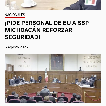
NACIONALES
¡PIDE PERSONAL DE EU A SSP
MICHOACÁN REFORZAR
SEGURIDAD!
6 Agosto 2026