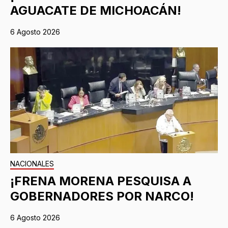
AGUACATE DE MICHOACÁN!
6 Agosto 2026
NACIONALES
¡FRENA MORENA PESQUISA A
GOBERNADORES POR NARCO!
6 Agosto 2026