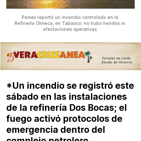
Pemex reportó un incendio controlado en la 
Refinería Olmeca, en Tabasco; no hubo heridos ni 
afectaciones operativas.
*Un incendio se registró este
sábado en las instalaciones
de la refinería Dos Bocas; el
fuego activó protocolos de
emergencia dentro del
complejo petrolero