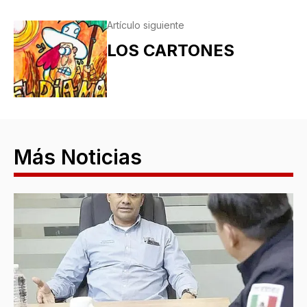
Artículo siguiente
LOS CARTONES
Más Noticias