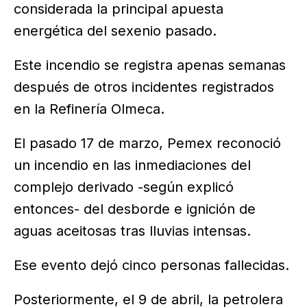
considerada la principal apuesta
energética del sexenio pasado.
Este incendio se registra apenas semanas
después de otros incidentes registrados
en la Refinería Olmeca.
El pasado 17 de marzo, Pemex reconoció
un incendio en las inmediaciones del
complejo derivado -según explicó
entonces- del desborde e ignición de
aguas aceitosas tras lluvias intensas.
Ese evento dejó cinco personas fallecidas.
Posteriormente, el 9 de abril, la petrolera