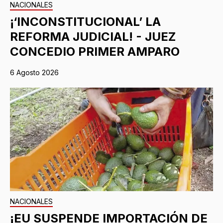
NACIONALES
¡‘INCONSTITUCIONAL’ LA
REFORMA JUDICIAL! - JUEZ
CONCEDIO PRIMER AMPARO
6 Agosto 2026
NACIONALES
¡EU SUSPENDE IMPORTACIÓN DE