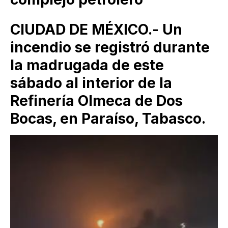
CIUDAD DE MÉXICO.- Un
incendio se registró durante
la madrugada de este
sábado al interior de la
Refinería Olmeca de Dos
Bocas, en Paraíso, Tabasco.