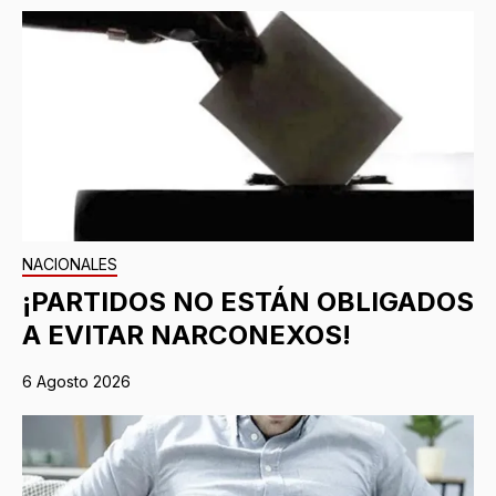
NACIONALES
¡PARTIDOS NO ESTÁN OBLIGADOS
A EVITAR NARCONEXOS!
6 Agosto 2026