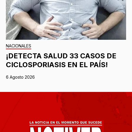
NACIONALES
¡DETECTA SALUD 33 CASOS DE
CICLOSPORIASIS EN EL PAÍS!
6 Agosto 2026