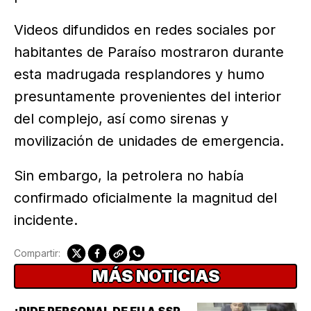
Videos difundidos en redes sociales por
habitantes de Paraíso mostraron durante
esta madrugada resplandores y humo
presuntamente provenientes del interior
del complejo, así como sirenas y
movilización de unidades de emergencia.
Sin embargo, la petrolera no había
confirmado oficialmente la magnitud del
incidente.
Compartir:
MÁS NOTICIAS