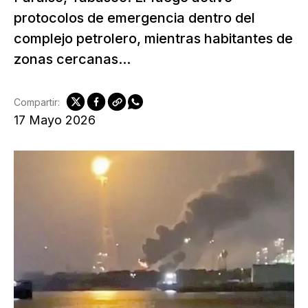
protocolos de emergencia dentro del
complejo petrolero, mientras habitantes de
zonas cercanas...
Compartir:
17 Mayo 2026