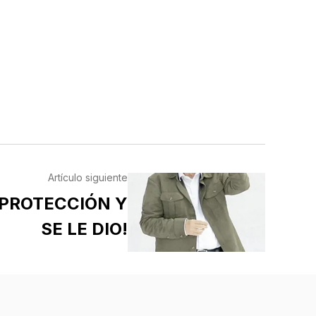
Artículo siguiente
 PROTECCIÓN Y
SE LE DIO!