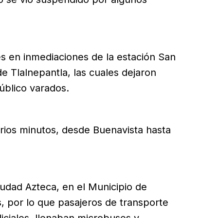
s en inmediaciones de la estación San
de Tlalnepantla, las cuales dejaron
úblico varados.
rios minutos, desde Buenavista hasta
Ciudad Azteca, en el Municipio de
, por lo que pasajeros de transporte