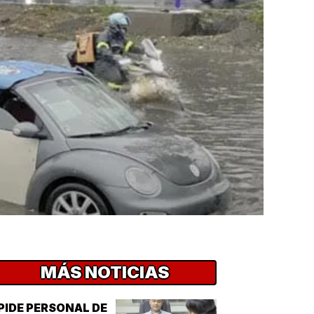
MÁS NOTICIAS
PIDE PERSONAL DE