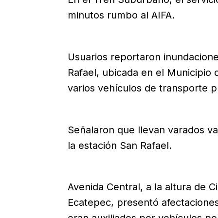
minutos rumbo al AIFA.
Usuarios reportaron inundacione
Rafael, ubicada en el Municipio 
varios vehículos de transporte p
Señalaron que llevan varados va
la estación San Rafael.
Avenida Central, a la altura de 
Ecatepec, presentó afectaciones