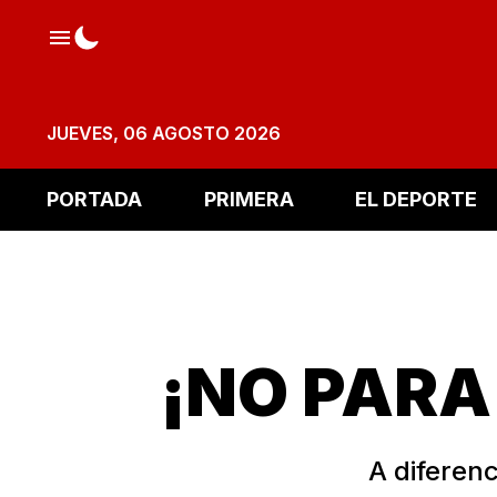
JUEVES, 06 AGOSTO 2026
PORTADA
PRIMERA
EL DEPORTE
¡NO PARA
A diferenc