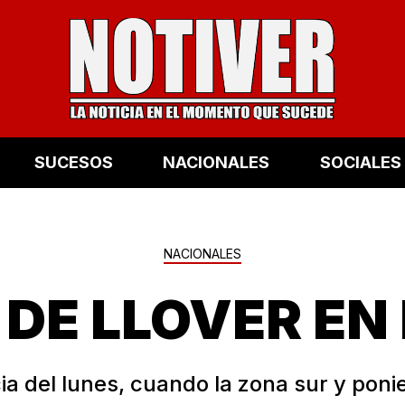
SUCESOS
NACIONALES
SOCIALES
NACIONALES
 DE LLOVER EN
ia del lunes, cuando la zona sur y poni