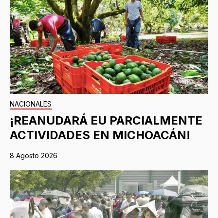
NACIONALES
¡REANUDARÁ EU PARCIALMENTE
ACTIVIDADES EN MICHOACÁN!
8 Agosto 2026