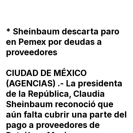
* Sheinbaum descarta paro
en Pemex por deudas a
proveedores
CIUDAD DE MÉXICO
(AGENCIAS) .- La presidenta
de la República, Claudia
Sheinbaum reconoció que
aún falta cubrir una parte del
pago a proveedores de