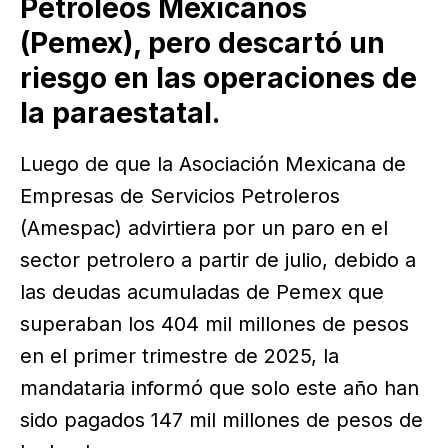
Petróleos Mexicanos
(Pemex), pero descartó un
riesgo en las operaciones de
la paraestatal.
Luego de que la Asociación Mexicana de
Empresas de Servicios Petroleros
(Amespac) advirtiera por un paro en el
sector petrolero a partir de julio, debido a
las deudas acumuladas de Pemex que
superaban los 404 mil millones de pesos
en el primer trimestre de 2025, la
mandataria informó que solo este año han
sido pagados 147 mil millones de pesos de