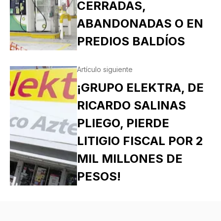
CERRADAS,
ABANDONADAS O EN
PREDIOS BALDÍOS
Artículo siguiente
¡GRUPO ELEKTRA, DE
RICARDO SALINAS
PLIEGO, PIERDE
LITIGIO FISCAL POR 2
MIL MILLONES DE
PESOS!