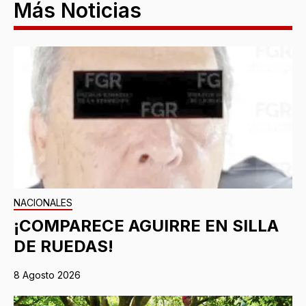
Más Noticias
NACIONALES
¡COMPARECE AGUIRRE EN SILLA
DE RUEDAS!
8 Agosto 2026