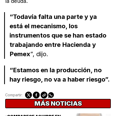
la deuda.
“Todavía falta una parte y ya
está el mecanismo, los
instrumentos que se han estado
trabajando entre Hacienda y
Pemex
”, dijo.
“Estamos en la producción, no
hay riesgo, no va a haber riesgo”.
Compartir:
MÁS NOTICIAS