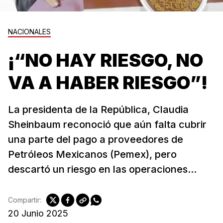
NACIONALES
¡“NO HAY RIESGO, NO
VA A HABER RIESGO”!
La presidenta de la República, Claudia
Sheinbaum reconoció que aún falta cubrir
una parte del pago a proveedores de
Petróleos Mexicanos (Pemex), pero
descartó un riesgo en las operaciones...
Compartir:
20 Junio 2025