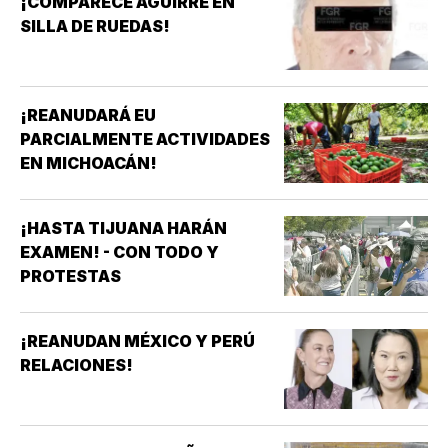
¡COMPARECE AGUIRRE EN
SILLA DE RUEDAS!
¡REANUDARÁ EU
PARCIALMENTE ACTIVIDADES
EN MICHOACÁN!
¡HASTA TIJUANA HARÁN
EXAMEN! - CON TODO Y
PROTESTAS
¡REANUDAN MÉXICO Y PERÚ
RELACIONES!