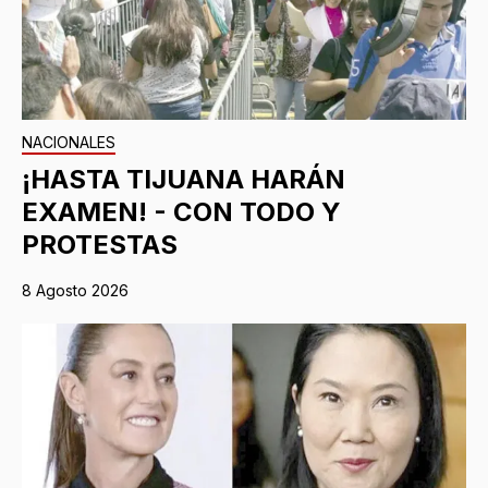
NACIONALES
¡HASTA TIJUANA HARÁN
EXAMEN! - CON TODO Y
PROTESTAS
8 Agosto 2026