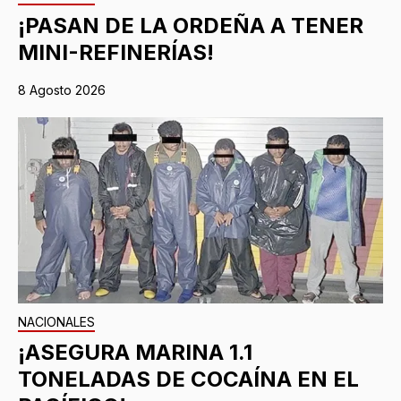
¡PASAN DE LA ORDEÑA A TENER
MINI-REFINERÍAS!
8 Agosto 2026
NACIONALES
¡ASEGURA MARINA 1.1
TONELADAS DE COCAÍNA EN EL