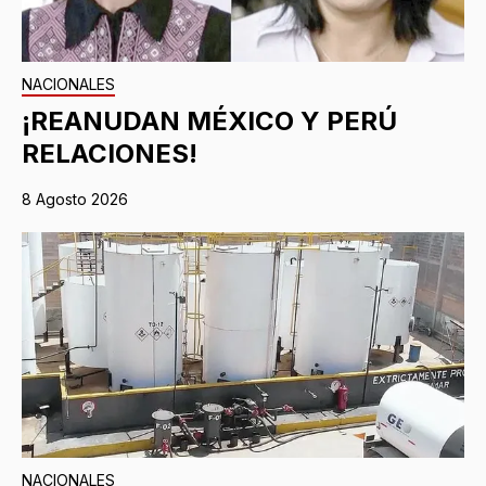
NACIONALES
¡REANUDAN MÉXICO Y PERÚ
RELACIONES!
8 Agosto 2026
NACIONALES