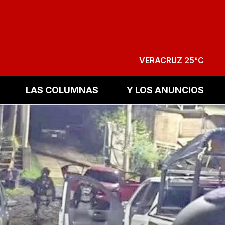
VERACRUZ 25°C
LAS COLUMNAS
Y LOS ANUNCIOS