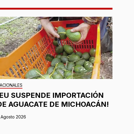
ACIONALES
¡EU SUSPENDE IMPORTACIÓN
DE AGUACATE DE MICHOACÁN!
 Agosto 2026