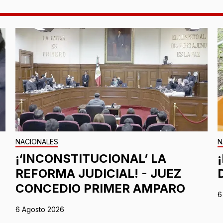
NACIONALES
N
¡‘INCONSTITUCIONAL’ LA
REFORMA JUDICIAL! - JUEZ
CONCEDIO PRIMER AMPARO
6
6 Agosto 2026