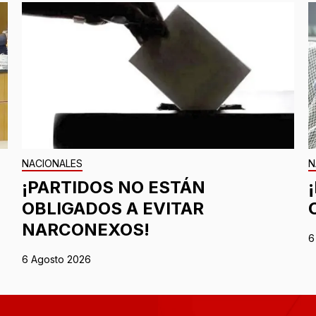
NACIONALES
N
¡PARTIDOS NO ESTÁN
OBLIGADOS A EVITAR
NARCONEXOS!
6
6 Agosto 2026