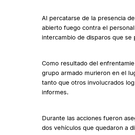
Al percatarse de la presencia de 
abierto fuego contra el personal
intercambio de disparos que se 
Como resultado del enfrentamien
grupo armado murieron en el lug
tanto que otros involucrados lo
informes.
Durante las acciones fueron as
dos vehículos que quedaron a dis