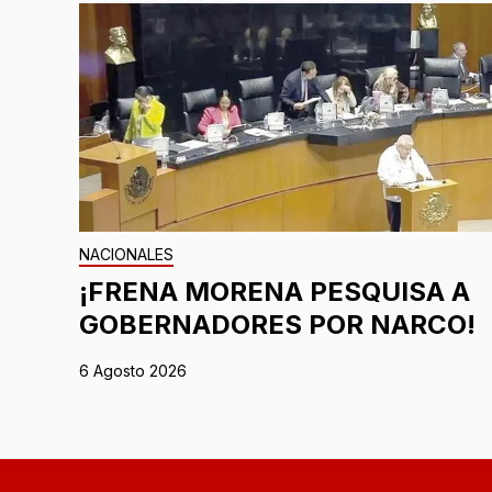
NACIONALES
¡FRENA MORENA PESQUISA A
GOBERNADORES POR NARCO!
6 Agosto 2026