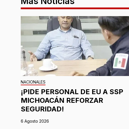
Más Noticias
NACIONALES
¡PIDE PERSONAL DE EU A SSP
MICHOACÁN REFORZAR
SEGURIDAD!
6 Agosto 2026