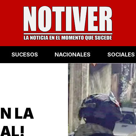
SUCESOS
NACIONALES
SOCIALES
N LA
AL!