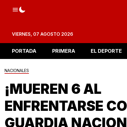
VIERNES, 07 AGOSTO 2026
PORTADA
PRIMERA
EL DEPORTE
NACIONALES
¡MUEREN 6 AL
ENFRENTARSE CO
GUARDIA NACION