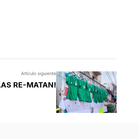
Artículo siguiente
LAS RE-MATAN!