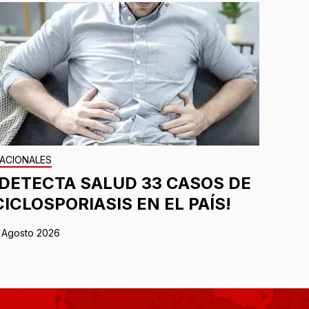
ACIONALES
¡DETECTA SALUD 33 CASOS DE
CICLOSPORIASIS EN EL PAÍS!
 Agosto 2026