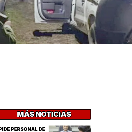
MÁS NOTICIAS
PIDE PERSONAL DE