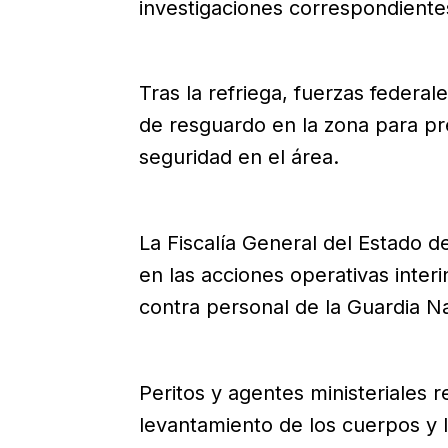
investigaciones correspondiente
Tras la refriega, fuerzas federa
de resguardo en la zona para pre
seguridad en el área.
La Fiscalía General del Estado 
en las acciones operativas interi
contra personal de la Guardia N
Peritos y agentes ministeriales re
levantamiento de los cuerpos y l