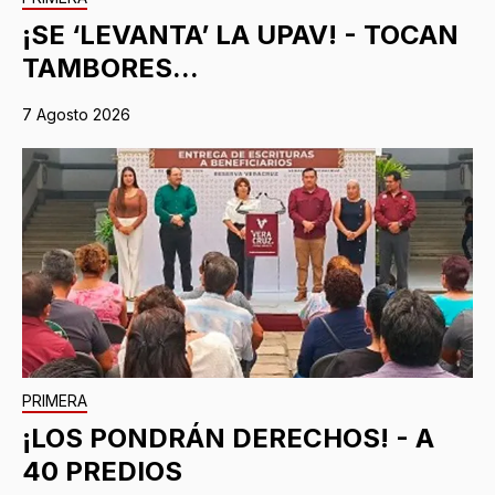
¡SE ‘LEVANTA’ LA UPAV! - TOCAN
TAMBORES...
7 Agosto 2026
PRIMERA
¡LOS PONDRÁN DERECHOS! - A
40 PREDIOS