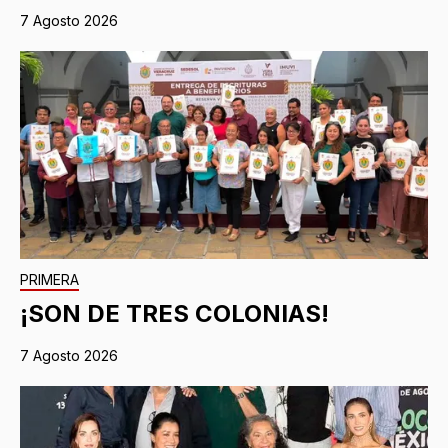
7 Agosto 2026
PRIMERA
¡SON DE TRES COLONIAS!
7 Agosto 2026