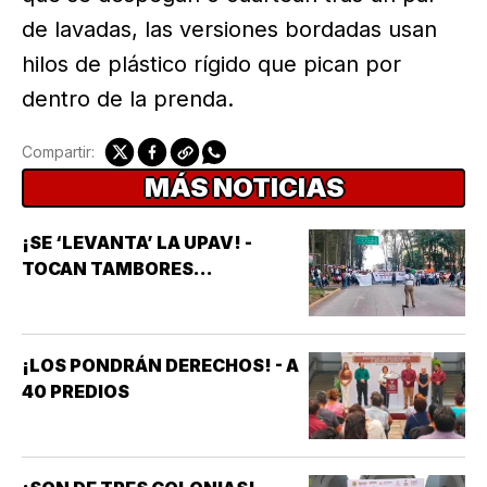
de lavadas, las versiones bordadas usan
hilos de plástico rígido que pican por
dentro de la prenda.
Compartir:
MÁS NOTICIAS
¡SE ‘LEVANTA’ LA UPAV! -
TOCAN TAMBORES...
¡LOS PONDRÁN DERECHOS! - A
40 PREDIOS