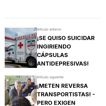
Artículo anterior
¡SE QUISO SUICIDAR
INGIRIENDO
CÁPSULAS
ANTIDEPRESIVAS!
Artículo siguiente
¡METEN REVERSA
TRANSPORTISTAS! -
PERO EXIGEN