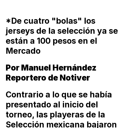
*De cuatro "bolas" los
jerseys de la selección ya se
están a 100 pesos en el
Mercado
Por Manuel Hernández
Reportero de Notiver
Contrario a lo que se había
presentado al inicio del
torneo, las playeras de la
Selección mexicana bajaron