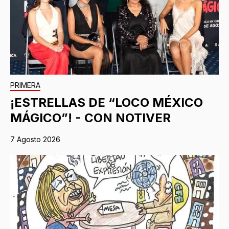
PRIMERA
¡ESTRELLAS DE “LOCO MÉXICO
MÁGICO”! - CON NOTIVER
7 Agosto 2026