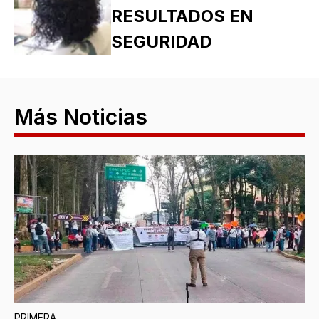
RESULTADOS EN
SEGURIDAD
Más Noticias
PRIMERA