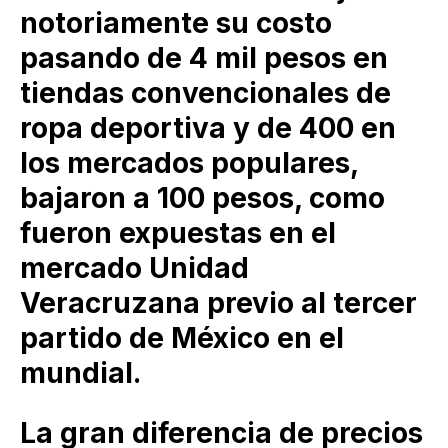
notoriamente su costo
pasando de 4 mil pesos en
tiendas convencionales de
ropa deportiva y de 400 en
los mercados populares,
bajaron a 100 pesos, como
fueron expuestas en el
mercado Unidad
Veracruzana previo al tercer
partido de México en el
mundial.
La gran diferencia de precios