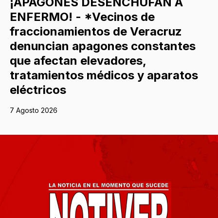
¡APAGONES DESENCHUFAN A
ENFERMO! - *Vecinos de
fraccionamientos de Veracruz
denuncian apagones constantes
que afectan elevadores,
tratamientos médicos y aparatos
eléctricos
7 Agosto 2026