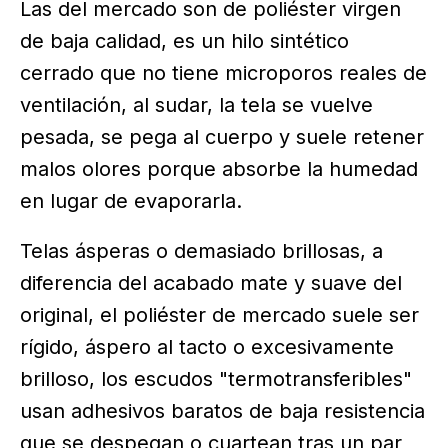
Las del mercado son de poliéster virgen
de baja calidad, es un hilo sintético
cerrado que no tiene microporos reales de
ventilación, al sudar, la tela se vuelve
pesada, se pega al cuerpo y suele retener
malos olores porque absorbe la humedad
en lugar de evaporarla.
Telas ásperas o demasiado brillosas, a
diferencia del acabado mate y suave del
original, el poliéster de mercado suele ser
rígido, áspero al tacto o excesivamente
brilloso, los escudos "termotransferibles"
usan adhesivos baratos de baja resistencia
que se despegan o cuartean tras un par