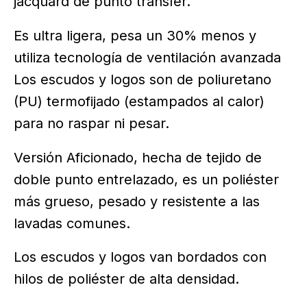
jacquard de punto transfer.
Es ultra ligera, pesa un 30% menos y
utiliza tecnología de ventilación avanzada
Los escudos y logos son de poliuretano
(PU) termofijado (estampados al calor)
para no raspar ni pesar.
Versión Aficionado, hecha de tejido de
doble punto entrelazado, es un poliéster
más grueso, pesado y resistente a las
lavadas comunes.
Los escudos y logos van bordados con
hilos de poliéster de alta densidad.