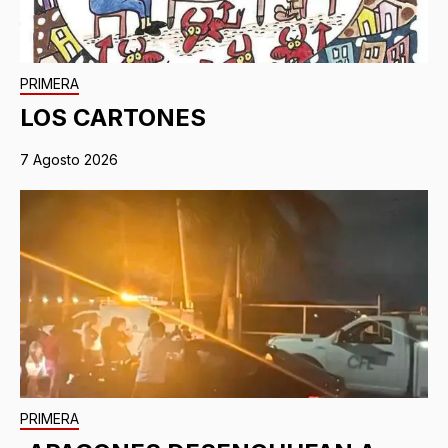
PRIMERA
LOS CARTONES
7 Agosto 2026
PRIMERA