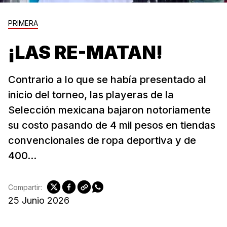
PRIMERA
¡LAS RE-MATAN!
Contrario a lo que se había presentado al
inicio del torneo, las playeras de la
Selección mexicana bajaron notoriamente
su costo pasando de 4 mil pesos en tiendas
convencionales de ropa deportiva y de
400...
Compartir:
25 Junio 2026