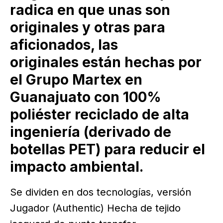
radica en que unas son
originales y otras para
aficionados, las
originales están hechas por
el Grupo Martex en
Guanajuato con 100%
poliéster reciclado de alta
ingeniería (derivado de
botellas PET) para reducir el
impacto ambiental.
Se dividen en dos tecnologías, versión
Jugador (Authentic) Hecha de tejido