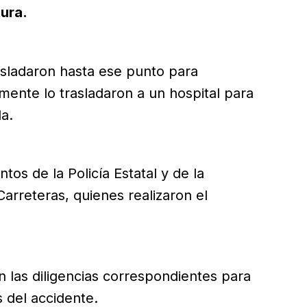
ura.
sladaron hasta ese punto para
rmente lo trasladaron a un hospital para
a.
tos de la Policía Estatal y de la
Carreteras, quienes realizaron el
 las diligencias correspondientes para
 del accidente.