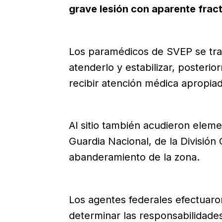
grave lesión con aparente fract
Los paramédicos de SVEP se tra
atenderlo y estabilizar, posterio
recibir atención médica apropiad
Al sitio también acudieron elemen
Guardia Nacional, de la División 
abanderamiento de la zona.
Los agentes federales efectuaron
determinar las responsabilidades