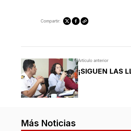
Compartir:
Artículo anterior
¡SIGUEN LAS LL
Más Noticias