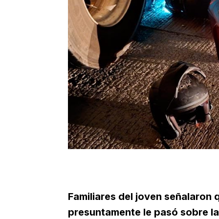
Familiares del joven señalaron qu
presuntamente le pasó sobre la