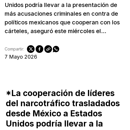
Unidos podría llevar a la presentación de
más acusaciones criminales en contra de
políticos mexicanos que cooperan con los
cárteles, aseguró este miércoles el...
Compartir:
7 Mayo 2026
*La cooperación de líderes
del narcotráfico trasladados
desde México a Estados
Unidos podría llevar a la