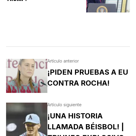
Artículo anterior
¡PIDEN PRUEBAS A EU
CONTRA ROCHA!
Artículo siguiente
¡UNA HISTORIA
LLAMADA BÉISBOL! |