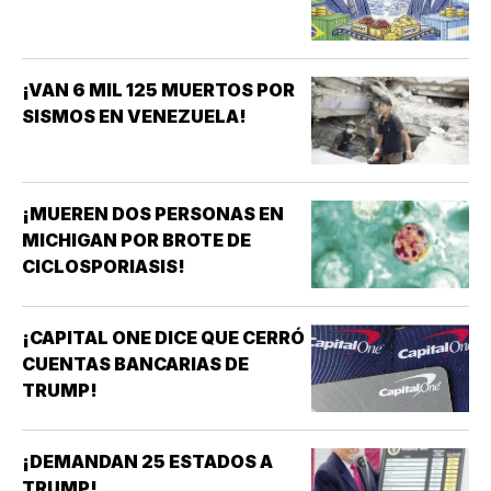
¡VAN 6 MIL 125 MUERTOS POR
SISMOS EN VENEZUELA!
¡MUEREN DOS PERSONAS EN
MICHIGAN POR BROTE DE
CICLOSPORIASIS!
¡CAPITAL ONE DICE QUE CERRÓ
CUENTAS BANCARIAS DE
TRUMP!
¡DEMANDAN 25 ESTADOS A
TRUMP!