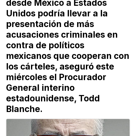
desde México a Estados
Unidos podría llevar a la
presentación de más
acusaciones criminales en
contra de políticos
mexicanos que cooperan con
los cárteles, aseguró este
miércoles el Procurador
General interino
estadounidense, Todd
Blanche.