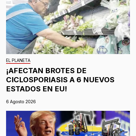
EL PLANETA
¡AFECTAN BROTES DE
CICLOSPORIASIS A 6 NUEVOS
ESTADOS EN EU!
6 Agosto 2026