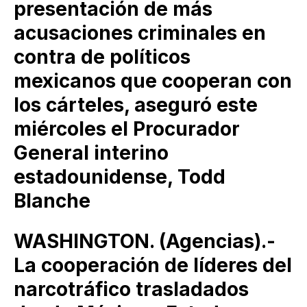
presentación de más
acusaciones criminales en
contra de políticos
mexicanos que cooperan con
los cárteles, aseguró este
miércoles el Procurador
General interino
estadounidense, Todd
Blanche
WASHINGTON. (Agencias).-
La cooperación de líderes del
narcotráfico trasladados