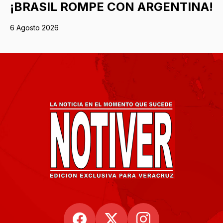
¡BRASIL ROMPE CON ARGENTINA!
6 Agosto 2026