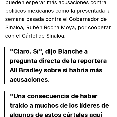
pueden esperar más acusaciones contra
políticos mexicanos como la presentada la
semana pasada contra el Gobernador de
Sinaloa, Rubén Rocha Moya, por cooperar
con el Cártel de Sinaloa.
"Claro. Sí", dijo Blanche a
pregunta directa de la reportera
Ali Bradley sobre si habría más
acusaciones.
"Una consecuencia de haber
traído a muchos de los líderes de
algunos de estos cárteles aquí