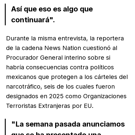
Así que eso es algo que
continuará".
Durante la misma entrevista, la reportera
de la cadena News Nation cuestionó al
Procurador General interino sobre si
habría consecuencias contra políticos
mexicanos que protegen a los cárteles del
narcotráfico, seis de los cuales fueron
designados en 2025 como Organizaciones
Terroristas Extranjeras por EU.
"La semana pasada anunciamos
que se ha presentado una