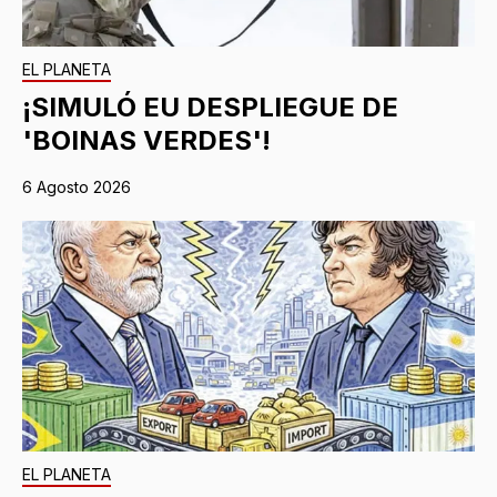
EL PLANETA
¡SIMULÓ EU DESPLIEGUE DE
'BOINAS VERDES'!
6 Agosto 2026
EL PLANETA