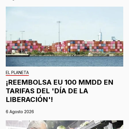
EL PLANETA
¡REEMBOLSA EU 100 MMDD EN
TARIFAS DEL 'DÍA DE LA
LIBERACIÓN'!
6 Agosto 2026