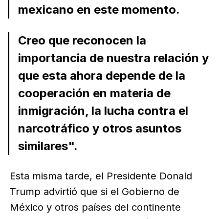
mexicano en este momento.
Creo que reconocen la
importancia de nuestra relación y
que esta ahora depende de la
cooperación en materia de
inmigración, la lucha contra el
narcotráfico y otros asuntos
similares".
Esta misma tarde, el Presidente Donald
Trump advirtió que si el Gobierno de
México y otros países del continente