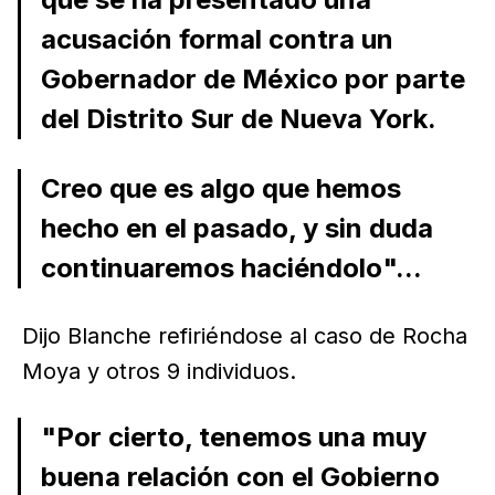
acusación formal contra un
Gobernador de México por parte
del Distrito Sur de Nueva York.
Creo que es algo que hemos
hecho en el pasado, y sin duda
continuaremos haciéndolo"...
Dijo Blanche refiriéndose al caso de Rocha
Moya y otros 9 individuos.
"Por cierto, tenemos una muy
buena relación con el Gobierno