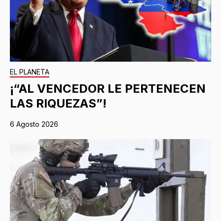
EL PLANETA
¡“AL VENCEDOR LE PERTENECEN
LAS RIQUEZAS”!
6 Agosto 2026