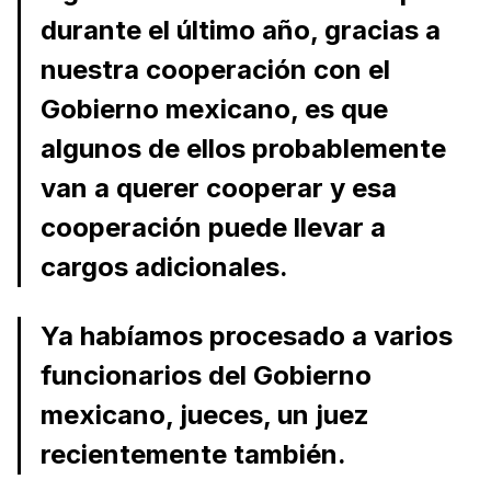
durante el último año, gracias a
nuestra cooperación con el
Gobierno mexicano, es que
algunos de ellos probablemente
van a querer cooperar y esa
cooperación puede llevar a
cargos adicionales.
Ya habíamos procesado a varios
funcionarios del Gobierno
mexicano, jueces, un juez
recientemente también.