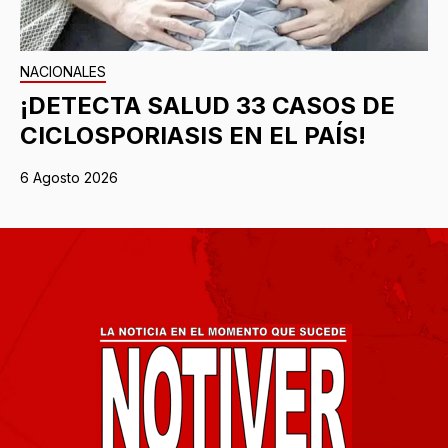
NACIONALES
¡DETECTA SALUD 33 CASOS DE
CICLOSPORIASIS EN EL PAÍS!
6 Agosto 2026