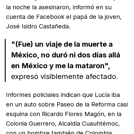
la noche la asesinaron, informó en su
cuenta de Facebook el papá de la joven,
José Isidro Castañeda.
"(Fue) un viaje de la muerte a
México, no duró ni dos días allá
en México y me la mataron",
expresó visiblemente afectado.
Informes policiales indican que Lucía iba
en un auto sobre Paseo de la Reforma casi
esquina con Ricardo Flores Magón, en la
Colonia Guerrero, Alcaldía Cuauhtémoc,
con un hombre también de Colombia