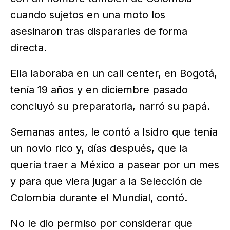
cuando sujetos en una moto los
asesinaron tras dispararles de forma
directa.
Ella laboraba en un call center, en Bogotá,
tenía 19 años y en diciembre pasado
concluyó su preparatoria, narró su papá.
Semanas antes, le contó a Isidro que tenía
un novio rico y, días después, que la
quería traer a México a pasear por un mes
y para que viera jugar a la Selección de
Colombia durante el Mundial, contó.
No le dio permiso por considerar que