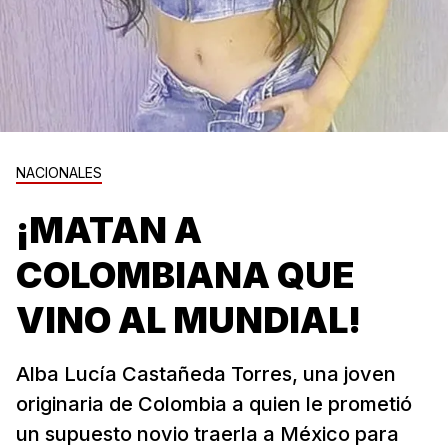
NACIONALES
¡MATAN A
COLOMBIANA QUE
VINO AL MUNDIAL!
Alba Lucía Castañeda Torres, una joven
originaria de Colombia a quien le prometió
un supuesto novio traerla a México para