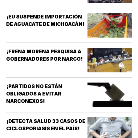
¡EU SUSPENDE IMPORTACIÓN
DE AGUACATE DE MICHOACÁN!
¡FRENA MORENA PESQUISA A
GOBERNADORES POR NARCO!
¡PARTIDOS NO ESTÁN
OBLIGADOS A EVITAR
NARCONEXOS!
¡DETECTA SALUD 33 CASOS DE
CICLOSPORIASIS EN EL PAÍS!