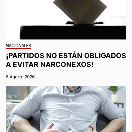
NACIONALES
¡PARTIDOS NO ESTÁN OBLIGADOS
A EVITAR NARCONEXOS!
6 Agosto 2026