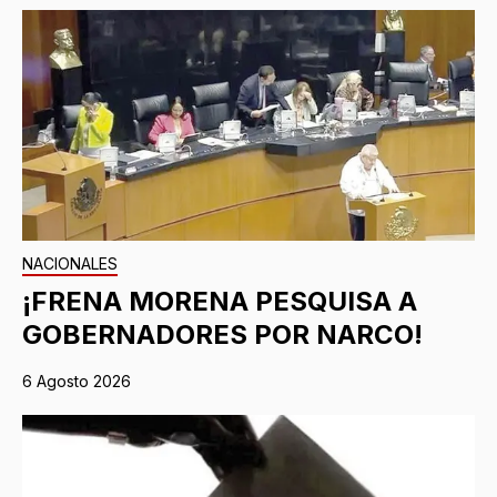
NACIONALES
¡FRENA MORENA PESQUISA A
GOBERNADORES POR NARCO!
6 Agosto 2026