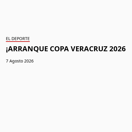
EL DEPORTE
¡ARRANQUE COPA VERACRUZ 2026
7 Agosto 2026