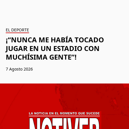
EL DEPORTE
¡“NUNCA ME HABÍA TOCADO
JUGAR EN UN ESTADIO CON
MUCHÍSIMA GENTE”!
7 Agosto 2026