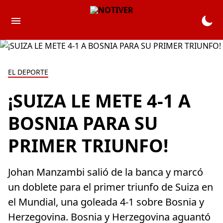
EL DEPORTE
¡SUIZA LE METE 4-1 A
BOSNIA PARA SU
PRIMER TRIUNFO!
Johan Manzambi salió de la banca y marcó
un doblete para el primer triunfo de Suiza en
el Mundial, una goleada 4-1 sobre Bosnia y
Herzegovina. Bosnia y Herzegovina aguantó