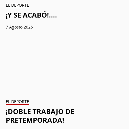
EL DEPORTE
¡Y SE ACABÓ!....
7 Agosto 2026
EL DEPORTE
¡DOBLE TRABAJO DE
PRETEMPORADA!