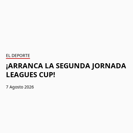
EL DEPORTE
¡ARRANCA LA SEGUNDA JORNADA
LEAGUES CUP!
7 Agosto 2026