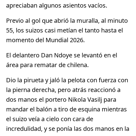
apreciaban algunos asientos vacíos.
Previo al gol que abrió la muralla, al minuto
55, los suizos casi metían el tanto hasta el
momento del Mundial 2026.
El delantero Dan Ndoye se levantó en el
área para rematar de chilena.
Dio la pirueta y jaló la pelota con fuerza con
la pierna derecha, pero atrás reaccionó a
dos manos el portero Nikola Vasilj para
mandar el balón a tiro de esquina mientras
el suizo veía a cielo con cara de
incredulidad, y se ponía las dos manos en la