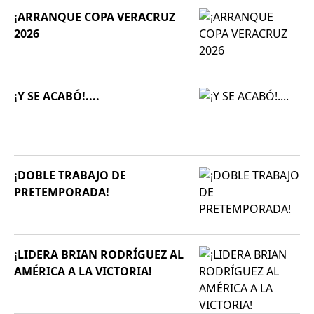
¡ARRANQUE COPA VERACRUZ
2026
¡Y SE ACABÓ!....
¡DOBLE TRABAJO DE
PRETEMPORADA!
¡LIDERA BRIAN RODRÍGUEZ AL
AMÉRICA A LA VICTORIA!