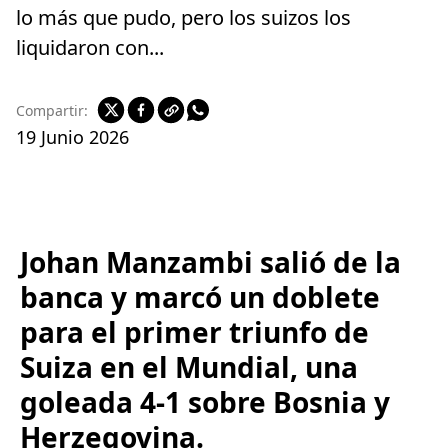
lo más que pudo, pero los suizos los
liquidaron con...
Compartir:
19 Junio 2026
Johan Manzambi salió de la
banca y marcó un doblete
para el primer triunfo de
Suiza en el Mundial, una
goleada 4-1 sobre Bosnia y
Herzegovina.