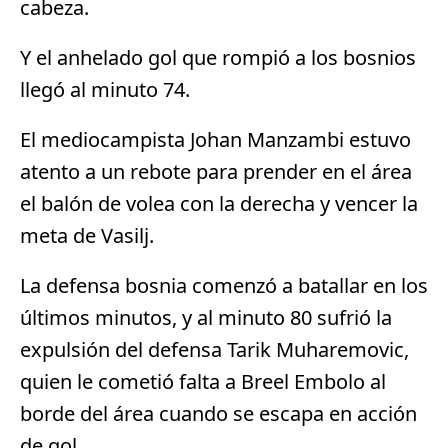
cabeza.
Y el anhelado gol que rompió a los bosnios
llegó al minuto 74.
El mediocampista Johan Manzambi estuvo
atento a un rebote para prender en el área
el balón de volea con la derecha y vencer la
meta de Vasilj.
La defensa bosnia comenzó a batallar en los
últimos minutos, y al minuto 80 sufrió la
expulsión del defensa Tarik Muharemovic,
quien le cometió falta a Breel Embolo al
borde del área cuando se escapa en acción
de gol.