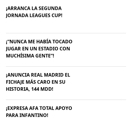
¡ARRANCA LA SEGUNDA
JORNADA LEAGUES CUP!
¡“NUNCA ME HABÍA TOCADO
JUGAR EN UN ESTADIO CON
MUCHÍSIMA GENTE”!
¡ANUNCIA REAL MADRID EL
FICHAJE MÁS CARO EN SU
HISTORIA, 144 MDD!
¡EXPRESA AFA TOTAL APOYO
PARA INFANTINO!