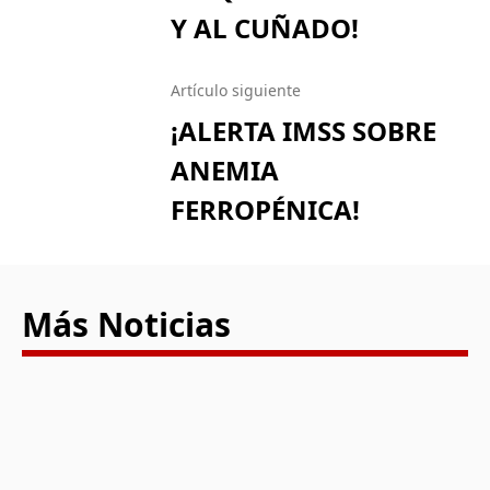
Y AL CUÑADO!
Artículo siguiente
¡ALERTA IMSS SOBRE
ANEMIA
FERROPÉNICA!
Más Noticias