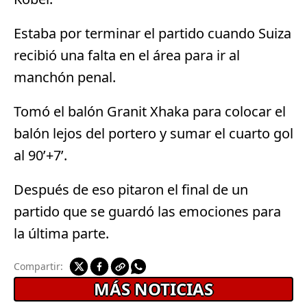
Estaba por terminar el partido cuando Suiza
recibió una falta en el área para ir al
manchón penal.
Tomó el balón Granit Xhaka para colocar el
balón lejos del portero y sumar el cuarto gol
al 90’+7’.
Después de eso pitaron el final de un
partido que se guardó las emociones para
la última parte.
Compartir:
MÁS NOTICIAS