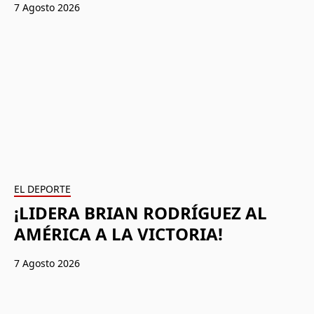
7 Agosto 2026
EL DEPORTE
¡LIDERA BRIAN RODRÍGUEZ AL
AMÉRICA A LA VICTORIA!
7 Agosto 2026