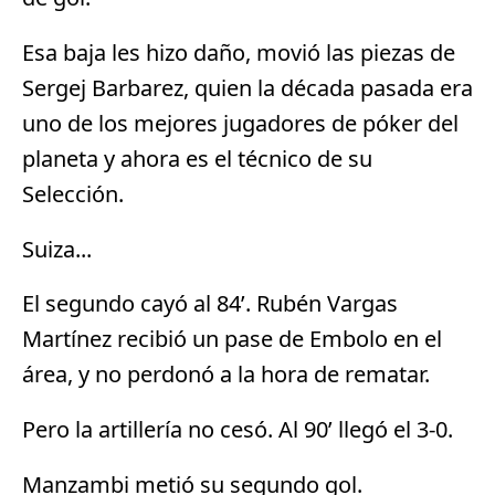
Esa baja les hizo daño, movió las piezas de
Sergej Barbarez, quien la década pasada era
uno de los mejores jugadores de póker del
planeta y ahora es el técnico de su
Selección.
Suiza...
El segundo cayó al 84’. Rubén Vargas
Martínez recibió un pase de Embolo en el
área, y no perdonó a la hora de rematar.
Pero la artillería no cesó. Al 90’ llegó el 3-0.
Manzambi metió su segundo gol.