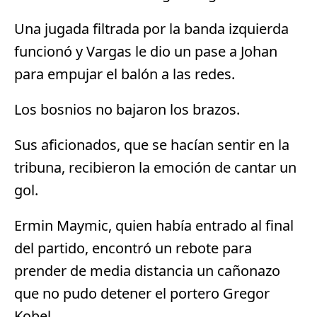
Una jugada filtrada por la banda izquierda
funcionó y Vargas le dio un pase a Johan
para empujar el balón a las redes.
Los bosnios no bajaron los brazos.
Sus aficionados, que se hacían sentir en la
tribuna, recibieron la emoción de cantar un
gol.
Ermin Maymic, quien había entrado al final
del partido, encontró un rebote para
prender de media distancia un cañonazo
que no pudo detener el portero Gregor
Kobel.