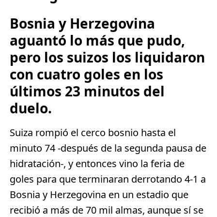
Bosnia y Herzegovina
aguantó lo más que pudo,
pero los suizos los liquidaron
con cuatro goles en los
últimos 23 minutos del
duelo.
Suiza rompió el cerco bosnio hasta el
minuto 74 -después de la segunda pausa de
hidratación-, y entonces vino la feria de
goles para que terminaran derrotando 4-1 a
Bosnia y Herzegovina en un estadio que
recibió a más de 70 mil almas, aunque sí se