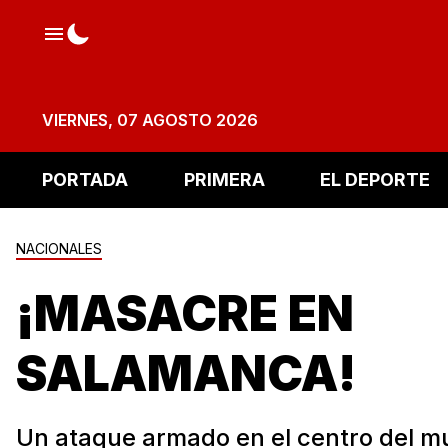
VIERNES, 07 AGOSTO 2026
PORTADA
PRIMERA
EL DEPORTE
NACIONALES
¡MASACRE EN
SALAMANCA!
Un ataque armado en el centro del mu