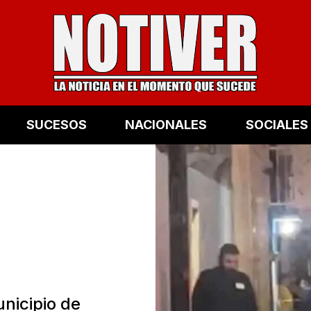
SUCESOS
NACIONALES
SOCIALES
nicipio de