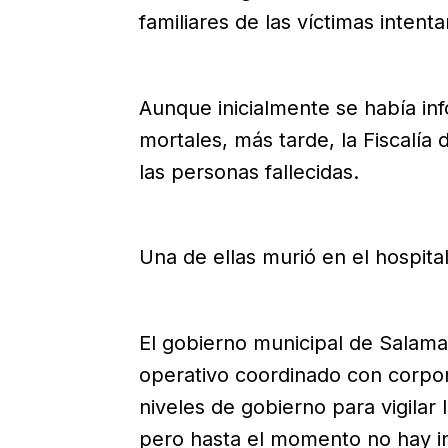
familiares de las víctimas inten
Aunque inicialmente se había in
mortales, más tarde, la Fiscalía
las personas fallecidas.
Una de ellas murió en el hospital
El gobierno municipal de Salam
operativo coordinado con corpor
niveles de gobierno para vigilar
pero hasta el momento no hay i