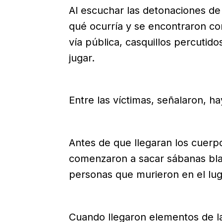
Al escuchar las detonaciones de
qué ocurría y se encontraron co
vía pública, casquillos percutid
jugar.
Entre las víctimas, señalaron, ha
Antes de que llegaran los cuerp
comenzaron a sacar sábanas blan
personas que murieron en el lug
Cuando llegaron elementos de la