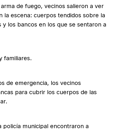
 arma de fuego, vecinos salieron a ver
n la escena: cuerpos tendidos sobre la
os y los bancos en los que se sentaron a
y familiares.
os de emergencia, los vecinos
cas para cubrir los cuerpos de las
ar.
 policía municipal encontraron a