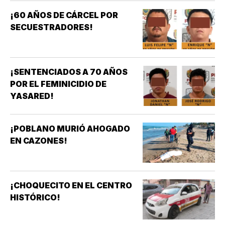
¡60 AÑOS DE CÁRCEL POR
SECUESTRADORES!
¡SENTENCIADOS A 70 AÑOS
POR EL FEMINICIDIO DE
YASARED!
¡POBLANO MURIÓ AHOGADO
EN CAZONES!
¡CHOQUECITO EN EL CENTRO
HISTÓRICO!