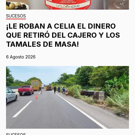
SUCESOS
¡LE ROBAN A CELIA EL DINERO
QUE RETIRÓ DEL CAJERO Y LOS
TAMALES DE MASA!
6 Agosto 2026
SUCESOS