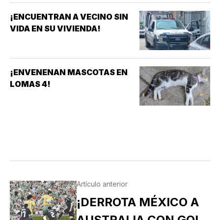
¡ENCUENTRAN A VECINO SIN
VIDA EN SU VIVIENDA!
¡ENVENENAN MASCOTAS EN
LOMAS 4!
Artículo anterior
¡DERROTA MÉXICO A
AUSTRALIA CON GOL