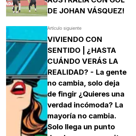
DE JOHAN VÁSQUEZ!
Artículo siguiente
VIVIENDO CON
SENTIDO | ¿HASTA
CUÁNDO VERÁS LA
REALIDAD? - La gente
no cambia, solo deja
de fingir ¿Quieres una
verdad incómoda? La
mayoría no cambia.
Solo llega un punto