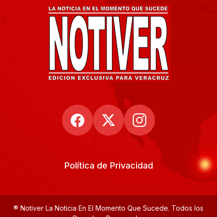
Política de Privacidad
® Notiver La Noticia En El Momento Que Sucede. Todos los