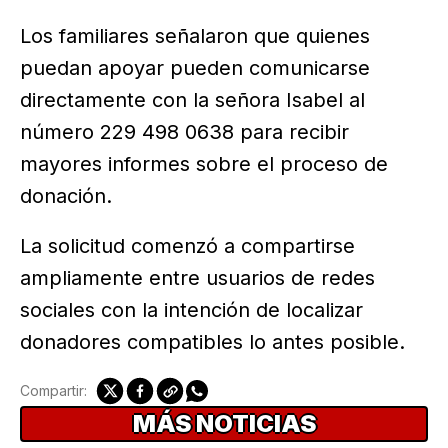
Los familiares señalaron que quienes
puedan apoyar pueden comunicarse
directamente con la señora Isabel al
número 229 498 0638 para recibir
mayores informes sobre el proceso de
donación.
La solicitud comenzó a compartirse
ampliamente entre usuarios de redes
sociales con la intención de localizar
donadores compatibles lo antes posible.
Compartir:
MÁS NOTICIAS