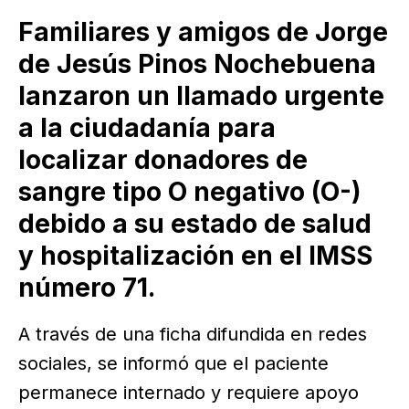
Familiares y amigos de Jorge
de Jesús Pinos Nochebuena
lanzaron un llamado urgente
a la ciudadanía para
localizar donadores de
sangre tipo O negativo (O-)
debido a su estado de salud
y hospitalización en el IMSS
número 71.
A través de una ficha difundida en redes
sociales, se informó que el paciente
permanece internado y requiere apoyo