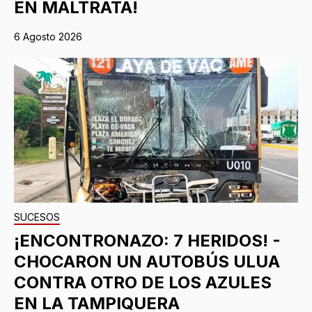
EN MALTRATA!
6 Agosto 2026
SUCESOS
¡ENCONTRONAZO: 7 HERIDOS! -
CHOCARON UN AUTOBÚS ULUA
CONTRA OTRO DE LOS AZULES
EN LA TAMPIQUERA