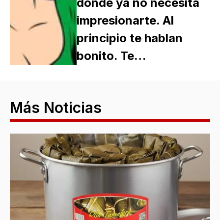
donde ya no necesita
impresionarte. Al
principio te hablan
bonito. Te…
Más Noticias