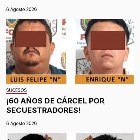
6 Agosto 2026
SUCESOS
¡60 AÑOS DE CÁRCEL POR
SECUESTRADORES!
6 Agosto 2026