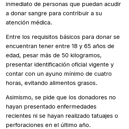
inmediato de personas que puedan acudir
a donar sangre para contribuir a su
atención médica.
Entre los requisitos básicos para donar se
encuentran tener entre 18 y 65 años de
edad, pesar más de 50 kilogramos,
presentar identificación oficial vigente y
contar con un ayuno mínimo de cuatro
horas, evitando alimentos grasos.
Asimismo, se pide que los donadores no
hayan presentado enfermedades
recientes ni se hayan realizado tatuajes o
perforaciones en el último año.