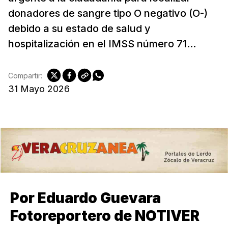
donadores de sangre tipo O negativo (O-)
debido a su estado de salud y
hospitalización en el IMSS número 71...
Compartir:
31 Mayo 2026
Por Eduardo Guevara
Fotoreportero de NOTIVER