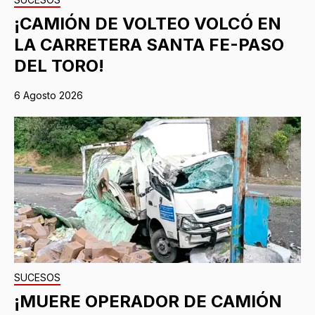
¡CAMIÓN DE VOLTEO VOLCÓ EN
LA CARRETERA SANTA FE-PASO
DEL TORO!
6 Agosto 2026
SUCESOS
¡MUERE OPERADOR DE CAMIÓN