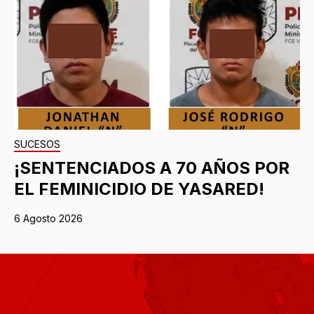
SUCESOS
¡SENTENCIADOS A 70 AÑOS POR
EL FEMINICIDIO DE YASARED!
6 Agosto 2026