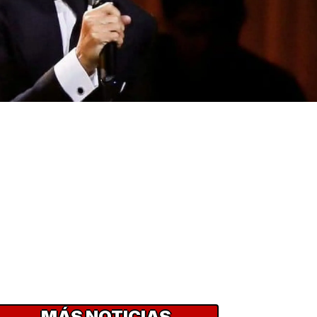
MÁS NOTICIAS