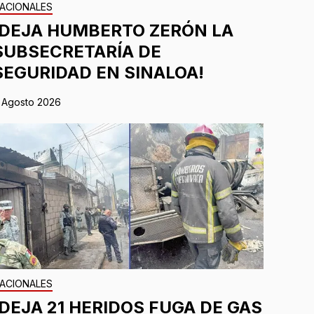
ACIONALES
¡DEJA HUMBERTO ZERÓN LA
SUBSECRETARÍA DE
SEGURIDAD EN SINALOA!
 Agosto 2026
ACIONALES
¡DEJA 21 HERIDOS FUGA DE GAS