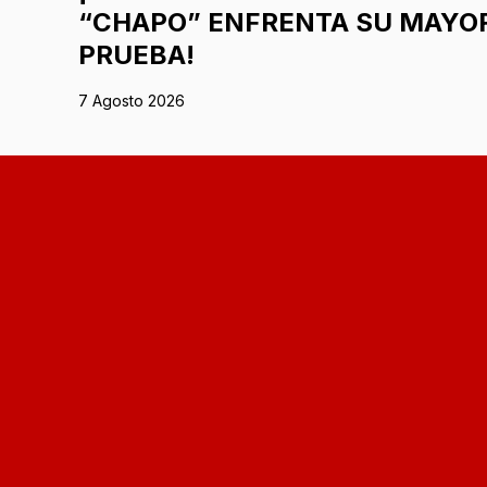
“CHAPO” ENFRENTA SU MAYO
PRUEBA!
7 Agosto 2026