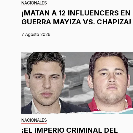
NACIONALES
¡MATAN A 12 INFLUENCERS EN
GUERRA MAYIZA VS. CHAPIZA!
7 Agosto 2026
NACIONALES
¡EL IMPERIO CRIMINAL DEL