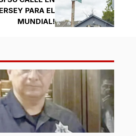
ERSEY PARA EL
MUNDIAL!