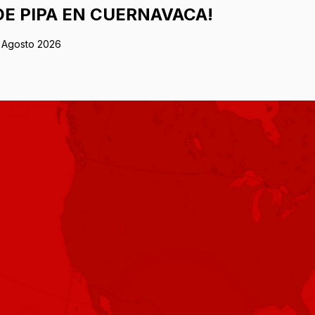
DE PIPA EN CUERNAVACA!
 Agosto 2026