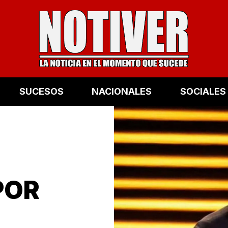
SUCESOS
NACIONALES
SOCIALES
POR