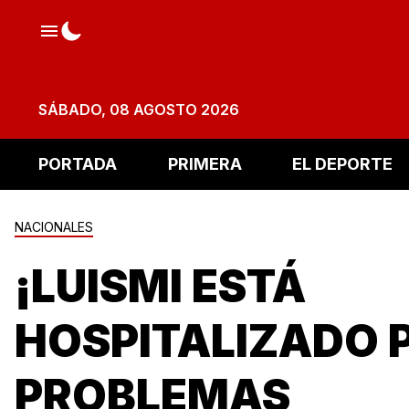
SÁBADO, 08 AGOSTO 2026
PORTADA
PRIMERA
EL DEPORTE
NACIONALES
¡LUISMI ESTÁ
HOSPITALIZADO 
PROBLEMAS