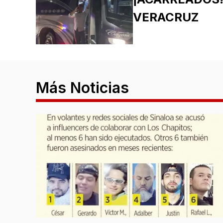
VERACRUZ
Más Noticias