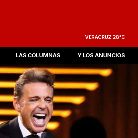
VERACRUZ 28°C
LAS COLUMNAS
Y LOS ANUNCIOS