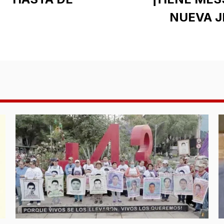
NUEVA J