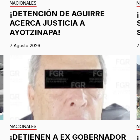
NACIONALES
N
¡DETENCIÓN DE AGUIRRE
ACERCA JUSTICIA A
AYOTZINAPA!
7 Agosto 2026
7
NACIONALES
N
¡DETIENEN A EX GOBERNADOR