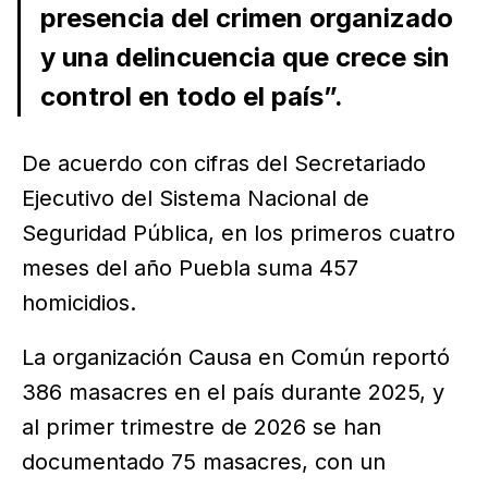
presencia del crimen organizado
y una delincuencia que crece sin
control en todo el país”.
De acuerdo con cifras del Secretariado
Ejecutivo del Sistema Nacional de
Seguridad Pública, en los primeros cuatro
meses del año Puebla suma 457
homicidios.
La organización Causa en Común reportó
386 masacres en el país durante 2025, y
al primer trimestre de 2026 se han
documentado 75 masacres, con un