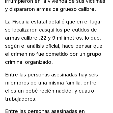
irrumpieron en la vivienda de sus víctimas
y dispararon armas de grueso calibre.
La Fiscalía estatal detalló que en el lugar
se localizaron casquillos percutidos de
armas calibre .22 y 9 milímetros, lo que,
según el análisis oficial, hace pensar que
el crimen no fue cometido por un grupo
criminal organizado.
Entre las personas asesinadas hay seis
miembros de una misma familia, entre
ellos un bebé recién nacido, y cuatro
trabajadores.
Entre las personas asesinadas en