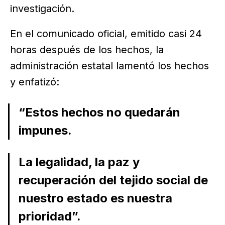
investigación.
En el comunicado oficial, emitido casi 24
horas después de los hechos, la
administración estatal lamentó los hechos
y enfatizó:
“Estos hechos no quedarán
impunes.
La legalidad, la paz y
recuperación del tejido social de
nuestro estado es nuestra
prioridad”.