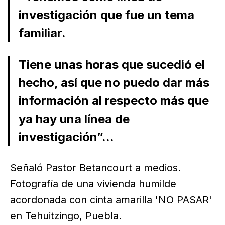
investigación que fue un tema
familiar.
Tiene unas horas que sucedió el
hecho, así que no puedo dar más
información al respecto más que
ya hay una línea de
investigación”...
Señaló Pastor Betancourt a medios.
Fotografía de una vivienda humilde
acordonada con cinta amarilla 'NO PASAR'
en Tehuitzingo, Puebla.