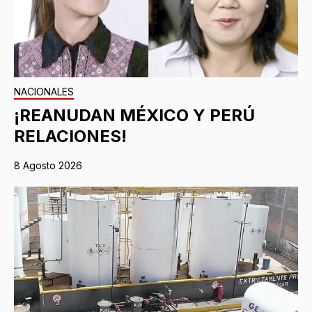
NACIONALES
¡REANUDAN MÉXICO Y PERÚ
RELACIONES!
8 Agosto 2026