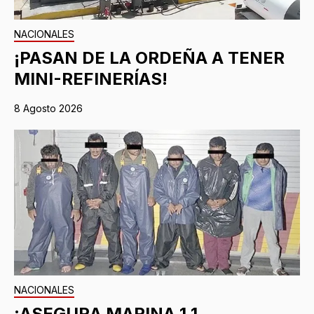
NACIONALES
¡PASAN DE LA ORDEÑA A TENER
MINI-REFINERÍAS!
8 Agosto 2026
NACIONALES
¡ASEGURA MARINA 1.1