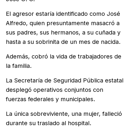
El agresor estaría identificado como José
Alfredo, quien presuntamente masacró a
sus padres, sus hermanos, a su cuñada y
hasta a su sobrinita de un mes de nacida.
Además, cobró la vida de trabajadores de
la familia.
La Secretaría de Seguridad Pública estatal
desplegó operativos conjuntos con
fuerzas federales y municipales.
La única sobreviviente, una mujer, falleció
durante su traslado al hospital.