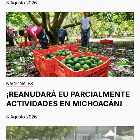
8 Agosto 2026
NACIONALES
¡REANUDARÁ EU PARCIALMENTE
ACTIVIDADES EN MICHOACÁN!
8 Agosto 2026