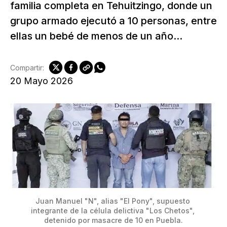
familia completa en Tehuitzingo, donde un
grupo armado ejecutó a 10 personas, entre
ellas un bebé de menos de un año...
Compartir:
20 Mayo 2026
Juan Manuel "N", alias "El Pony", supuesto 
integrante de la célula delictiva "Los Chetos", 
detenido por masacre de 10 en Puebla.