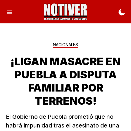
NACIONALES
¡LIGAN MASACRE EN
PUEBLA A DISPUTA
FAMILIAR POR
TERRENOS!
El Gobierno de Puebla prometió que no
habrá impunidad tras el asesinato de una