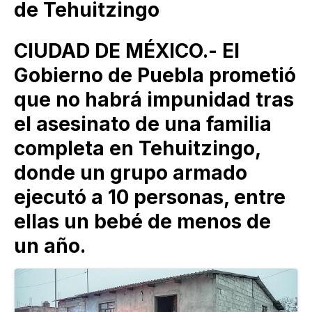
de Tehuitzingo
CIUDAD DE MÉXICO.- El
Gobierno de Puebla prometió
que no habrá impunidad tras
el asesinato de una familia
completa en Tehuitzingo,
donde un grupo armado
ejecutó a 10 personas, entre
ellas un bebé de menos de
un año.