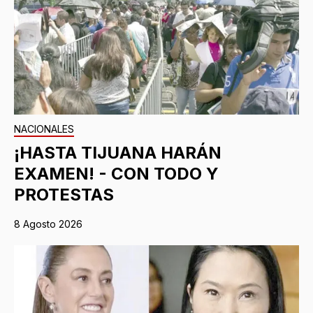
NACIONALES
¡HASTA TIJUANA HARÁN
EXAMEN! - CON TODO Y
PROTESTAS
8 Agosto 2026