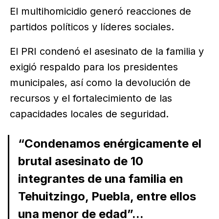
El multihomicidio generó reacciones de
partidos políticos y líderes sociales.
El PRI condenó el asesinato de la familia y
exigió respaldo para los presidentes
municipales, así como la devolución de
recursos y el fortalecimiento de las
capacidades locales de seguridad.
“Condenamos enérgicamente el
brutal asesinato de 10
integrantes de una familia en
Tehuitzingo, Puebla, entre ellos
una menor de edad”...