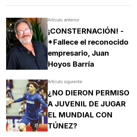
Artículo anterior
¡CONSTERNACIÓN! -
*Fallece el reconocido
empresario, Juan
Hoyos Barría
Artículo siguiente
¿NO DIERON PERMISO
A JUVENIL DE JUGAR
EL MUNDIAL CON
TÚNEZ?