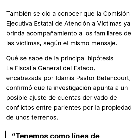
También se dio a conocer que la Comisión
Ejecutiva Estatal de Atención a Víctimas ya
brinda acompañamiento a los familiares de
las víctimas, según el mismo mensaje.
Qué se sabe de la principal hipótesis
La Fiscalía General del Estado,
encabezada por Idamis Pastor Betancourt,
confirmó que la investigación apunta a un
posible ajuste de cuentas derivado de
conflictos entre parientes por la propiedad
de unos terrenos.
“Tenemos como línea de