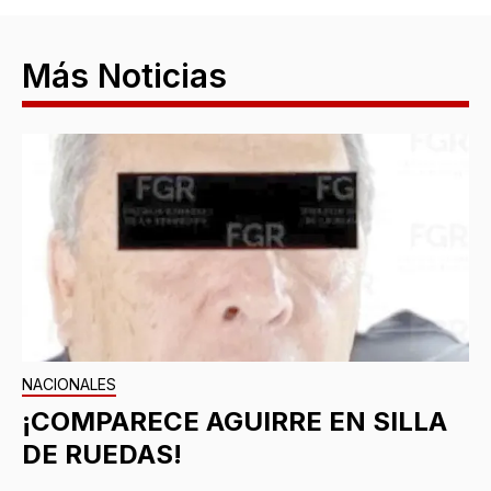
Más Noticias
NACIONALES
¡COMPARECE AGUIRRE EN SILLA
DE RUEDAS!