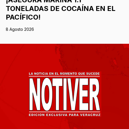
TONELADAS DE COCAÍNA EN EL
PACÍFICO!
8 Agosto 2026