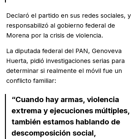
Declaró el partido en sus redes sociales, y
responsabilizó al gobierno federal de
Morena por la crisis de violencia.
La diputada federal del PAN, Genoveva
Huerta, pidió investigaciones serias para
determinar si realmente el móvil fue un
conflicto familiar:
“Cuando hay armas, violencia
extrema y ejecuciones múltiples,
también estamos hablando de
descomposición social,