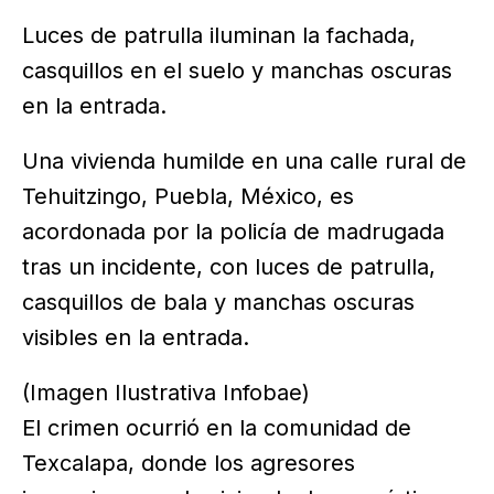
Luces de patrulla iluminan la fachada,
casquillos en el suelo y manchas oscuras
en la entrada.
Una vivienda humilde en una calle rural de
Tehuitzingo, Puebla, México, es
acordonada por la policía de madrugada
tras un incidente, con luces de patrulla,
casquillos de bala y manchas oscuras
visibles en la entrada.
(Imagen Ilustrativa Infobae)
El crimen ocurrió en la comunidad de
Texcalapa, donde los agresores