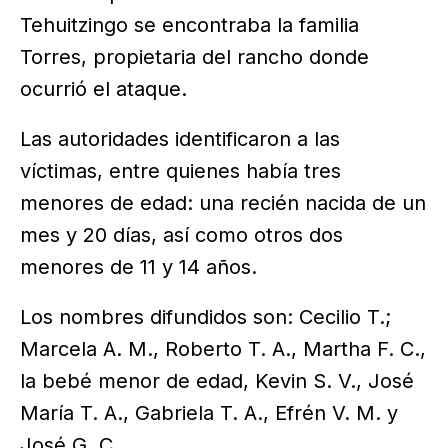
Tehuitzingo se encontraba la familia
Torres, propietaria del rancho donde
ocurrió el ataque.
Las autoridades identificaron a las
víctimas, entre quienes había tres
menores de edad: una recién nacida de un
mes y 20 días, así como otros dos
menores de 11 y 14 años.
Los nombres difundidos son: Cecilio T.;
Marcela A. M., Roberto T. A., Martha F. C.,
la bebé menor de edad, Kevin S. V., José
María T. A., Gabriela T. A., Efrén V. M. y
José G. C.