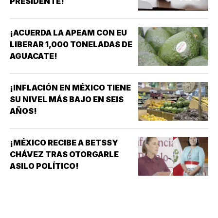
PRESIDENTE!
¡ACUERDA LA APEAM CON EU
LIBERAR 1,000 TONELADAS DE
AGUACATE!
¡INFLACIÓN EN MÉXICO TIENE
SU NIVEL MÁS BAJO EN SEIS
AÑOS!
¡MÉXICO RECIBE A BETSSY
CHÁVEZ TRAS OTORGARLE
ASILO POLÍTICO!