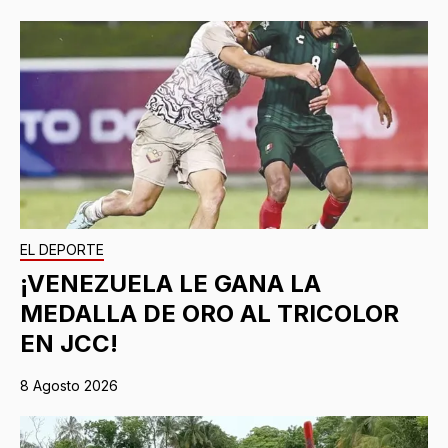
EL DEPORTE
¡VENEZUELA LE GANA LA
MEDALLA DE ORO AL TRICOLOR
EN JCC!
8 Agosto 2026