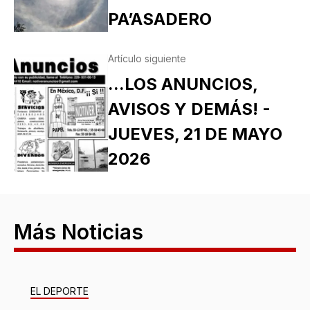
PA’ASADERO
Artículo siguiente
...LOS ANUNCIOS,
AVISOS Y DEMÁS! -
JUEVES, 21 DE MAYO
2026
Más Noticias
EL DEPORTE