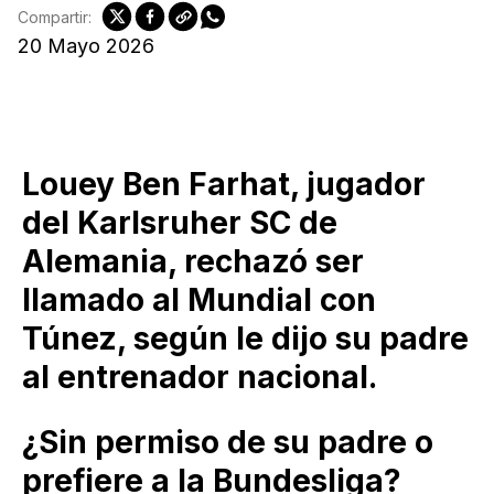
Compartir:
20 Mayo 2026
Louey Ben Farhat, jugador
del Karlsruher SC de
Alemania, rechazó ser
llamado al Mundial con
Túnez, según le dijo su padre
al entrenador nacional.
¿Sin permiso de su padre o
prefiere a la Bundesliga?