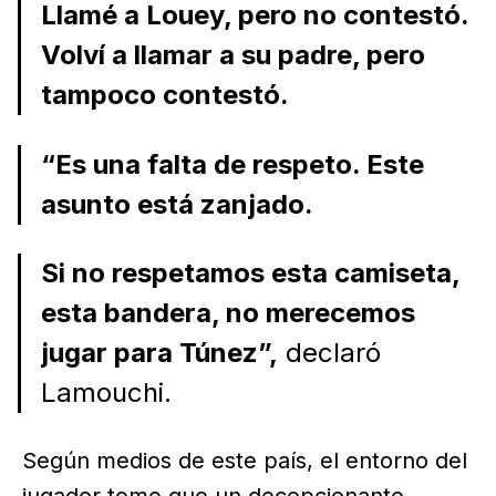
Llamé a Louey, pero no contestó.
Volví a llamar a su padre, pero
tampoco contestó.
“Es una falta de respeto. Este
asunto está zanjado.
Si no respetamos esta camiseta,
esta bandera, no merecemos
jugar para Túnez”,
declaró
Lamouchi.
Según medios de este país, el entorno del