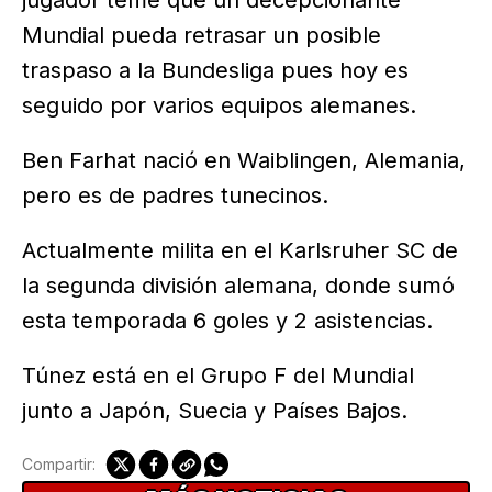
jugador teme que un decepcionante
Mundial pueda retrasar un posible
traspaso a la Bundesliga pues hoy es
seguido por varios equipos alemanes.
Ben Farhat nació en Waiblingen, Alemania,
pero es de padres tunecinos.
Actualmente milita en el Karlsruher SC de
la segunda división alemana, donde sumó
esta temporada 6 goles y 2 asistencias.
Túnez está en el Grupo F del Mundial
junto a Japón, Suecia y Países Bajos.
Compartir: