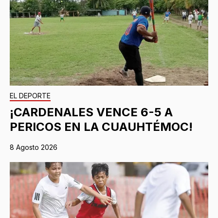
EL DEPORTE
¡CARDENALES VENCE 6-5 A
PERICOS EN LA CUAUHTÉMOC!
8 Agosto 2026