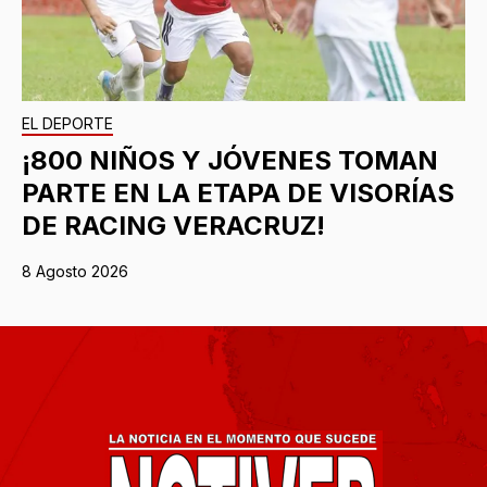
EL DEPORTE
¡800 NIÑOS Y JÓVENES TOMAN
PARTE EN LA ETAPA DE VISORÍAS
DE RACING VERACRUZ!
8 Agosto 2026