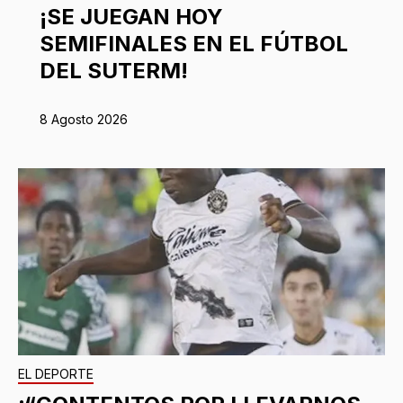
¡SE JUEGAN HOY
SEMIFINALES EN EL FÚTBOL
DEL SUTERM!
8 Agosto 2026
EL DEPORTE