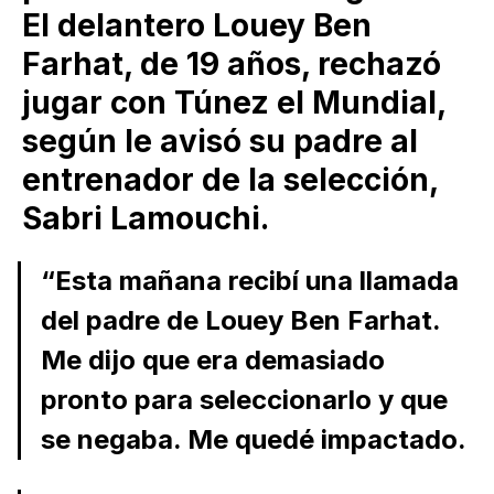
El delantero Louey Ben
Farhat, de 19 años, rechazó
jugar con Túnez el Mundial,
según le avisó su padre al
entrenador de la selección,
Sabri Lamouchi.
“Esta mañana recibí una llamada
del padre de Louey Ben Farhat.
Me dijo que era demasiado
pronto para seleccionarlo y que
se negaba. Me quedé impactado.