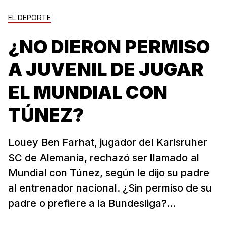
EL DEPORTE
¿NO DIERON PERMISO
A JUVENIL DE JUGAR
EL MUNDIAL CON
TÚNEZ?
Louey Ben Farhat, jugador del Karlsruher
SC de Alemania, rechazó ser llamado al
Mundial con Túnez, según le dijo su padre
al entrenador nacional. ¿Sin permiso de su
padre o prefiere a la Bundesliga?...