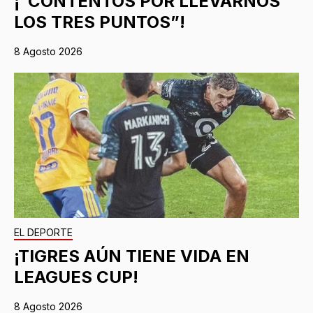
¡“CONTENTOS POR LLEVARNOS
LOS TRES PUNTOS”!
8 Agosto 2026
EL DEPORTE
¡TIGRES AÚN TIENE VIDA EN
LEAGUES CUP!
8 Agosto 2026