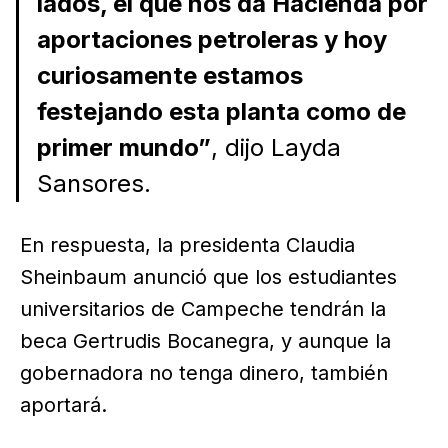
lados, el que nos da Hacienda por
aportaciones petroleras y hoy
curiosamente estamos
festejando esta planta como de
primer mundo”
, dijo Layda
Sansores.
En respuesta, la presidenta Claudia
Sheinbaum anunció que los estudiantes
universitarios de Campeche tendrán la
beca Gertrudis Bocanegra, y aunque la
gobernadora no tenga dinero, también
aportará.