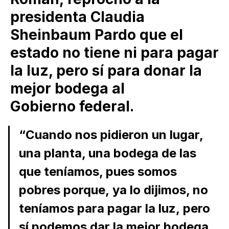
presidenta Claudia
Sheinbaum Pardo que el
estado no tiene ni para pagar
la luz, pero sí para donar la
mejor bodega al
Gobierno federal.
“Cuando nos pidieron un lugar,
una planta, una bodega de las
que teníamos, pues somos
pobres porque, ya lo dijimos, no
teníamos para pagar la luz, pero
sí podemos dar la mejor bodega