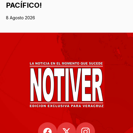
PACÍFICO!
8 Agosto 2026