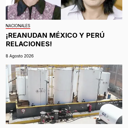
NACIONALES
¡REANUDAN MÉXICO Y PERÚ
RELACIONES!
8 Agosto 2026