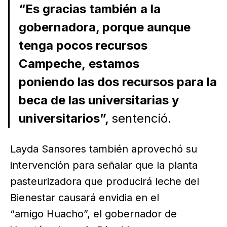
“Es gracias también a la
gobernadora, porque aunque
tenga pocos recursos
Campeche, estamos
poniendo las dos recursos para la
beca de las universitarias y
universitarios”,
sentenció.
Layda Sansores también aprovechó su
intervención para señalar que la planta
pasteurizadora que producirá leche del
Bienestar causará envidia en el
“amigo Huacho”, el gobernador de