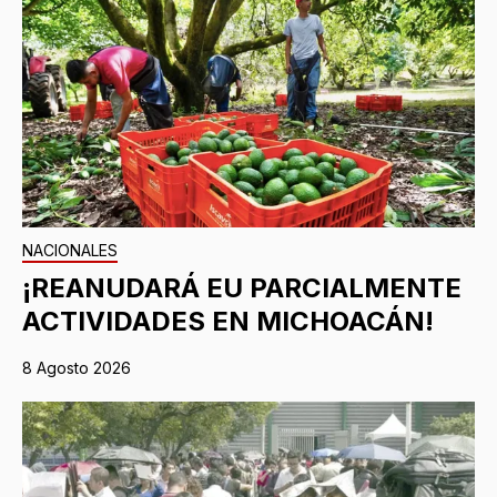
NACIONALES
¡REANUDARÁ EU PARCIALMENTE
ACTIVIDADES EN MICHOACÁN!
8 Agosto 2026