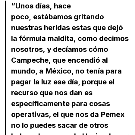
“Unos días, hace
poco, estábamos gritando
nuestras heridas estas que dejó
la fórmula maldita, como decimos
nosotros, y decíamos cómo
Campeche, que encendió al
mundo, a México, no tenía para
pagar la luz ese día, porque el
recurso que nos dan es
específicamente para cosas
operativas, el que nos da Pemex
no lo puedes sacar de otros