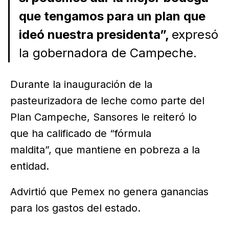
que tengamos para un plan que
ideó nuestra presidenta”,
expresó
la gobernadora de Campeche.
Durante la inauguración de la
pasteurizadora de leche como parte del
Plan Campeche, Sansores le reiteró lo
que ha calificado de “fórmula
maldita”, que mantiene en pobreza a la
entidad.
Advirtió que Pemex no genera ganancias
para los gastos del estado.