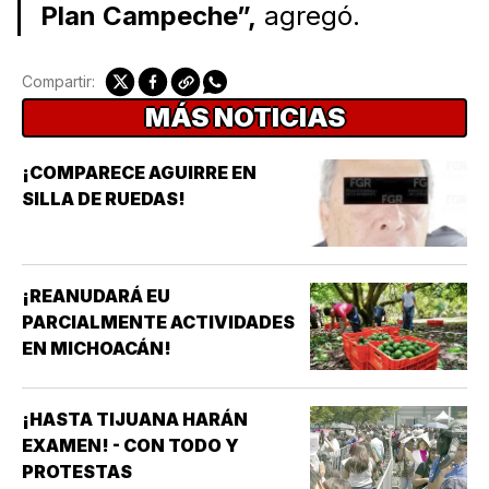
Plan Campeche”,
agregó.
Compartir:
MÁS NOTICIAS
¡COMPARECE AGUIRRE EN
SILLA DE RUEDAS!
¡REANUDARÁ EU
PARCIALMENTE ACTIVIDADES
EN MICHOACÁN!
¡HASTA TIJUANA HARÁN
EXAMEN! - CON TODO Y
PROTESTAS