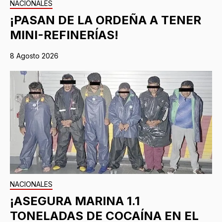
NACIONALES
¡PASAN DE LA ORDEÑA A TENER
MINI-REFINERÍAS!
8 Agosto 2026
NACIONALES
¡ASEGURA MARINA 1.1
TONELADAS DE COCAÍNA EN EL