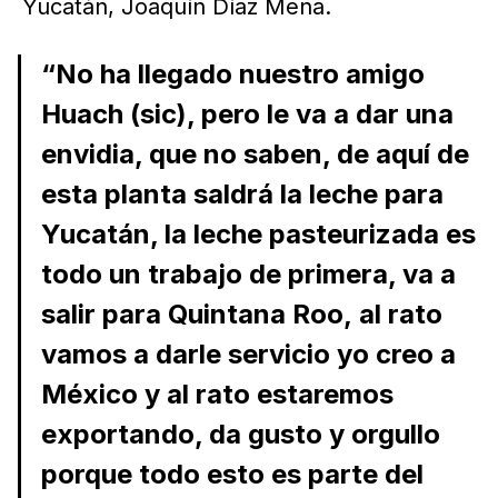
Yucatán, Joaquín Díaz Mena.
“No ha llegado nuestro amigo
Huach (sic), pero le va a dar una
envidia, que no saben, de aquí de
esta planta saldrá la leche para
Yucatán, la leche pasteurizada es
todo un trabajo de primera, va a
salir para Quintana Roo, al rato
vamos a darle servicio yo creo a
México y al rato estaremos
exportando, da gusto y orgullo
porque todo esto es parte del