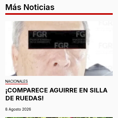
Más Noticias
NACIONALES
¡COMPARECE AGUIRRE EN SILLA
DE RUEDAS!
8 Agosto 2026