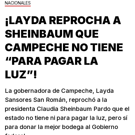
NACIONALES
¡LAYDA REPROCHA A
SHEINBAUM QUE
CAMPECHE NO TIENE
“PARA PAGAR LA
LUZ”!
La gobernadora de Campeche, Layda
Sansores San Román, reprochó a la
presidenta Claudia Sheinbaum Pardo que el
estado no tiene ni para pagar la luz, pero sí
para donar la mejor bodega al Gobierno