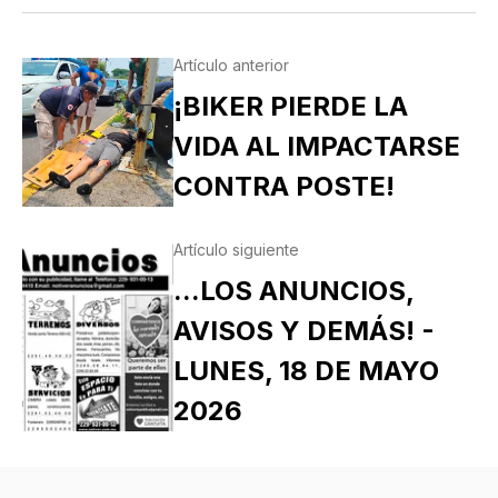
Artículo anterior
¡BIKER PIERDE LA
VIDA AL IMPACTARSE
CONTRA POSTE!
Artículo siguiente
...LOS ANUNCIOS,
AVISOS Y DEMÁS! -
LUNES, 18 DE MAYO
2026