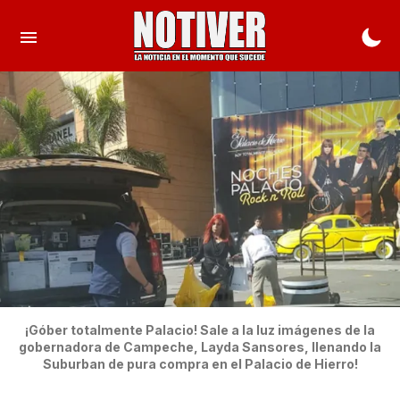
¡Góber totalmente Palacio! Sale a la luz imágenes de la
gobernadora de Campeche, Layda Sansores, llenando la
Suburban de pura compra en el Palacio de Hierro!