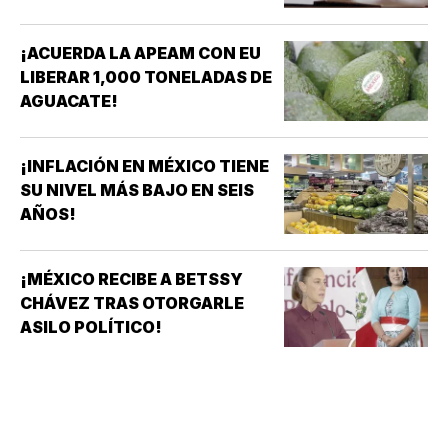
¡ACUERDA LA APEAM CON EU
LIBERAR 1,000 TONELADAS DE
AGUACATE!
¡INFLACIÓN EN MÉXICO TIENE
SU NIVEL MÁS BAJO EN SEIS
AÑOS!
¡MÉXICO RECIBE A BETSSY
CHÁVEZ TRAS OTORGARLE
ASILO POLÍTICO!