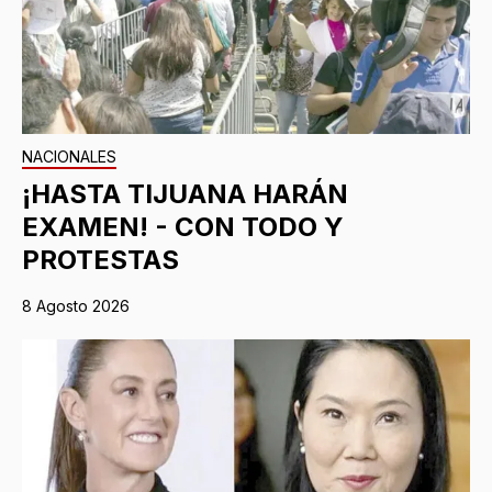
NACIONALES
¡HASTA TIJUANA HARÁN
EXAMEN! - CON TODO Y
PROTESTAS
8 Agosto 2026