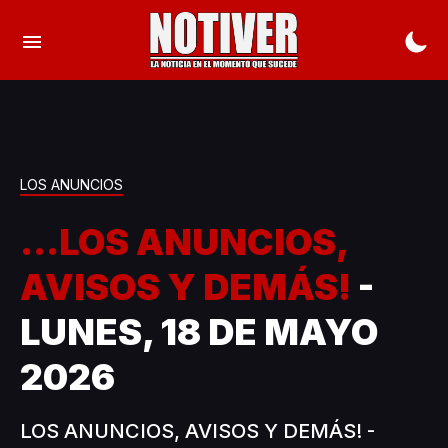
LOS ANUNCIOS
...LOS ANUNCIOS,
AVISOS Y DEMÁS!
-
LUNES, 18 DE MAYO
2026
LOS ANUNCIOS, AVISOS Y DEMÁS! -