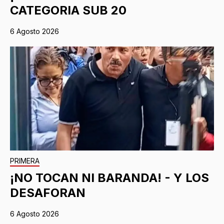
CATEGORIA SUB 20
6 Agosto 2026
PRIMERA
¡NO TOCAN NI BARANDA! - Y LOS
DESAFORAN
6 Agosto 2026