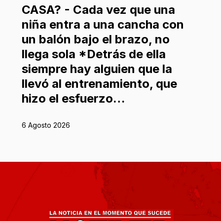
CASA? - Cada vez que una
niña entra a una cancha con
un balón bajo el brazo, no
llega sola *Detrás de ella
siempre hay alguien que la
llevó al entrenamiento, que
hizo el esfuerzo…
6 Agosto 2026