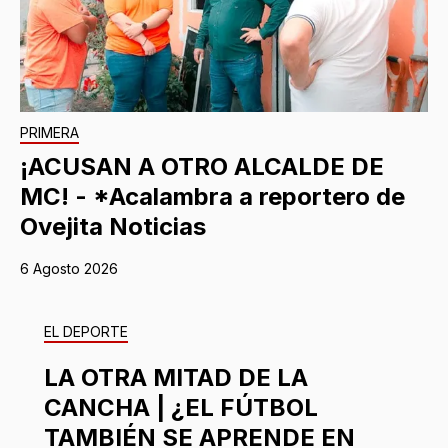
PRIMERA
¡ACUSAN A OTRO ALCALDE DE
MC! - *Acalambra a reportero de
Ovejita Noticias
6 Agosto 2026
EL DEPORTE
LA OTRA MITAD DE LA
CANCHA | ¿EL FÚTBOL
TAMBIÉN SE APRENDE EN