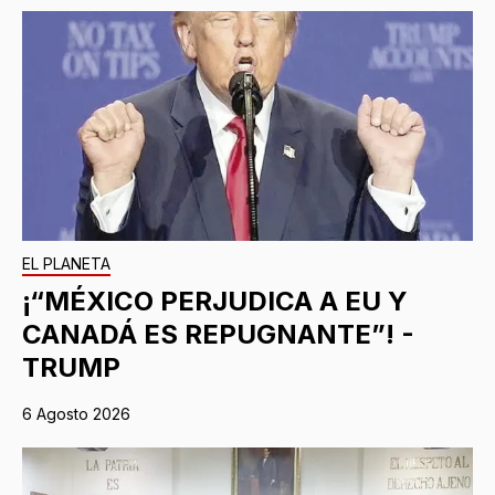
EL PLANETA
¡“MÉXICO PERJUDICA A EU Y
CANADÁ ES REPUGNANTE”! -
TRUMP
6 Agosto 2026