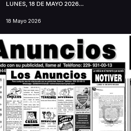
LUNES, 18 DE MAYO 2026...
18 Mayo 2026