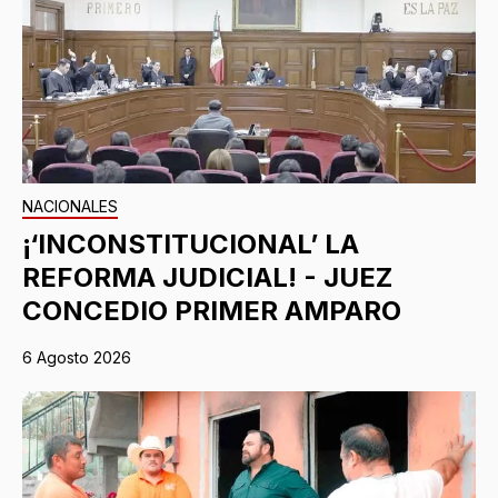
NACIONALES
¡‘INCONSTITUCIONAL’ LA
REFORMA JUDICIAL! - JUEZ
CONCEDIO PRIMER AMPARO
6 Agosto 2026