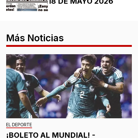
18 DE MAYO 2026
Más Noticias
EL DEPORTE
¡BOLETO AL MUNDIAL! -