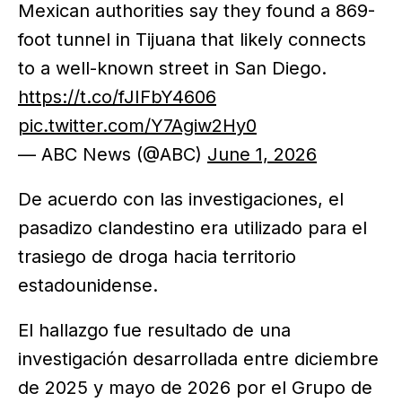
Mexican authorities say they found a 869-
foot tunnel in Tijuana that likely connects
to a well-known street in San Diego.
https://t.co/fJIFbY4606
pic.twitter.com/Y7Agiw2Hy0
— ABC News (@ABC)
June 1, 2026
De acuerdo con las investigaciones, el
pasadizo clandestino era utilizado para el
trasiego de droga hacia territorio
estadounidense.
El hallazgo fue resultado de una
investigación desarrollada entre diciembre
de 2025 y mayo de 2026 por el Grupo de