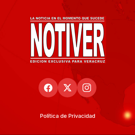
Política de Privacidad