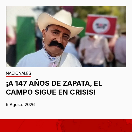
NACIONALES
¡A 147 AÑOS DE ZAPATA, EL
CAMPO SIGUE EN CRISIS!
9 Agosto 2026