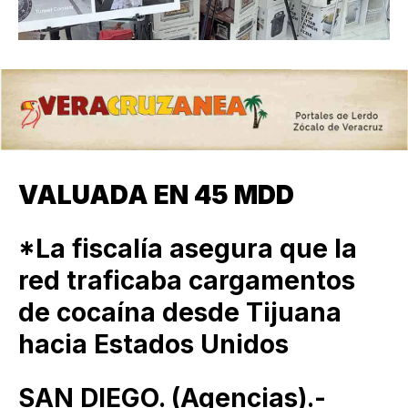
VALUADA EN 45 MDD
*La fiscalía asegura que la
red traficaba cargamentos
de cocaína desde Tijuana
hacia Estados Unidos
SAN DIEGO. (Agencias).-