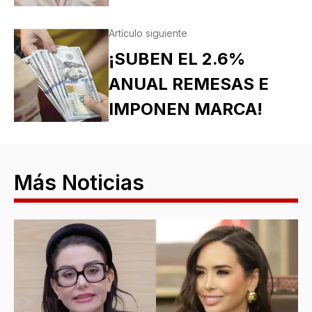
Artículo siguiente
¡SUBEN EL 2.6%
ANUAL REMESAS E
IMPONEN MARCA!
Más Noticias