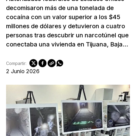
decomisaron más de una tonelada de
cocaína con un valor superior a los $45
millones de dólares y detuvieron a cuatro
personas tras descubrir un narcotúnel que
conectaba una vivienda en Tijuana, Baja...
Compartir:
2 Junio 2026