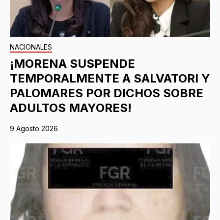
NACIONALES
¡MORENA SUSPENDE
TEMPORALMENTE A SALVATORI Y
PALOMARES POR DICHOS SOBRE
ADULTOS MAYORES!
9 Agosto 2026