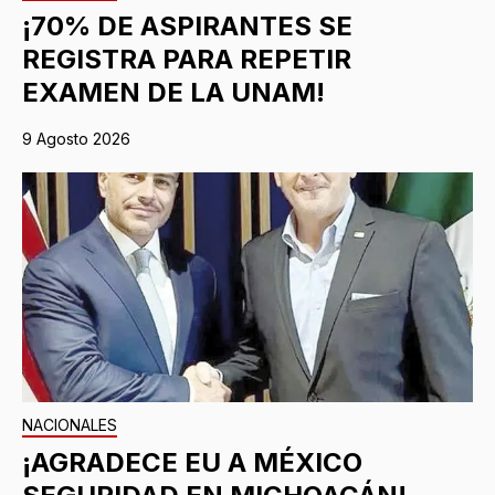
¡70% DE ASPIRANTES SE
REGISTRA PARA REPETIR
EXAMEN DE LA UNAM!
9 Agosto 2026
NACIONALES
¡AGRADECE EU A MÉXICO