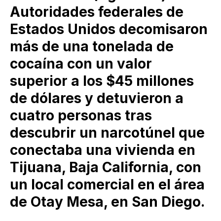
Autoridades federales de
Estados Unidos decomisaron
más de una tonelada de
cocaína con un valor
superior a los $45 millones
de dólares y detuvieron a
cuatro personas tras
descubrir un narcotúnel que
conectaba una vivienda en
Tijuana, Baja California, con
un local comercial en el área
de Otay Mesa, en San Diego.