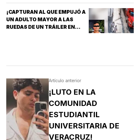
¡CAPTURAN AL QUE EMPUJÓ A
UN ADULTO MAYOR A LAS
RUEDAS DE UN TRÁILER EN
MONTERREY!
Artículo anterior
¡LUTO EN LA
COMUNIDAD
ESTUDIANTIL
UNIVERSITARIA DE
VERACRUZ!