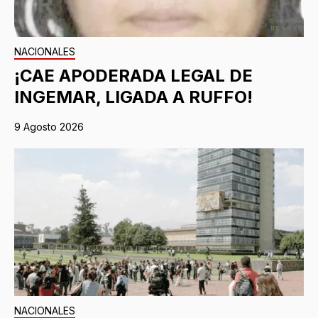
NACIONALES
¡CAE APODERADA LEGAL DE
INGEMAR, LIGADA A RUFFO!
9 Agosto 2026
NACIONALES