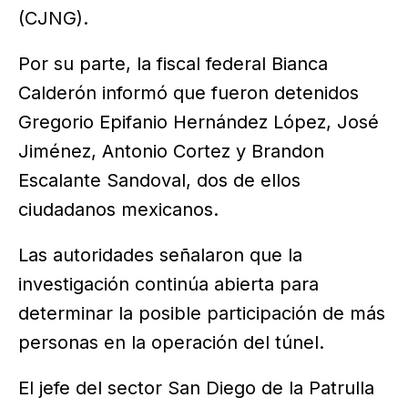
(CJNG).
Por su parte, la fiscal federal Bianca
Calderón informó que fueron detenidos
Gregorio Epifanio Hernández López, José
Jiménez, Antonio Cortez y Brandon
Escalante Sandoval, dos de ellos
ciudadanos mexicanos.
Las autoridades señalaron que la
investigación continúa abierta para
determinar la posible participación de más
personas en la operación del túnel.
El jefe del sector San Diego de la Patrulla