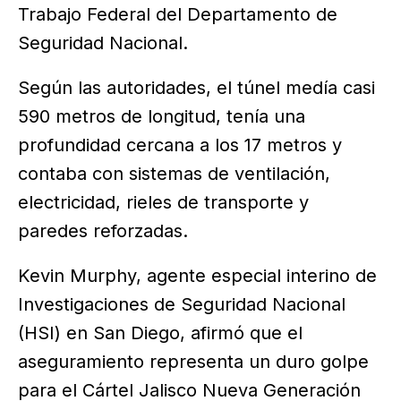
Trabajo Federal del Departamento de
Seguridad Nacional.
Según las autoridades, el túnel medía casi
590 metros de longitud, tenía una
profundidad cercana a los 17 metros y
contaba con sistemas de ventilación,
electricidad, rieles de transporte y
paredes reforzadas.
Kevin Murphy, agente especial interino de
Investigaciones de Seguridad Nacional
(HSI) en San Diego, afirmó que el
aseguramiento representa un duro golpe
para el Cártel Jalisco Nueva Generación