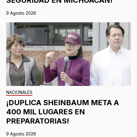
SEGURIDAD EN MICHOACÁN!
9 Agosto 2026
NACIONALES
¡DUPLICA SHEINBAUM META A
400 MIL LUGARES EN
PREPARATORIAS!
9 Agosto 2026