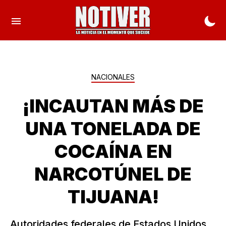
NACIONALES
¡INCAUTAN MÁS DE
UNA TONELADA DE
COCAÍNA EN
NARCOTÚNEL DE
TIJUANA!
Autoridades federales de Estados Unidos