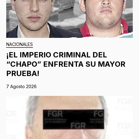
NACIONALES
¡EL IMPERIO CRIMINAL DEL
“CHAPO” ENFRENTA SU MAYOR
PRUEBA!
7 Agosto 2026