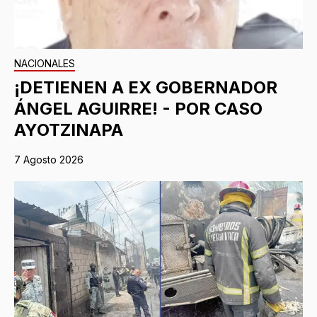
NACIONALES
¡DETIENEN A EX GOBERNADOR
ÁNGEL AGUIRRE! - POR CASO
AYOTZINAPA
7 Agosto 2026