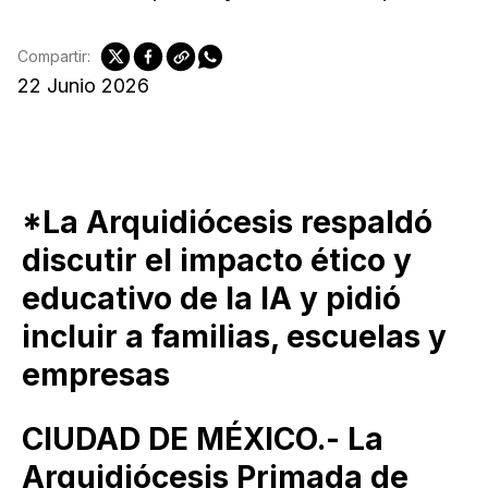
Compartir:
22 Junio 2026
*La Arquidiócesis respaldó
discutir el impacto ético y
educativo de la IA y pidió
incluir a familias, escuelas y
empresas
CIUDAD DE MÉXICO.- La
Arquidiócesis Primada de