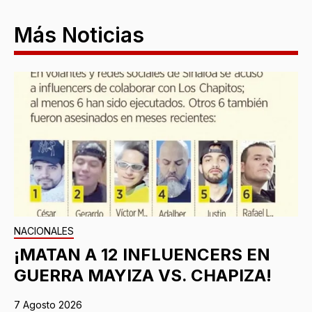
Más Noticias
NACIONALES
¡MATAN A 12 INFLUENCERS EN
GUERRA MAYIZA VS. CHAPIZA!
7 Agosto 2026