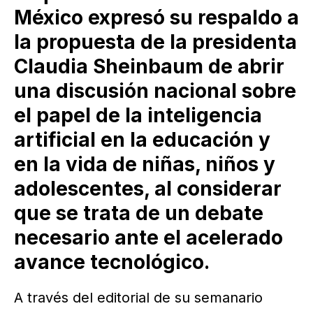
México expresó su respaldo a
la propuesta de la presidenta
Claudia Sheinbaum de abrir
una discusión nacional sobre
el papel de la inteligencia
artificial en la educación y
en la vida de niñas, niños y
adolescentes, al considerar
que se trata de un debate
necesario ante el acelerado
avance tecnológico.
A través del editorial de su semanario