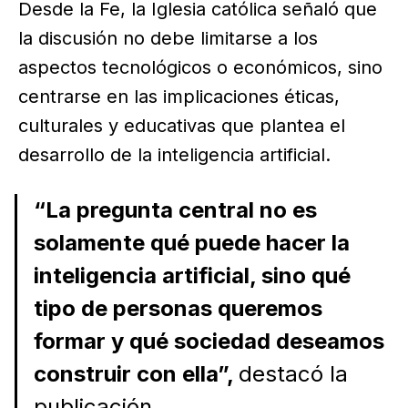
Desde la Fe, la Iglesia católica señaló que
la discusión no debe limitarse a los
aspectos tecnológicos o económicos, sino
centrarse en las implicaciones éticas,
culturales y educativas que plantea el
desarrollo de la inteligencia artificial.
“La pregunta central no es
solamente qué puede hacer la
inteligencia artificial, sino qué
tipo de personas queremos
formar y qué sociedad deseamos
construir con ella”,
destacó la
publicación.