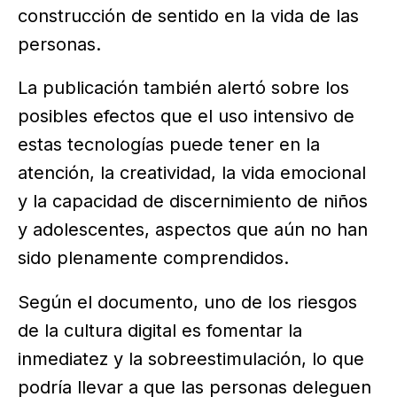
construcción de sentido en la vida de las
personas.
La publicación también alertó sobre los
posibles efectos que el uso intensivo de
estas tecnologías puede tener en la
atención, la creatividad, la vida emocional
y la capacidad de discernimiento de niños
y adolescentes, aspectos que aún no han
sido plenamente comprendidos.
Según el documento, uno de los riesgos
de la cultura digital es fomentar la
inmediatez y la sobreestimulación, lo que
podría llevar a que las personas deleguen