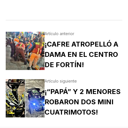
Artículo anterior
¡CAFRE ATROPELLÓ A
DAMA EN EL CENTRO
DE FORTÍN!
Artículo siguiente
¡“PAPÁ” Y 2 MENORES
ROBARON DOS MINI
CUATRIMOTOS!