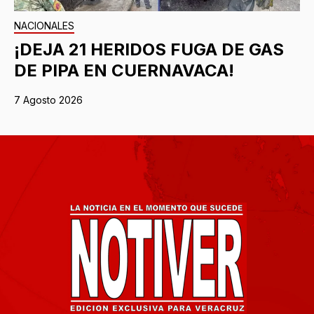
NACIONALES
¡DEJA 21 HERIDOS FUGA DE GAS
DE PIPA EN CUERNAVACA!
7 Agosto 2026