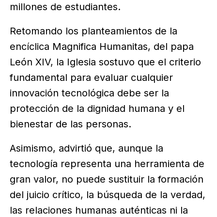
millones de estudiantes.
Retomando los planteamientos de la
encíclica Magnifica Humanitas, del papa
León XIV, la Iglesia sostuvo que el criterio
fundamental para evaluar cualquier
innovación tecnológica debe ser la
protección de la dignidad humana y el
bienestar de las personas.
Asimismo, advirtió que, aunque la
tecnología representa una herramienta de
gran valor, no puede sustituir la formación
del juicio crítico, la búsqueda de la verdad,
las relaciones humanas auténticas ni la