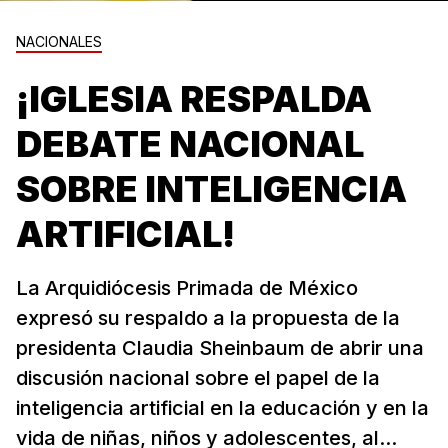
NACIONALES
¡IGLESIA RESPALDA
DEBATE NACIONAL
SOBRE INTELIGENCIA
ARTIFICIAL!
La Arquidiócesis Primada de México
expresó su respaldo a la propuesta de la
presidenta Claudia Sheinbaum de abrir una
discusión nacional sobre el papel de la
inteligencia artificial en la educación y en la
vida de niñas, niños y adolescentes, al...