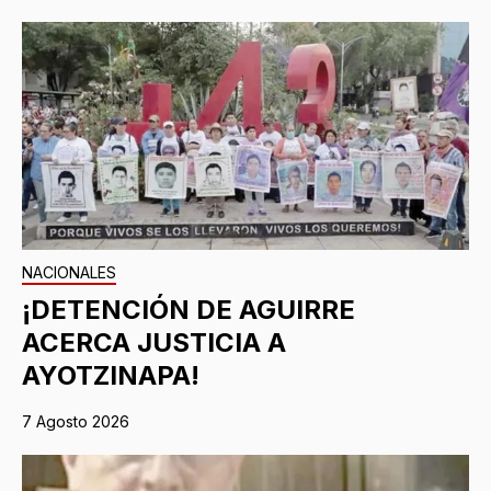
NACIONALES
¡DETENCIÓN DE AGUIRRE
ACERCA JUSTICIA A
AYOTZINAPA!
7 Agosto 2026