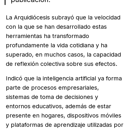
La Arquidiócesis subrayó que la velocidad
con la que se han desarrollado estas
herramientas ha transformado
profundamente la vida cotidiana y ha
superado, en muchos casos, la capacidad
de reflexión colectiva sobre sus efectos.
Indicó que la inteligencia artificial ya forma
parte de procesos empresariales,
sistemas de toma de decisiones y
entornos educativos, además de estar
presente en hogares, dispositivos móviles
y plataformas de aprendizaje utilizadas por