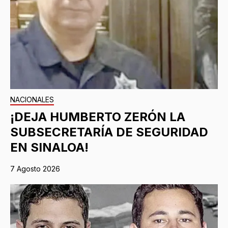
NACIONALES
¡DEJA HUMBERTO ZERÓN LA
SUBSECRETARÍA DE SEGURIDAD
EN SINALOA!
7 Agosto 2026