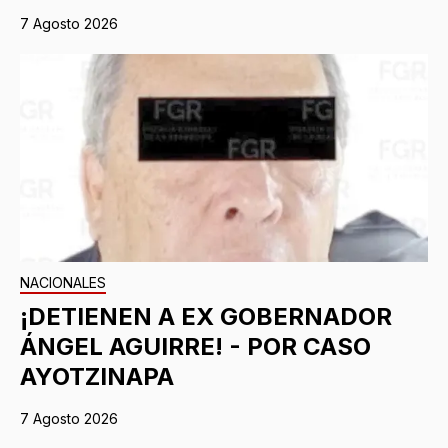
7 Agosto 2026
NACIONALES
¡DETIENEN A EX GOBERNADOR
ÁNGEL AGUIRRE! - POR CASO
AYOTZINAPA
7 Agosto 2026