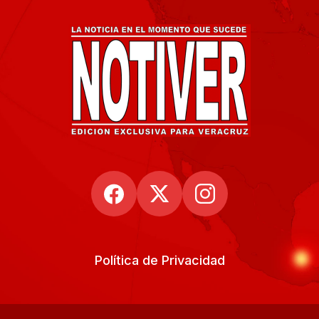
Política de Privacidad