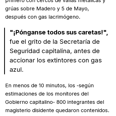
primero con cercos de vallas metálicas y
grúas sobre Madero y 5 de Mayo,
después con gas lacrimógeno.
"¡Pónganse todos sus caretas!",
fue el grito de la Secretaría de
Seguridad capitalina, antes de
accionar los extintores con gas
azul.
En menos de 10 minutos, los -según
estimaciones de los monitores del
Gobierno capitalino- 800 integrantes del
magisterio disidente quedaron contenidos.