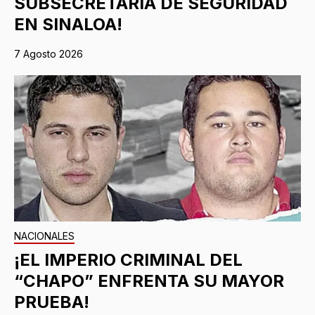
SUBSECRETARÍA DE SEGURIDAD
EN SINALOA!
7 Agosto 2026
NACIONALES
¡EL IMPERIO CRIMINAL DEL
“CHAPO” ENFRENTA SU MAYOR
PRUEBA!