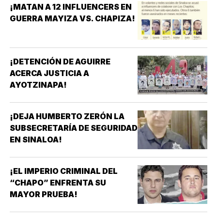
¡MATAN A 12 INFLUENCERS EN
GUERRA MAYIZA VS. CHAPIZA!
¡DETENCIÓN DE AGUIRRE
ACERCA JUSTICIA A
AYOTZINAPA!
¡DEJA HUMBERTO ZERÓN LA
SUBSECRETARÍA DE SEGURIDAD
EN SINALOA!
¡EL IMPERIO CRIMINAL DEL
“CHAPO” ENFRENTA SU
MAYOR PRUEBA!