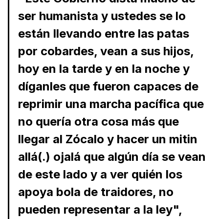
ser humanista y ustedes se lo
están llevando entre las patas
por cobardes, vean a sus hijos,
hoy en la tarde y en la noche y
díganles que fueron capaces de
reprimir una marcha pacífica que
no quería otra cosa más que
llegar al Zócalo y hacer un mitin
allá(.) ojalá que algún día se vean
de este lado y a ver quién los
apoya bola de traidores, no
pueden representar a la ley",