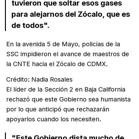
tuvieron que soltar esos gases
para alejarnos del Zócalo, que es
de todos".
En la avenida 5 de Mayo, policías de la
SSC impidieron el avance de maestros de
la CNTE hacia el Zócalo de CDMX.
Crédito: Nadia Rosales
El líder de la Sección 2 en Baja California
rechazó que este Gobierno sea humanista
por lo que anticipó que rechazarán
apoyarlos cuando los necesiten.
"Este Gobierno dista mucho de