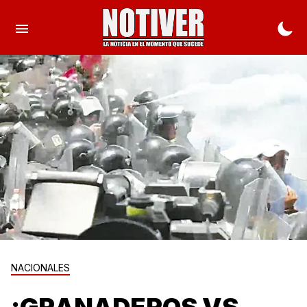
NACIONALES