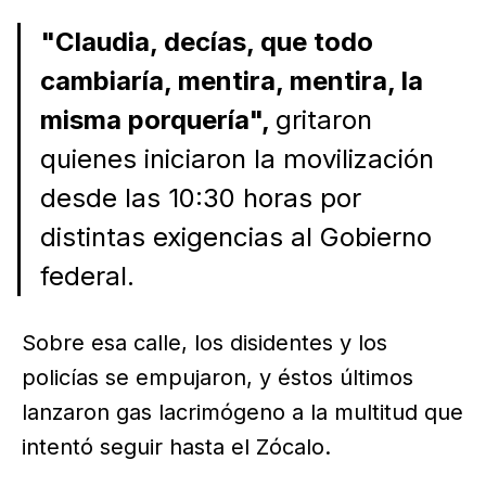
"Claudia, decías, que todo
cambiaría, mentira, mentira, la
misma porquería",
gritaron
quienes iniciaron la movilización
desde las 10:30 horas por
distintas exigencias al Gobierno
federal.
Sobre esa calle, los disidentes y los
policías se empujaron, y éstos últimos
lanzaron gas lacrimógeno a la multitud que
intentó seguir hasta el Zócalo.