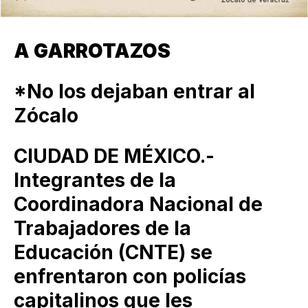
A GARROTAZOS
*No los dejaban entrar al
Zócalo
CIUDAD DE MÉXICO.-
Integrantes de la
Coordinadora Nacional de
Trabajadores de la
Educación (CNTE) se
enfrentaron con policías
capitalinos que les