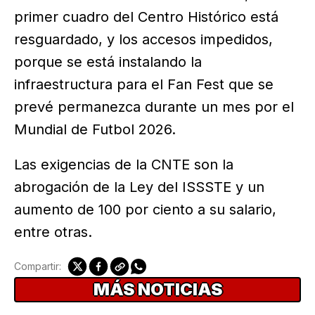
primer cuadro del Centro Histórico está
resguardado, y los accesos impedidos,
porque se está instalando la
infraestructura para el Fan Fest que se
prevé permanezca durante un mes por el
Mundial de Futbol 2026.
Las exigencias de la CNTE son la
abrogación de la Ley del ISSSTE y un
aumento de 100 por ciento a su salario,
entre otras.
Compartir:
MÁS NOTICIAS