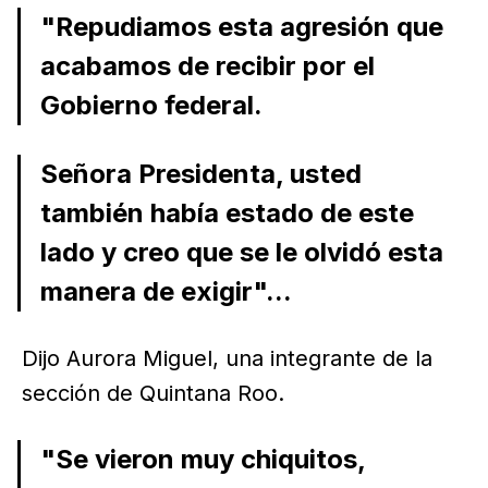
"Repudiamos esta agresión que
acabamos de recibir por el
Gobierno federal.
Señora Presidenta, usted
también había estado de este
lado y creo que se le olvidó esta
manera de exigir"...
Dijo Aurora Miguel, una integrante de la
sección de Quintana Roo.
"Se vieron muy chiquitos,