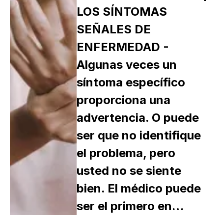
LOS SÍNTOMAS
SEÑALES DE
ENFERMEDAD -
Algunas veces un
síntoma específico
proporciona una
advertencia. O puede
ser que no identifique
el problema, pero
usted no se siente
bien. El médico puede
ser el primero en…