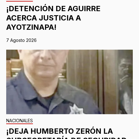
¡DETENCIÓN DE AGUIRRE
ACERCA JUSTICIA A
AYOTZINAPA!
7 Agosto 2026
NACIONALES
¡DEJA HUMBERTO ZERÓN LA