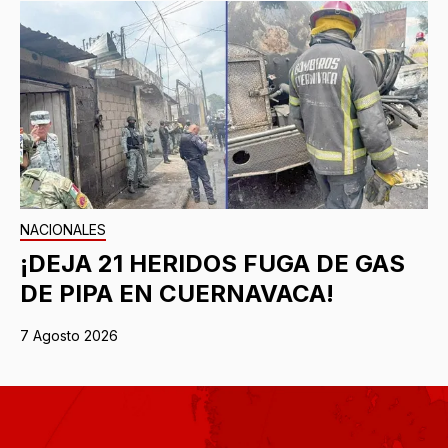
NACIONALES
¡DEJA 21 HERIDOS FUGA DE GAS
DE PIPA EN CUERNAVACA!
7 Agosto 2026