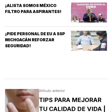
¡ALISTA SOMOS MÉXICO
FILTRO PARA ASPIRANTES!
¡PIDE PERSONAL DE EU A SSP
MICHOACÁN REFORZAR
SEGURIDAD!
Artículo anterior
TIPS PARA MEJORAR
TU CALIDAD DE VIDA |