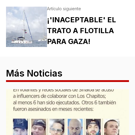
Artículo siguiente
¡'INACEPTABLE' EL
TRATO A FLOTILLA
PARA GAZA!
Más Noticias