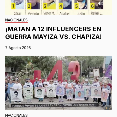
NACIONALES
¡MATAN A 12 INFLUENCERS EN
GUERRA MAYIZA VS. CHAPIZA!
7 Agosto 2026
NACIONALES