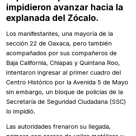
impidieron avanzar hacia la
explanada del Zócalo.
Los manifestantes, una mayoría de la
sección 22 de Oaxaca, pero también
acompañados por sus compañeros de
Baja California, Chiapas y Quintana Roo,
intentaron ingresar al primer cuadro del
Centro Histórico por la Avenida 5 de Mayo
sin embargo, un bloque de policías de la
Secretaría de Seguridad Ciudadana (SSC)
lo impidió.
Las autoridades frenaron su llegada,