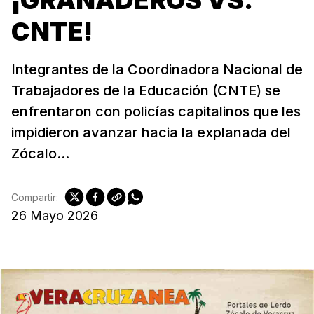
¡GRANADEROS VS.
CNTE!
Integrantes de la Coordinadora Nacional de
Trabajadores de la Educación (CNTE) se
enfrentaron con policías capitalinos que les
impidieron avanzar hacia la explanada del
Zócalo...
Compartir:
26 Mayo 2026