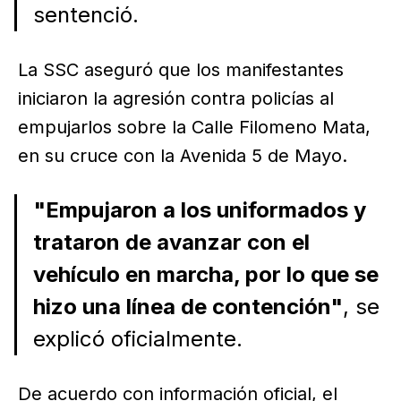
sentenció.
La SSC aseguró que los manifestantes
iniciaron la agresión contra policías al
empujarlos sobre la Calle Filomeno Mata,
en su cruce con la Avenida 5 de Mayo.
"Empujaron a los uniformados y
trataron de avanzar con el
vehículo en marcha, por lo que se
hizo una línea de contención"
, se
explicó oficialmente.
De acuerdo con información oficial, el