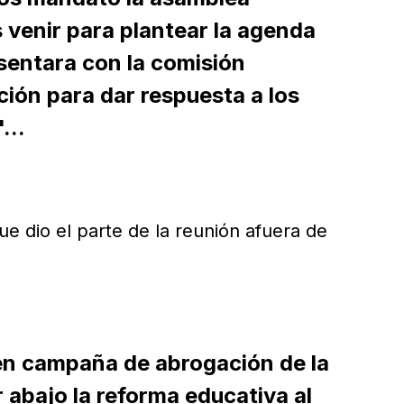
 venir para plantear la agenda
 sentara con la comisión
ción para dar respuesta a los
...
e dio el parte de la reunión afuera de
en campaña de abrogación de la
 abajo la reforma educativa al