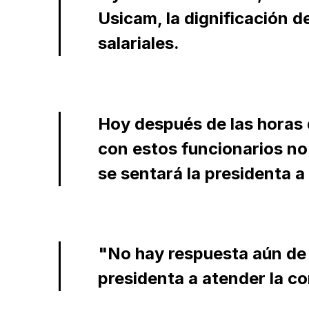
Usicam, la dignificación d
salariales.
Hoy después de las horas 
con estos funcionarios n
se sentará la presidenta a
"No hay respuesta aún de 
presidenta a atender la co