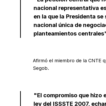
nacional representativa es
en la que la Presidenta se
nacional única de negocia
planteamientos centrales"
Afirmó el miembro de la CNTE qu
Segob.
"El compromiso que hizo 
ley del ISSSTE 2007, echar