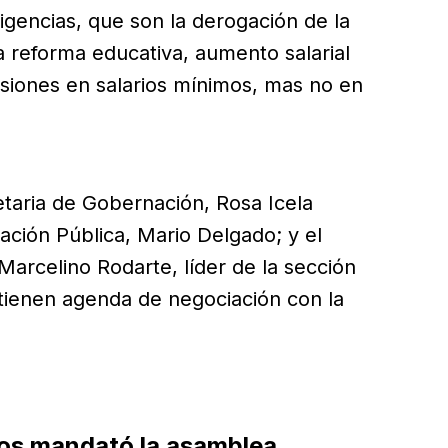
igencias, que son la derogación de la
a reforma educativa, aumento salarial
siones en salarios mínimos, mas no en
retaria de Gobernación, Rosa Icela
ación Pública, Mario Delgado; y el
 Marcelino Rodarte, líder de la sección
tienen agenda de negociación con la
nos mandató la asamblea