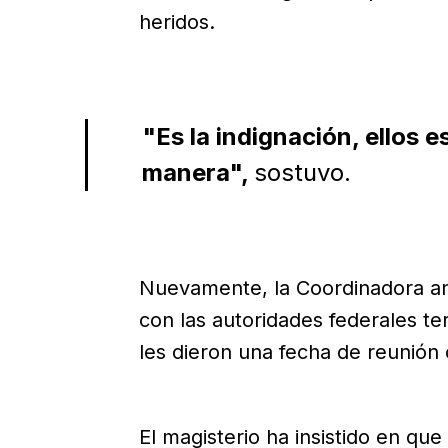
heridos.
"Es la indignación, ellos 
manera",
sostuvo.
Nuevamente, la Coordinadora an
con las autoridades federales t
les dieron una fecha de reunión
El magisterio ha insistido en que