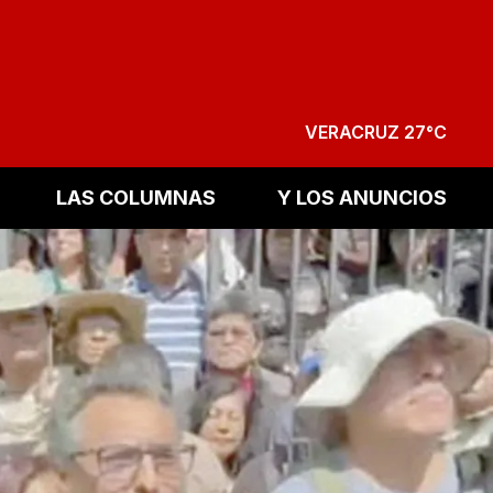
VERACRUZ 27°C
LAS COLUMNAS
Y LOS ANUNCIOS