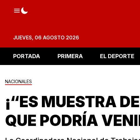
JUEVES, 06 AGOSTO 2026
PORTADA
PRIMERA
EL DEPORTE
NACIONALES
¡“ES MUESTRA DE
QUE PODRÍA VENI