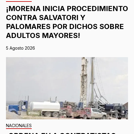
¡MORENA INICIA PROCEDIMIENTO
CONTRA SALVATORI Y
PALOMARES POR DICHOS SOBRE
ADULTOS MAYORES!
5 Agosto 2026
NACIONALES