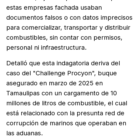
estas empresas fachada usaban
documentos falsos o con datos imprecisos
para comercializar, transportar y distribuir
combustibles, sin contar con permisos,
personal ni infraestructura.
Detalló que esta indagatoria deriva del
caso del "Challenge Procyon", buque
asegurado en marzo de 2025 en
Tamaulipas con un cargamento de 10
millones de litros de combustible, el cual
está relacionado con la presunta red de
corrupción de marinos que operaban en
las aduanas.