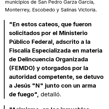
municipios de San Pedro Garza García,
Monterrey, Escobedo y Salinas Victoria.
"En estos cateos, que fueron
solicitados por el Ministerio
Público Federal, adscrito a la
Fiscalía Especializada en materia
de Delincuencia Organizada
(FEMDO) y otorgados por la
autoridad competente, se detuvo
a Jesús "N" junto con un arma
de fuego",
detalló.