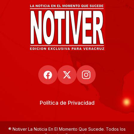
Política de Privacidad
® Notiver La Noticia En El Momento Que Sucede. Todos los