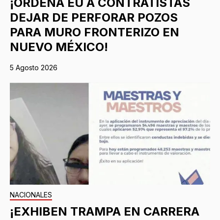
¡ORDENA EU A CONTRATISTAS
DEJAR DE PERFORAR POZOS
PARA MURO FRONTERIZO EN
NUEVO MÉXICO!
5 Agosto 2026
NACIONALES
¡EXHIBEN TRAMPA EN CARRERA