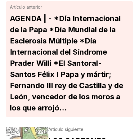
Artículo anterior
AGENDA | - *Día Internacional
de la Papa *Día Mundial de la
Esclerosis Múltiple *Día
Internacional del Síndrome
Prader Willi *El Santoral-
Santos Félix I Papa y mártir;
Fernando III rey de Castilla y de
León, vencedor de los moros a
los que arrojó…
Artículo siguiente