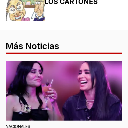
LOS CARTONES
Más Noticias
NACIONALES