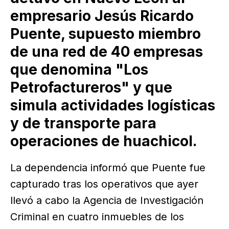
empresario Jesús Ricardo
Puente, supuesto miembro
de una red de 40 empresas
que denomina "Los
Petrofactureros" y que
simula actividades logísticas
y de transporte para
operaciones de huachicol.
La dependencia informó que Puente fue
capturado tras los operativos que ayer
llevó a cabo la Agencia de Investigación
Criminal en cuatro inmuebles de los