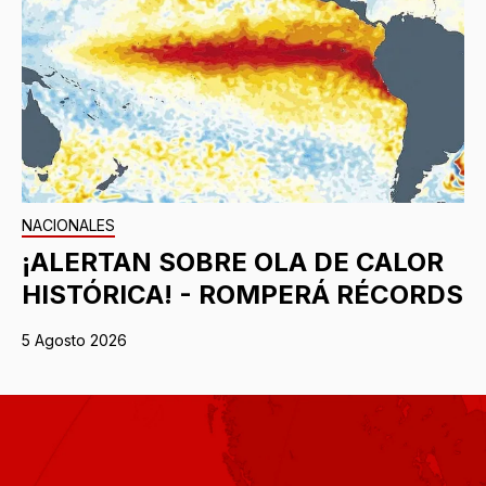
NACIONALES
¡ALERTAN SOBRE OLA DE CALOR
HISTÓRICA! - ROMPERÁ RÉCORDS
5 Agosto 2026