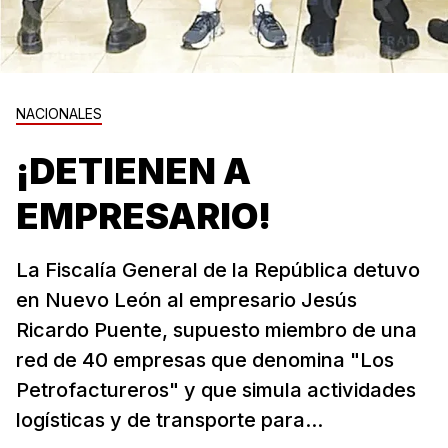
NACIONALES
¡DETIENEN A
EMPRESARIO!
La Fiscalía General de la República detuvo
en Nuevo León al empresario Jesús
Ricardo Puente, supuesto miembro de una
red de 40 empresas que denomina "Los
Petrofactureros" y que simula actividades
logísticas y de transporte para...