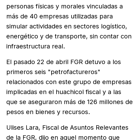
personas físicas y morales vinculadas a
más de 40 empresas utilizadas para
simular actividades en sectores logístico,
energético y de transporte, sin contar con
infraestructura real.
El pasado 22 de abril FGR detuvo a los
primeros seis "petrofactureros"
relacionados con este grupo de empresas
implicadas en el huachicol fiscal y a las
que se aseguraron más de 126 millones de
pesos en bienes y recursos.
Ulises Lara, Fiscal de Asuntos Relevantes
de la FGR, dijo en aquel momento que