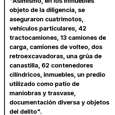
"Asimismo, en los inmuebles
objeto de la diligencia, se
aseguraron cuatrimotos,
vehículos particulares, 42
tractocamiones, 13 camiones de
carga, camiones de volteo, dos
retroexcavadoras, una grúa de
canastilla, 62 contenedores
cilíndricos, inmuebles, un predio
utilizado como patio de
maniobras y trasvase,
documentación diversa y objetos
del delito".