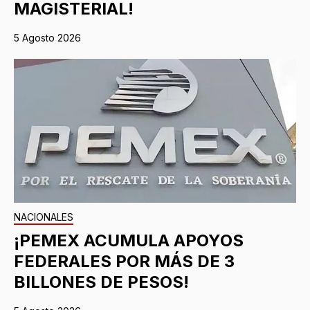
MAGISTERIAL!
5 Agosto 2026
NACIONALES
¡PEMEX ACUMULA APOYOS
FEDERALES POR MÁS DE 3
BILLONES DE PESOS!