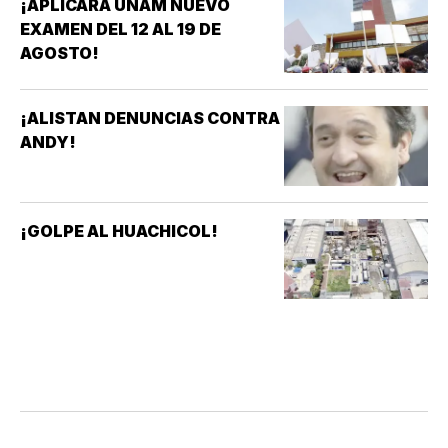
¡APLICARÁ UNAM NUEVO
EXAMEN DEL 12 AL 19 DE
AGOSTO!
¡ALISTAN DENUNCIAS CONTRA
ANDY!
¡GOLPE AL HUACHICOL!