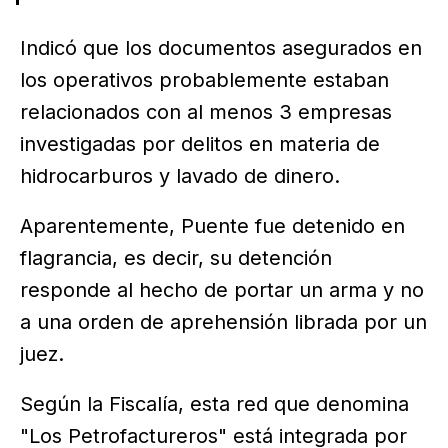
Indicó que los documentos asegurados en
los operativos probablemente estaban
relacionados con al menos 3 empresas
investigadas por delitos en materia de
hidrocarburos y lavado de dinero.
Aparentemente, Puente fue detenido en
flagrancia, es decir, su detención
responde al hecho de portar un arma y no
a una orden de aprehensión librada por un
juez.
Según la Fiscalía, esta red que denomina
"Los Petrofactureros" está integrada por