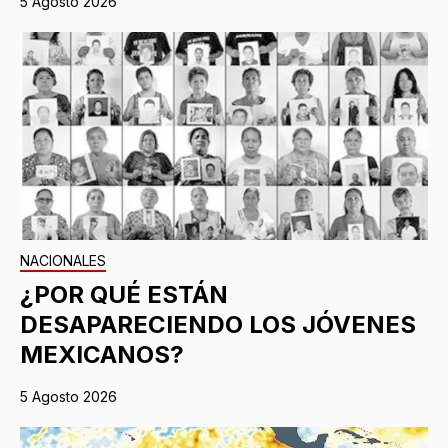
5 Agosto 2026
NACIONALES
¿POR QUÉ ESTÁN
DESAPARECIENDO LOS JÓVENES
MEXICANOS?
5 Agosto 2026