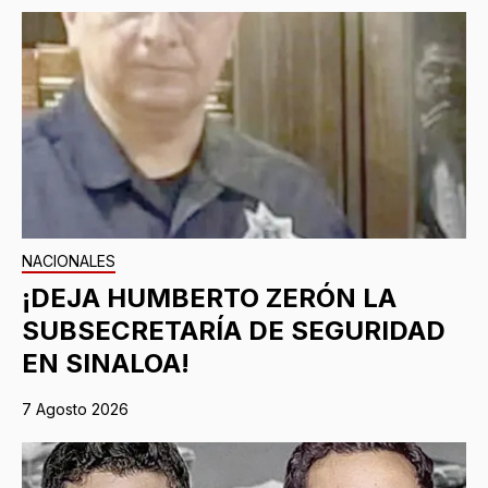
NACIONALES
¡DEJA HUMBERTO ZERÓN LA
SUBSECRETARÍA DE SEGURIDAD
EN SINALOA!
7 Agosto 2026