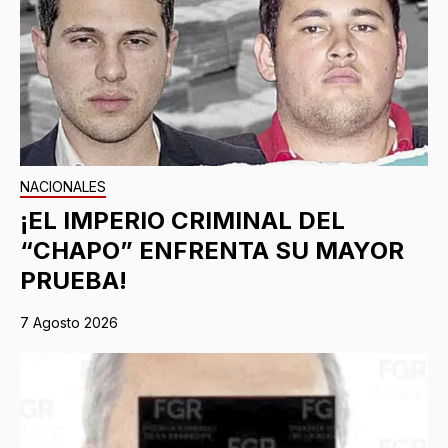
NACIONALES
¡EL IMPERIO CRIMINAL DEL
“CHAPO” ENFRENTA SU MAYOR
PRUEBA!
7 Agosto 2026