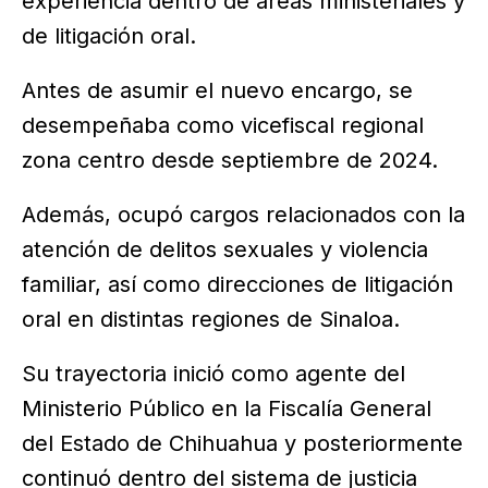
experiencia dentro de áreas ministeriales y
de litigación oral.
Antes de asumir el nuevo encargo, se
desempeñaba como vicefiscal regional
zona centro desde septiembre de 2024.
Además, ocupó cargos relacionados con la
atención de delitos sexuales y violencia
familiar, así como direcciones de litigación
oral en distintas regiones de Sinaloa.
Su trayectoria inició como agente del
Ministerio Público en la Fiscalía General
del Estado de Chihuahua y posteriormente
continuó dentro del sistema de justicia