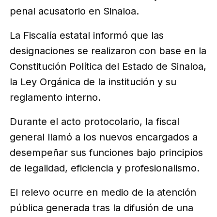
penal acusatorio en Sinaloa.
La Fiscalía estatal informó que las
designaciones se realizaron con base en la
Constitución Política del Estado de Sinaloa,
la Ley Orgánica de la institución y su
reglamento interno.
Durante el acto protocolario, la fiscal
general llamó a los nuevos encargados a
desempeñar sus funciones bajo principios
de legalidad, eficiencia y profesionalismo.
El relevo ocurre en medio de la atención
pública generada tras la difusión de una