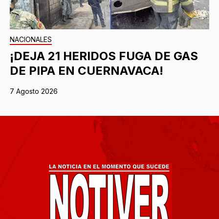
NACIONALES
¡DEJA 21 HERIDOS FUGA DE GAS
DE PIPA EN CUERNAVACA!
7 Agosto 2026