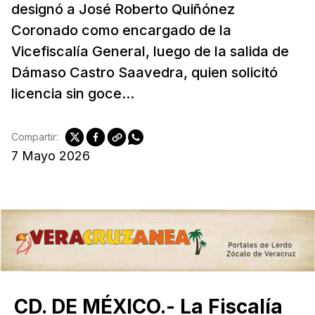
designó a José Roberto Quiñónez
Coronado como encargado de la
Vicefiscalía General, luego de la salida de
Dámaso Castro Saavedra, quien solicitó
licencia sin goce...
Compartir:
7 Mayo 2026
CD. DE MÉXICO.- La Fiscalía