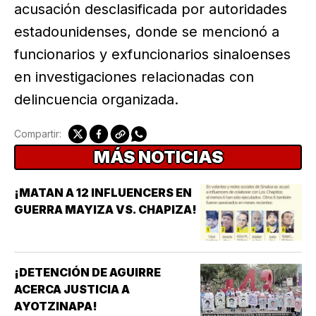
acusación desclasificada por autoridades
estadounidenses, donde se mencionó a
funcionarios y exfuncionarios sinaloenses
en investigaciones relacionadas con
delincuencia organizada.
Compartir:
MÁS NOTICIAS
¡MATAN A 12 INFLUENCERS EN
GUERRA MAYIZA VS. CHAPIZA!
¡DETENCIÓN DE AGUIRRE
ACERCA JUSTICIA A
AYOTZINAPA!