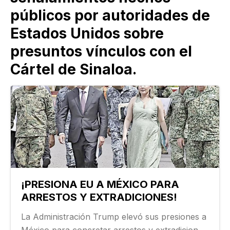
públicos por autoridades de
Estados Unidos sobre
presuntos vínculos con el
Cártel de Sinaloa.
¡PRESIONA EU A MÉXICO PARA
ARRESTOS Y EXTRADICIONES!
La Administración Trump elevó sus presiones a