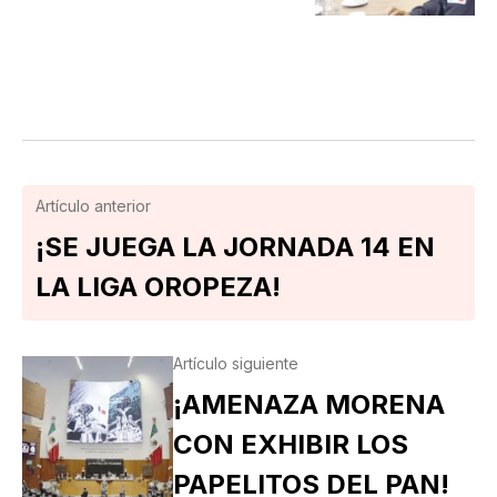
Artículo anterior
¡SE JUEGA LA JORNADA 14 EN
LA LIGA OROPEZA!
Artículo siguiente
¡AMENAZA MORENA
CON EXHIBIR LOS
PAPELITOS DEL PAN!