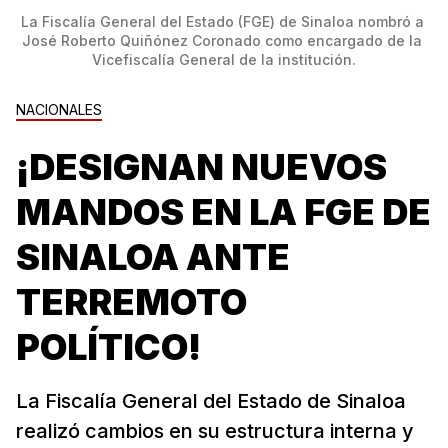
La Fiscalía General del Estado (FGE) de Sinaloa nombró a 
José Roberto Quiñónez Coronado como encargado de la 
Vicefiscalía General de la institución.
NACIONALES
¡DESIGNAN NUEVOS
MANDOS EN LA FGE DE
SINALOA ANTE
TERREMOTO
POLÍTICO!
La Fiscalía General del Estado de Sinaloa
realizó cambios en su estructura interna y