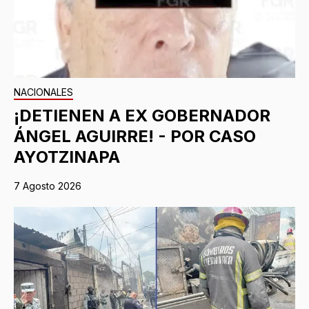
NACIONALES
¡DETIENEN A EX GOBERNADOR
ÁNGEL AGUIRRE! - POR CASO
AYOTZINAPA
7 Agosto 2026