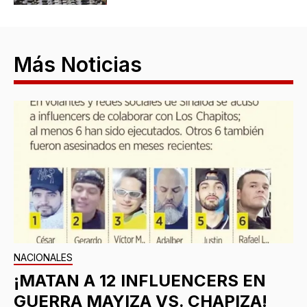
Más Noticias
NACIONALES
¡MATAN A 12 INFLUENCERS EN
GUERRA MAYIZA VS. CHAPIZA!