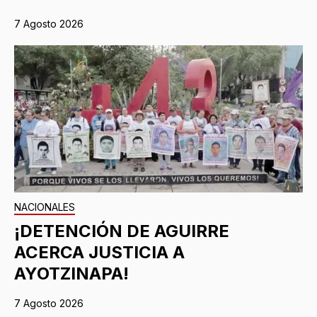
7 Agosto 2026
NACIONALES
¡DETENCIÓN DE AGUIRRE
ACERCA JUSTICIA A
AYOTZINAPA!
7 Agosto 2026