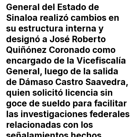
General del Estado de
Sinaloa realizó cambios en
su estructura interna y
designó a José Roberto
Quiñónez Coronado como
encargado de la Vicefiscalía
General, luego de la salida
de Dámaso Castro Saavedra,
quien solicitó licencia sin
goce de sueldo para facilitar
las investigaciones federales
relacionadas con los
señalamientos hechos