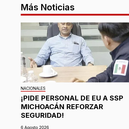
Más Noticias
NACIONALES
¡PIDE PERSONAL DE EU A SSP
MICHOACÁN REFORZAR
SEGURIDAD!
6 Agosto 2026