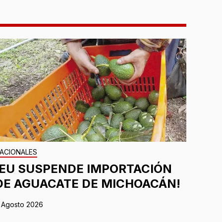
ACIONALES
¡EU SUSPENDE IMPORTACIÓN
DE AGUACATE DE MICHOACÁN!
 Agosto 2026