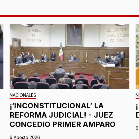
NACIONALES
N
¡‘INCONSTITUCIONAL’ LA
REFORMA JUDICIAL! - JUEZ
CONCEDIO PRIMER AMPARO
6
6 Agosto 2026