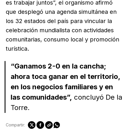
es trabajar juntos”, el organismo afirmó
que desplegó una agenda simultánea en
los 32 estados del país para vincular la
celebración mundialista con actividades
comunitarias, consumo local y promoción
turística.
“Ganamos 2-0 en la cancha;
ahora toca ganar en el territorio,
en los negocios familiares y en
las comunidades”,
concluyó De la
Torre.
Compartir: