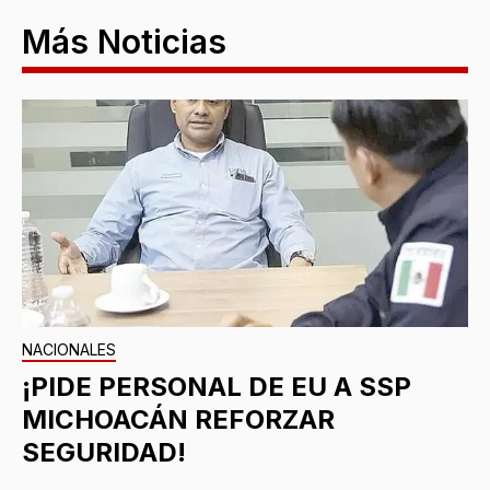
Más Noticias
NACIONALES
¡PIDE PERSONAL DE EU A SSP
MICHOACÁN REFORZAR
SEGURIDAD!