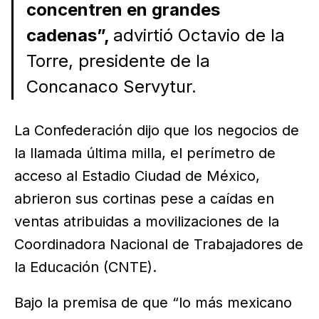
concentren en grandes
cadenas”,
advirtió Octavio de la
Torre, presidente de la
Concanaco Servytur.
La Confederación dijo que los negocios de
la llamada última milla, el perímetro de
acceso al Estadio Ciudad de México,
abrieron sus cortinas pese a caídas en
ventas atribuidas a movilizaciones de la
Coordinadora Nacional de Trabajadores de
la Educación (CNTE).
Bajo la premisa de que “lo más mexicano