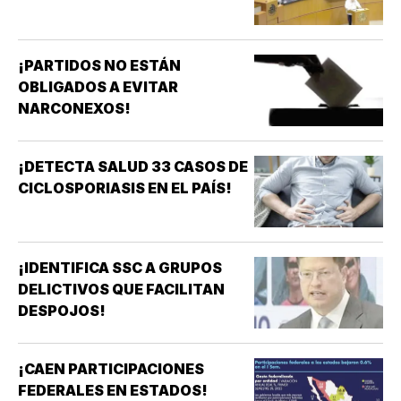
¡PARTIDOS NO ESTÁN
OBLIGADOS A EVITAR
NARCONEXOS!
¡DETECTA SALUD 33 CASOS DE
CICLOSPORIASIS EN EL PAÍS!
¡IDENTIFICA SSC A GRUPOS
DELICTIVOS QUE FACILITAN
DESPOJOS!
¡CAEN PARTICIPACIONES
FEDERALES EN ESTADOS!