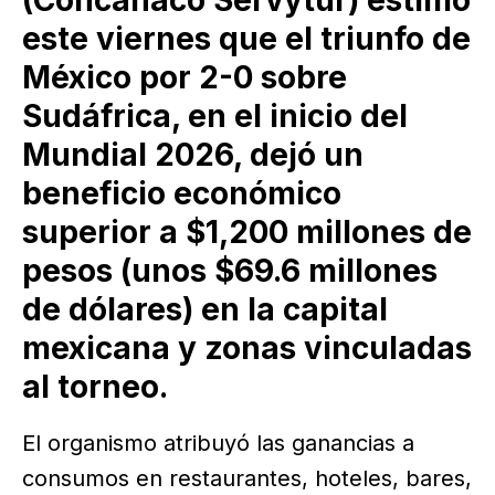
(Concanaco Servytur) estimó
este viernes que el triunfo de
México por 2-0 sobre
Sudáfrica, en el inicio del
Mundial 2026, dejó un
beneficio económico
superior a $1,200 millones de
pesos (unos $69.6 millones
de dólares) en la capital
mexicana y zonas vinculadas
al torneo.
El organismo atribuyó las ganancias a
consumos en restaurantes, hoteles, bares,