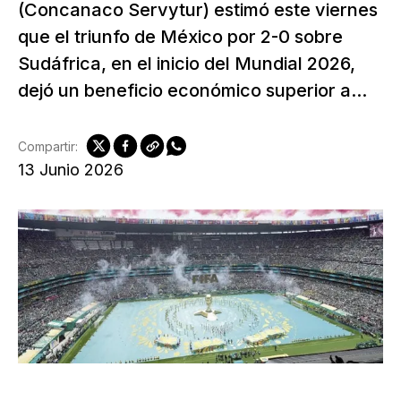
(Concanaco Servytur) estimó este viernes
que el triunfo de México por 2-0 sobre
Sudáfrica, en el inicio del Mundial 2026,
dejó un beneficio económico superior a...
Compartir:
13 Junio 2026