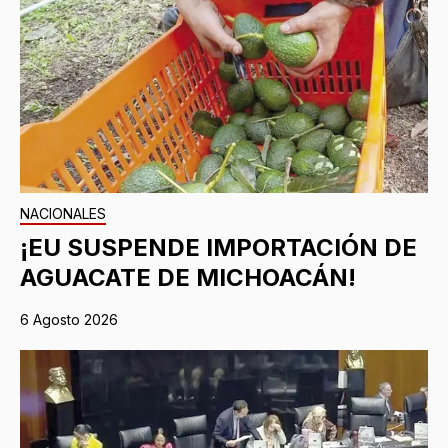
NACIONALES
¡EU SUSPENDE IMPORTACIÓN DE
AGUACATE DE MICHOACÁN!
6 Agosto 2026