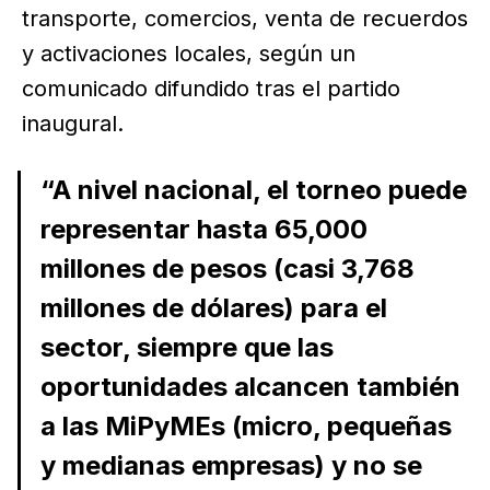
transporte, comercios, venta de recuerdos
y activaciones locales, según un
comunicado difundido tras el partido
inaugural.
“A nivel nacional, el torneo puede
representar hasta 65,000
millones de pesos (casi 3,768
millones de dólares) para el
sector, siempre que las
oportunidades alcancen también
a las MiPyMEs (micro, pequeñas
y medianas empresas) y no se