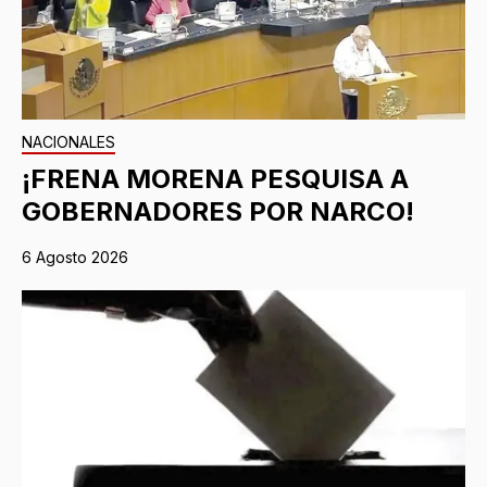
NACIONALES
¡FRENA MORENA PESQUISA A
GOBERNADORES POR NARCO!
6 Agosto 2026