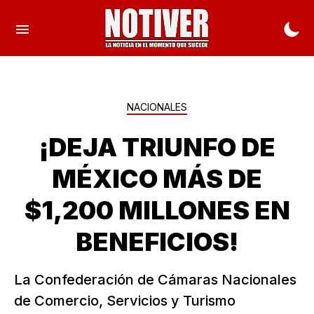
NACIONALES
¡DEJA TRIUNFO DE
MÉXICO MÁS DE
$1,200 MILLONES EN
BENEFICIOS!
La Confederación de Cámaras Nacionales
de Comercio, Servicios y Turismo