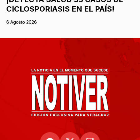
CICLOSPORIASIS EN EL PAÍS!
6 Agosto 2026