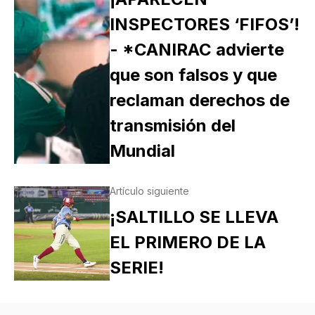
INSPECTORES ‘FIFOS’!
- *CANIRAC advierte
que son falsos y que
reclaman derechos de
transmisión del
Mundial
Artículo siguiente
¡SALTILLO SE LLEVA
EL PRIMERO DE LA
SERIE!