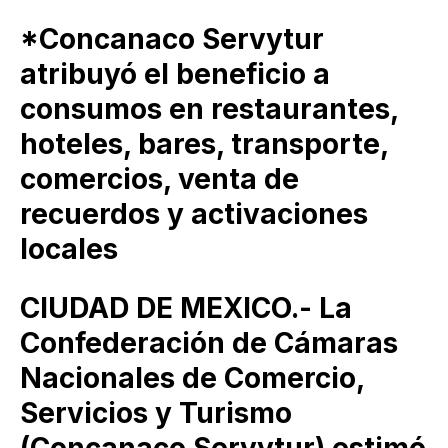
*Concanaco Servytur
atribuyó el beneficio a
consumos en restaurantes,
hoteles, bares, transporte,
comercios, venta de
recuerdos y activaciones
locales
CIUDAD DE MEXICO.- La
Confederación de Cámaras
Nacionales de Comercio,
Servicios y Turismo