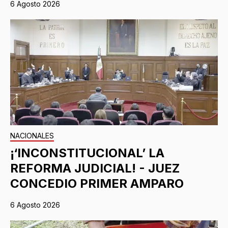
6 Agosto 2026
NACIONALES
¡‘INCONSTITUCIONAL’ LA
REFORMA JUDICIAL! - JUEZ
CONCEDIO PRIMER AMPARO
6 Agosto 2026