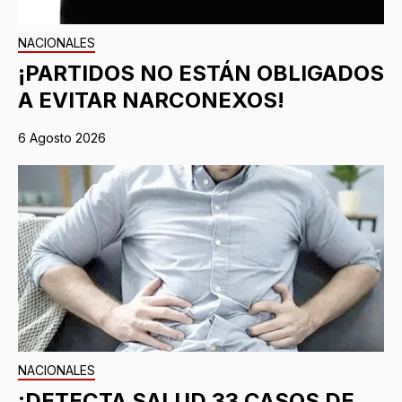
NACIONALES
¡PARTIDOS NO ESTÁN OBLIGADOS
A EVITAR NARCONEXOS!
6 Agosto 2026
NACIONALES
¡DETECTA SALUD 33 CASOS DE