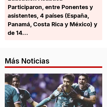
Participaron, entre Ponentes y
asistentes, 4 países (España,
Panamá, Costa Rica y México) y
de 14…
Más Noticias