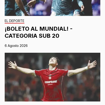
EL DEPORTE
¡BOLETO AL MUNDIAL! -
CATEGORIA SUB 20
6 Agosto 2026