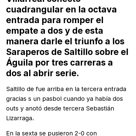
cuadrangular en la octava
entrada para romper el
empate a dos y de esta
manera darle el triunfo a los
Saraperos de Saltillo sobre el
Águila por tres carreras a
dos al abrir serie.
Saltillo de fue arriba en la tercera entrada
gracias s un pasbol cuando ya había dos
outs y anotó desde tercera Sebastián
Lizarraga.
En la sexta se pusieron 2-0 con