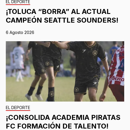
EL DEPORTE
¡TOLUCA “BORRA” AL ACTUAL
CAMPEÓN SEATTLE SOUNDERS!
6 Agosto 2026
EL DEPORTE
¡CONSOLIDA ACADEMIA PIRATAS
FC FORMACIÓN DE TALENTO!