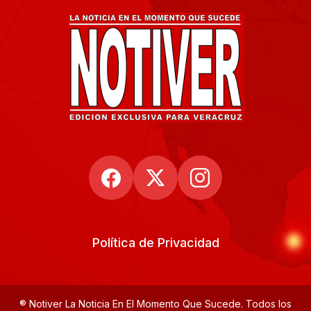
Política de Privacidad
® Notiver La Noticia En El Momento Que Sucede. Todos los