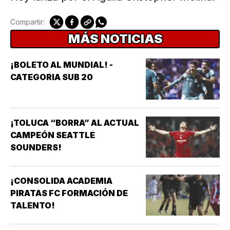
Compartir:
MÁS NOTICIAS
¡BOLETO AL MUNDIAL! -
CATEGORIA SUB 20
¡TOLUCA “BORRA” AL ACTUAL
CAMPEÓN SEATTLE
SOUNDERS!
¡CONSOLIDA ACADEMIA
PIRATAS FC FORMACIÓN DE
TALENTO!