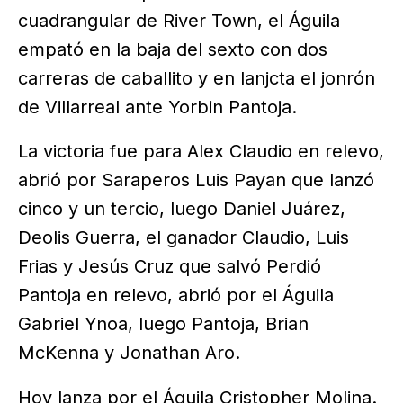
cuadrangular de River Town, el Águila
empató en la baja del sexto con dos
carreras de caballito y en lanjcta el jonrón
de Villarreal ante Yorbin Pantoja.
La victoria fue para Alex Claudio en relevo,
abrió por Saraperos Luis Payan que lanzó
cinco y un tercio, luego Daniel Juárez,
Deolis Guerra, el ganador Claudio, Luis
Frias y Jesús Cruz que salvó Perdió
Pantoja en relevo, abrió por el Águila
Gabriel Ynoa, luego Pantoja, Brian
McKenna y Jonathan Aro.
Hoy lanza por el Águila Cristopher Molina.