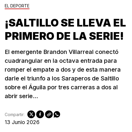
EL DEPORTE
¡SALTILLO SE LLEVA EL
PRIMERO DE LA SERIE!
El emergente Brandon Villarreal conectó
cuadrangular en la octava entrada para
romper el empate a dos y de esta manera
darle el triunfo a los Saraperos de Saltillo
sobre el Águila por tres carreras a dos al
abrir serie...
Compartir:
13 Junio 2026