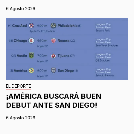
6 Agosto 2026
EL DEPORTE
¡AMÉRICA BUSCARÁ BUEN
DEBUT ANTE SAN DIEGO!
6 Agosto 2026