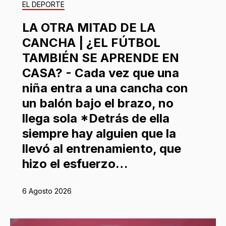
EL DEPORTE
LA OTRA MITAD DE LA
CANCHA | ¿EL FÚTBOL
TAMBIÉN SE APRENDE EN
CASA? - Cada vez que una
niña entra a una cancha con
un balón bajo el brazo, no
llega sola *Detrás de ella
siempre hay alguien que la
llevó al entrenamiento, que
hizo el esfuerzo…
6 Agosto 2026