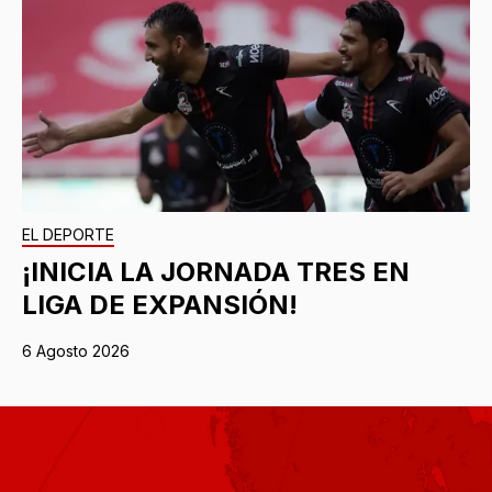
EL DEPORTE
¡INICIA LA JORNADA TRES EN
LIGA DE EXPANSIÓN!
6 Agosto 2026