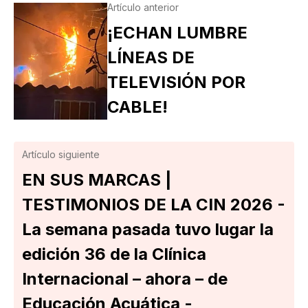
Artículo anterior
¡ECHAN LUMBRE
LÍNEAS DE
TELEVISIÓN POR
CABLE!
Artículo siguiente
EN SUS MARCAS |
TESTIMONIOS DE LA CIN 2026 -
La semana pasada tuvo lugar la
edición 36 de la Clínica
Internacional – ahora – de
Educación Acuática -