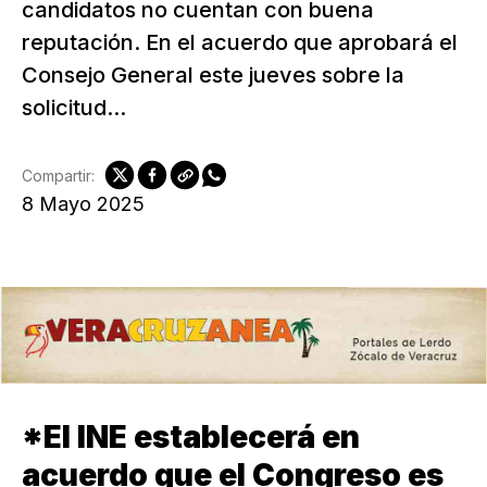
candidatos no cuentan con buena
reputación. En el acuerdo que aprobará el
Consejo General este jueves sobre la
solicitud...
Compartir:
8 Mayo 2025
*El INE establecerá en
acuerdo que el Congreso es