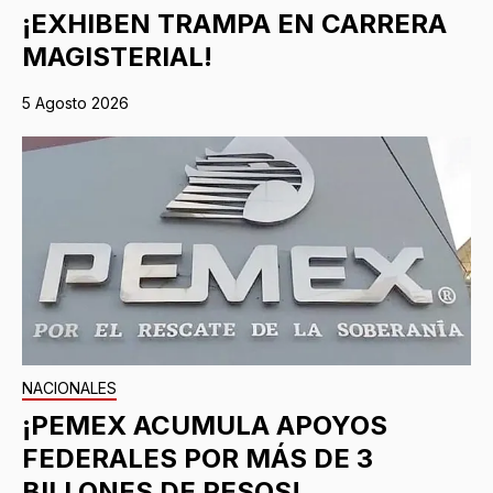
¡EXHIBEN TRAMPA EN CARRERA
MAGISTERIAL!
5 Agosto 2026
NACIONALES
¡PEMEX ACUMULA APOYOS
FEDERALES POR MÁS DE 3
BILLONES DE PESOS!