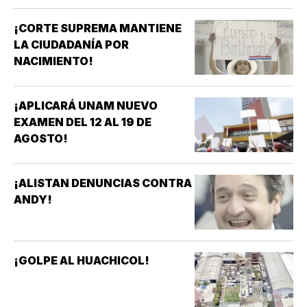
¡CORTE SUPREMA MANTIENE
LA CIUDADANÍA POR
NACIMIENTO!
¡APLICARÁ UNAM NUEVO
EXAMEN DEL 12 AL 19 DE
AGOSTO!
¡ALISTAN DENUNCIAS CONTRA
ANDY!
¡GOLPE AL HUACHICOL!