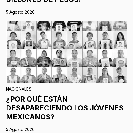
5 Agosto 2026
NACIONALES
¿POR QUÉ ESTÁN
DESAPARECIENDO LOS JÓVENES
MEXICANOS?
5 Agosto 2026