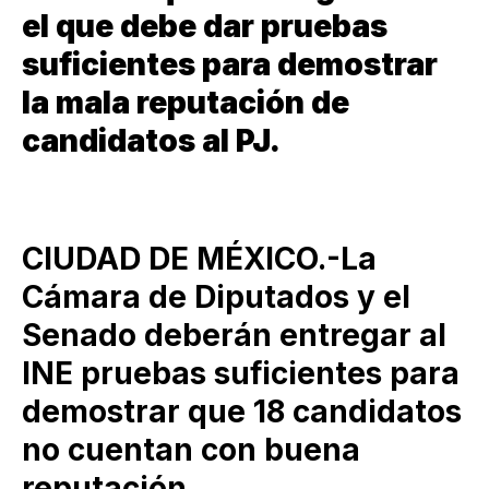
el que debe dar pruebas
suficientes para demostrar
la mala reputación de
candidatos al PJ.
CIUDAD DE MÉXICO.-La
Cámara de Diputados y el
Senado deberán entregar al
INE pruebas suficientes para
demostrar que 18 candidatos
no cuentan con buena
reputación.