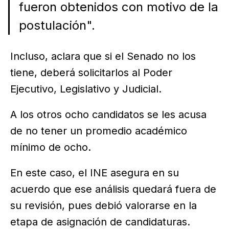
fueron obtenidos con motivo de la
postulación".
Incluso, aclara que si el Senado no los
tiene, deberá solicitarlos al Poder
Ejecutivo, Legislativo y Judicial.
A los otros ocho candidatos se les acusa
de no tener un promedio académico
mínimo de ocho.
En este caso, el INE asegura en su
acuerdo que ese análisis quedará fuera de
su revisión, pues debió valorarse en la
etapa de asignación de candidaturas.