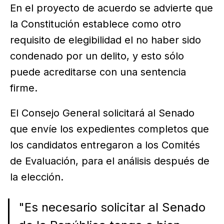
En el proyecto de acuerdo se advierte que
la Constitución establece como otro
requisito de elegibilidad el no haber sido
condenado por un delito, y esto sólo
puede acreditarse con una sentencia
firme.
El Consejo General solicitará al Senado
que envíe los expedientes completos que
los candidatos entregaron a los Comités
de Evaluación, para el análisis después de
la elección.
"Es necesario solicitar al Senado