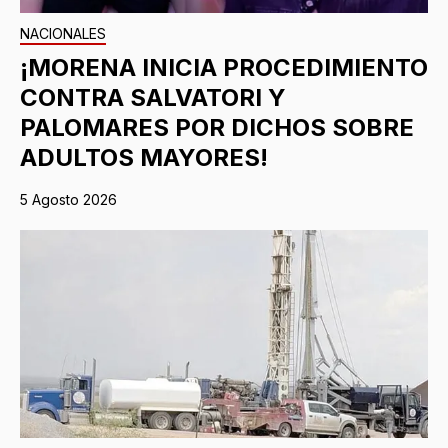
NACIONALES
¡MORENA INICIA PROCEDIMIENTO
CONTRA SALVATORI Y
PALOMARES POR DICHOS SOBRE
ADULTOS MAYORES!
5 Agosto 2026