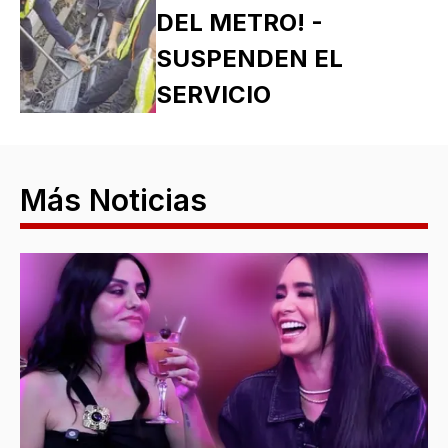
DEL METRO! -
SUSPENDEN EL
SERVICIO
Más Noticias