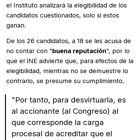
el Instituto analizará la elegibilidad de los
candidatos cuestionados, solo si estos
ganan.
De los 26 candidatos, a 18 se les acusa de
no contar con "
buena reputación
", por lo
que el INE advierte que, para efectos de la
elegibilidad, mientras no se demuestre lo
contrario, se presume su cumplimiento.
"Por tanto, para desvirtuarla, es
al accionante (al Congreso) al
que corresponde la carga
procesal de acreditar que el