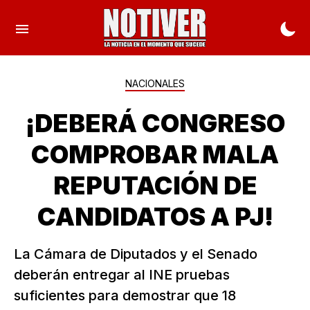
NACIONALES
¡DEBERÁ CONGRESO
COMPROBAR MALA
REPUTACIÓN DE
CANDIDATOS A PJ!
La Cámara de Diputados y el Senado
deberán entregar al INE pruebas
suficientes para demostrar que 18