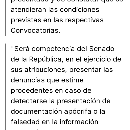
atendieran las condiciones
previstas en las respectivas
Convocatorias.
"Será competencia del Senado
de la República, en el ejercicio de
sus atribuciones, presentar las
denuncias que estime
procedentes en caso de
detectarse la presentación de
documentación apócrifa o la
falsedad en la información