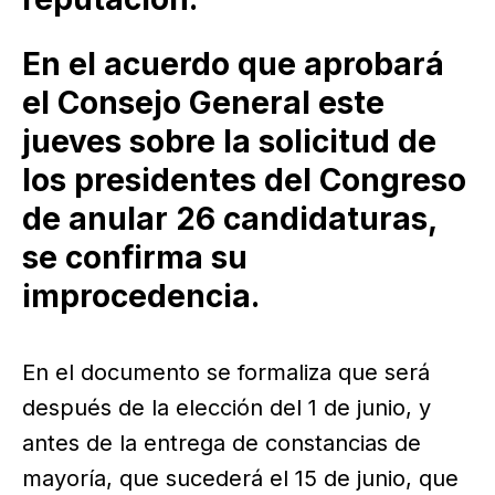
En el acuerdo que aprobará
el Consejo General este
jueves sobre la solicitud de
los presidentes del Congreso
de anular 26 candidaturas,
se confirma su
improcedencia.
En el documento se formaliza que será
después de la elección del 1 de junio, y
antes de la entrega de constancias de
mayoría, que sucederá el 15 de junio, que