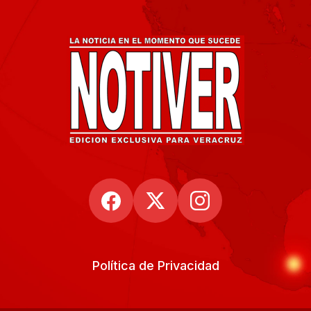
Política de Privacidad