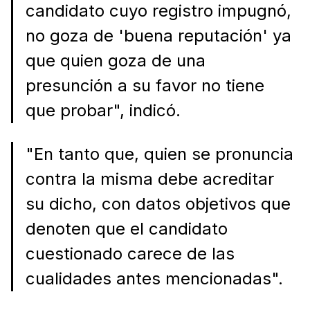
candidato cuyo registro impugnó,
no goza de 'buena reputación' ya
que quien goza de una
presunción a su favor no tiene
que probar", indicó.
"En tanto que, quien se pronuncia
contra la misma debe acreditar
su dicho, con datos objetivos que
denoten que el candidato
cuestionado carece de las
cualidades antes mencionadas".