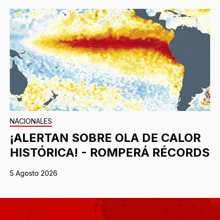
NACIONALES
¡ALERTAN SOBRE OLA DE CALOR
HISTÓRICA! - ROMPERÁ RÉCORDS
5 Agosto 2026