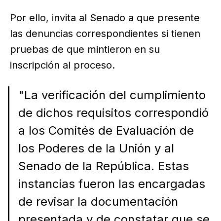
Por ello, invita al Senado a que presente
las denuncias correspondientes si tienen
pruebas de que mintieron en su
inscripción al proceso.
"La verificación del cumplimiento
de dichos requisitos correspondió
a los Comités de Evaluación de
los Poderes de la Unión y al
Senado de la República. Estas
instancias fueron las encargadas
de revisar la documentación
presentada y de constatar que se