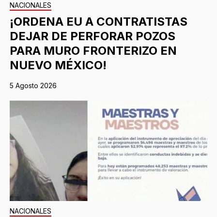
NACIONALES
¡ORDENA EU A CONTRATISTAS
DEJAR DE PERFORAR POZOS
PARA MURO FRONTERIZO EN
NUEVO MÉXICO!
5 Agosto 2026
NACIONALES