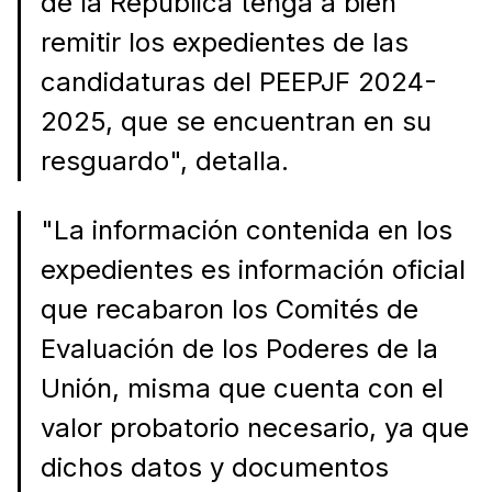
de la República tenga a bien
remitir los expedientes de las
candidaturas del PEEPJF 2024-
2025, que se encuentran en su
resguardo", detalla.
"La información contenida en los
expedientes es información oficial
que recabaron los Comités de
Evaluación de los Poderes de la
Unión, misma que cuenta con el
valor probatorio necesario, ya que
dichos datos y documentos