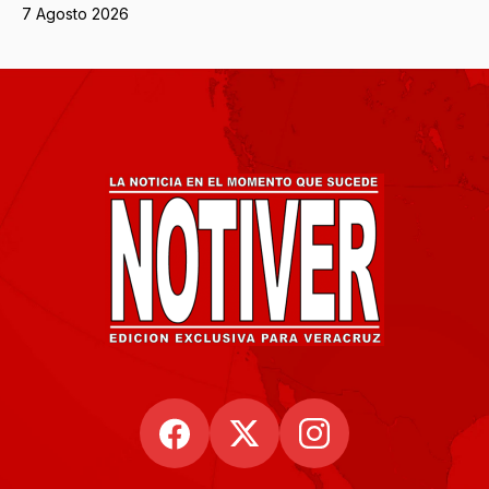
7 Agosto 2026