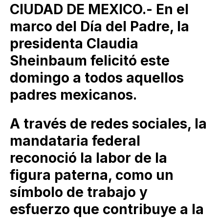
CIUDAD DE MEXICO.- En el
marco del Día del Padre, la
presidenta Claudia
Sheinbaum felicitó este
domingo a todos aquellos
padres mexicanos.
A través de redes sociales, la
mandataria federal
reconoció la labor de la
figura paterna, como un
símbolo de trabajo y
esfuerzo que contribuye a la