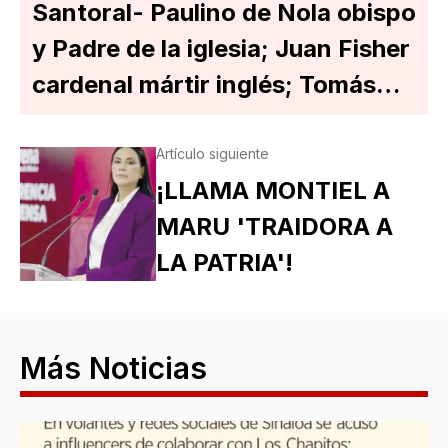
Santoral- Paulino de Nola obispo
y Padre de la iglesia; Juan Fisher
cardenal mártir inglés; Tomás…
Artículo siguiente
¡LLAMA MONTIEL A
MARU 'TRAIDORA A
LA PATRIA'!
Más Noticias