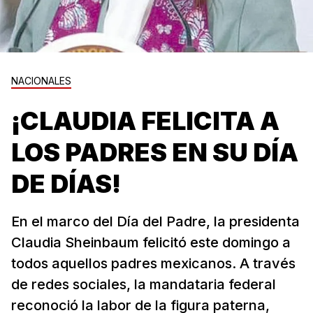
NACIONALES
¡CLAUDIA FELICITA A
LOS PADRES EN SU DÍA
DE DÍAS!
En el marco del Día del Padre, la presidenta
Claudia Sheinbaum felicitó este domingo a
todos aquellos padres mexicanos. A través
de redes sociales, la mandataria federal
reconoció la labor de la figura paterna,