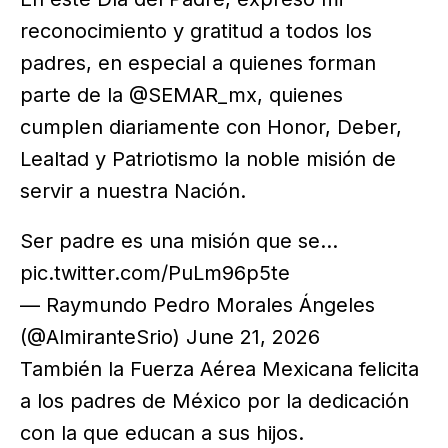
reconocimiento y gratitud a todos los
padres, en especial a quienes forman
parte de la @SEMAR_mx, quienes
cumplen diariamente con Honor, Deber,
Lealtad y Patriotismo la noble misión de
servir a nuestra Nación.
Ser padre es una misión que se…
pic.twitter.com/PuLm96p5te
— Raymundo Pedro Morales Ángeles
(@AlmiranteSrio) June 21, 2026
También la Fuerza Aérea Mexicana felicita
a los padres de México por la dedicación
con la que educan a sus hijos.