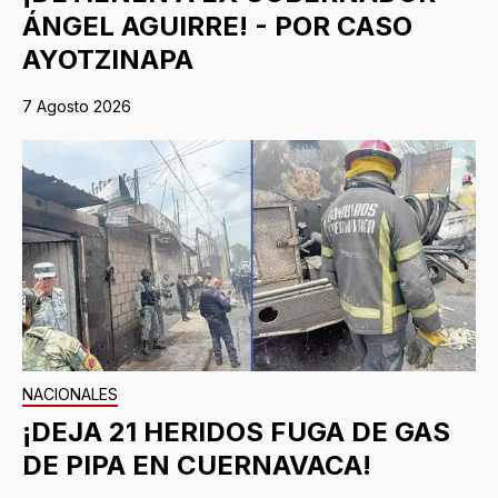
ÁNGEL AGUIRRE! - POR CASO
AYOTZINAPA
7 Agosto 2026
NACIONALES
¡DEJA 21 HERIDOS FUGA DE GAS
DE PIPA EN CUERNAVACA!