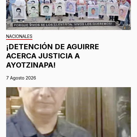
NACIONALES
¡DETENCIÓN DE AGUIRRE
ACERCA JUSTICIA A
AYOTZINAPA!
7 Agosto 2026