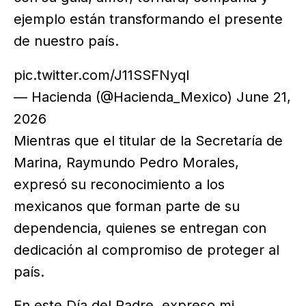
ejemplo están transformando el presente
de nuestro país.
pic.twitter.com/J11SSFNyql
— Hacienda (@Hacienda_Mexico) June 21,
2026
Mientras que el titular de la Secretaría de
Marina, Raymundo Pedro Morales,
expresó su reconocimiento a los
mexicanos que forman parte de su
dependencia, quienes se entregan con
dedicación al compromiso de proteger al
país.
En este Día del Padre, expreso mi