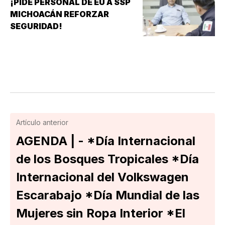
¡PIDE PERSONAL DE EU A SSP
MICHOACÁN REFORZAR
SEGURIDAD!
Artículo anterior
AGENDA | - *Día Internacional
de los Bosques Tropicales *Día
Internacional del Volkswagen
Escarabajo *Día Mundial de las
Mujeres sin Ropa Interior *El