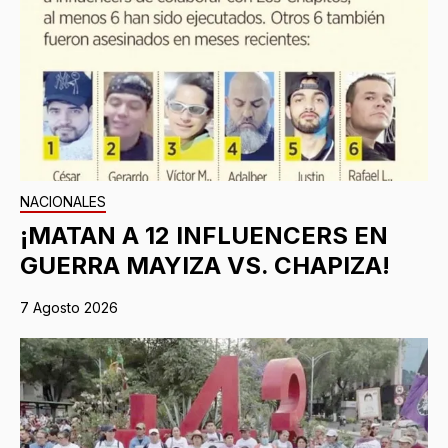
NACIONALES
¡MATAN A 12 INFLUENCERS EN
GUERRA MAYIZA VS. CHAPIZA!
7 Agosto 2026