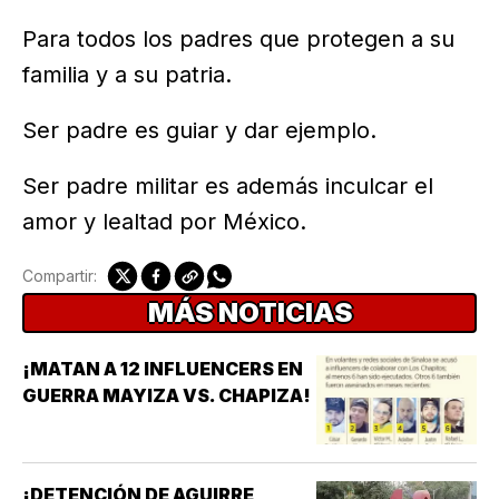
Para todos los padres que protegen a su
familia y a su patria.
Ser padre es guiar y dar ejemplo.
Ser padre militar es además inculcar el
amor y lealtad por México.
Compartir:
MÁS NOTICIAS
¡MATAN A 12 INFLUENCERS EN
GUERRA MAYIZA VS. CHAPIZA!
¡DETENCIÓN DE AGUIRRE