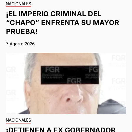
NACIONALES
¡EL IMPERIO CRIMINAL DEL
“CHAPO” ENFRENTA SU MAYOR
PRUEBA!
7 Agosto 2026
NACIONALES
¡DETIENEN A EX GOBERNADOR