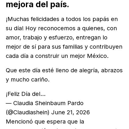
mejora del país.
¡Muchas felicidades a todos los papás en
su día! Hoy reconocemos a quienes, con
amor, trabajo y esfuerzo, entregan lo
mejor de sí para sus familias y contribuyen
cada día a construir un mejor México.
Que este día esté lleno de alegría, abrazos
y mucho cariño.
¡Feliz Día del…
— Claudia Sheinbaum Pardo
(@Claudiashein) June 21, 2026
Mencionó que espera que la