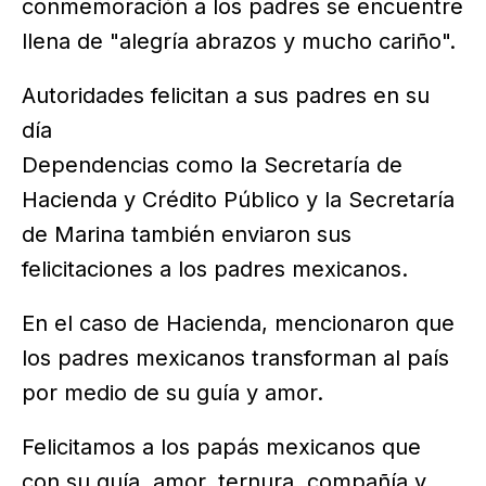
conmemoración a los padres se encuentre
llena de "alegría abrazos y mucho cariño".
Autoridades felicitan a sus padres en su
día
Dependencias como la Secretaría de
Hacienda y Crédito Público y la Secretaría
de Marina también enviaron sus
felicitaciones a los padres mexicanos.
En el caso de Hacienda, mencionaron que
los padres mexicanos transforman al país
por medio de su guía y amor.
Felicitamos a los papás mexicanos que
con su guía, amor, ternura, compañía y