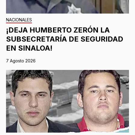
NACIONALES
¡DEJA HUMBERTO ZERÓN LA
SUBSECRETARÍA DE SEGURIDAD
EN SINALOA!
7 Agosto 2026