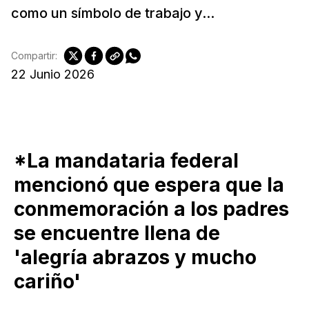
como un símbolo de trabajo y...
Compartir:
22 Junio 2026
*La mandataria federal
mencionó que espera que la
conmemoración a los padres
se encuentre llena de
'alegría abrazos y mucho
cariño'