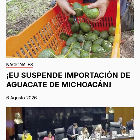
NACIONALES
¡EU SUSPENDE IMPORTACIÓN DE
AGUACATE DE MICHOACÁN!
6 Agosto 2026