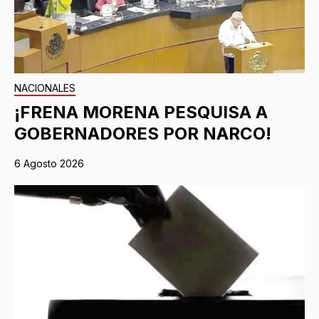
NACIONALES
¡FRENA MORENA PESQUISA A
GOBERNADORES POR NARCO!
6 Agosto 2026