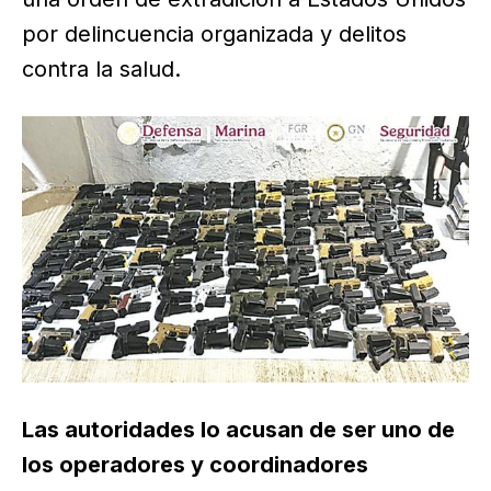
por delincuencia organizada y delitos
contra la salud.
Las autoridades lo acusan de ser uno de
los operadores y coordinadores