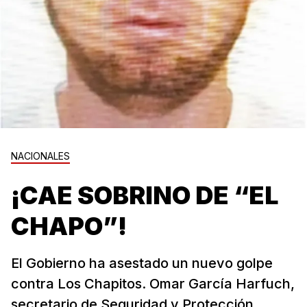
NACIONALES
¡CAE SOBRINO DE “EL
CHAPO”!
El Gobierno ha asestado un nuevo golpe
contra Los Chapitos. Omar García Harfuch,
secretario de Seguridad y Protección