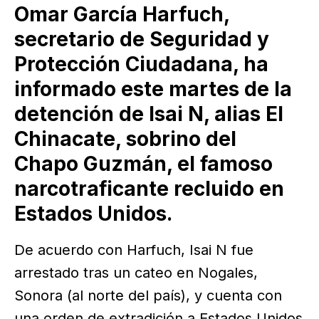
Omar García Harfuch,
secretario de Seguridad y
Protección Ciudadana, ha
informado este martes de la
detención de Isai N, alias El
Chinacate, sobrino del
Chapo Guzmán, el famoso
narcotraficante recluido en
Estados Unidos.
De acuerdo con Harfuch, Isai N fue
arrestado tras un cateo en Nogales,
Sonora (al norte del país), y cuenta con
una orden de extradición a Estados Unidos