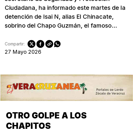
Ciudadana, ha informado este martes de la
detención de Isai N, alias El Chinacate,
sobrino del Chapo Guzmán, el famoso...
Compartir:
27 Mayo 2026
OTRO GOLPE A LOS
CHAPITOS