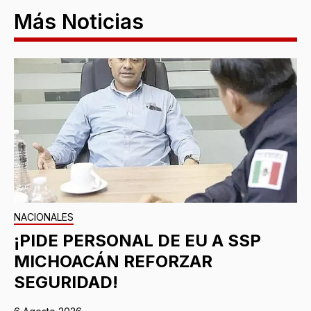
Más Noticias
NACIONALES
¡PIDE PERSONAL DE EU A SSP
MICHOACÁN REFORZAR
SEGURIDAD!