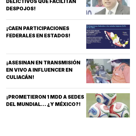
DELICTIVOS QUE FACILITAN
DESPOJOS!
¡CAEN PARTICIPACIONES
FEDERALES EN ESTADOS!
¡ASESINAN EN TRANSMISIÓN
EN VIVO A INFLUENCER EN
CULIACÁN!
¡PROMETIERON 1 MDD A SEDES
DEL MUNDIAL... ¿Y MÉXICO?!