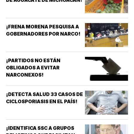
¡FRENA MORENA PESQUISA A
GOBERNADORES POR NARCO!
¡PARTIDOS NO ESTÁN
OBLIGADOS A EVITAR
NARCONEXOS!
¡DETECTA SALUD 33 CASOS DE
CICLOSPORIASIS EN EL PAÍS!
¡IDENTIFICA SSC A GRUPOS