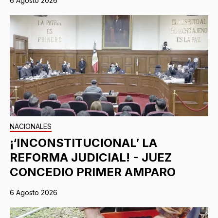
6 Agosto 2026
NACIONALES
¡‘INCONSTITUCIONAL’ LA
REFORMA JUDICIAL! - JUEZ
CONCEDIO PRIMER AMPARO
6 Agosto 2026