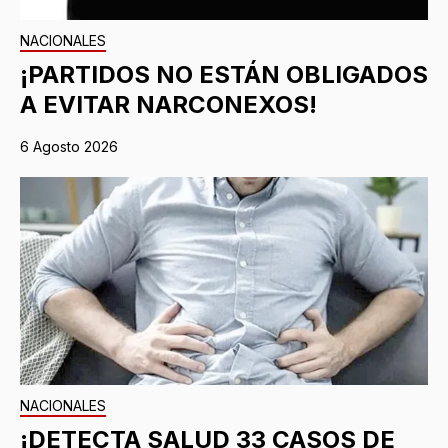
NACIONALES
¡PARTIDOS NO ESTÁN OBLIGADOS
A EVITAR NARCONEXOS!
6 Agosto 2026
NACIONALES
¡DETECTA SALUD 33 CASOS DE