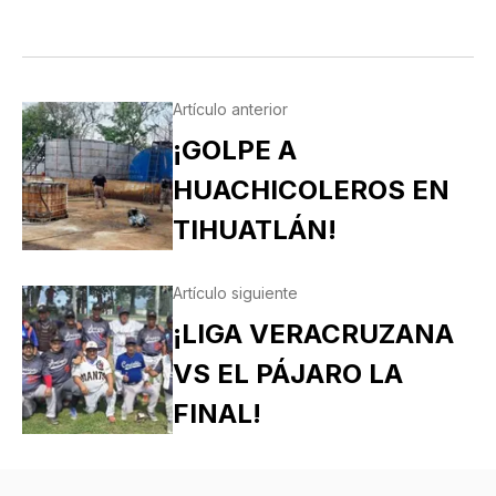
Artículo anterior
¡GOLPE A
HUACHICOLEROS EN
TIHUATLÁN!
Artículo siguiente
¡LIGA VERACRUZANA
VS EL PÁJARO LA
FINAL!