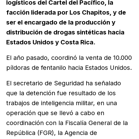
logísticos del Cartel del Pacífico, la
facción liderada por Los Chapitos, y de
ser el encargado de la producción y
distribución de drogas sintéticas hacia
Estados Unidos y Costa Rica.
El año pasado, coordinó la venta de 10.000
píldoras de fentanilo hacia Estados Unidos.
El secretario de Seguridad ha señalado
que la detención fue resultado de los
trabajos de inteligencia militar, en una
operación que se llevó a cabo en
coordinación con la Fiscalía General de la
República (FGR), la Agencia de