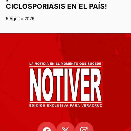
CICLOSPORIASIS EN EL PAÍS!
6 Agosto 2026