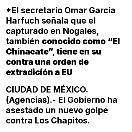
*El secretario Omar García
Harfuch señala que el
capturado en Nogales,
también
conocido como “El
Chinacate”, tiene en su
contra una orden de
extradición a EU
CIUDAD DE MÉXICO.
(Agencias).- El Gobierno ha
asestado un nuevo golpe
contra Los Chapitos.