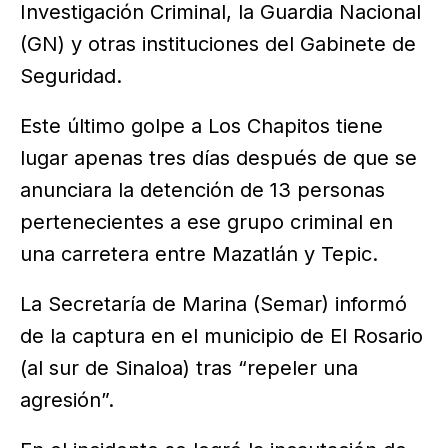
Investigación Criminal, la Guardia Nacional
(GN) y otras instituciones del Gabinete de
Seguridad.
Este último golpe a Los Chapitos tiene
lugar apenas tres días después de que se
anunciara la detención de 13 personas
pertenecientes a ese grupo criminal en
una carretera entre Mazatlán y Tepic.
La Secretaría de Marina (Semar) informó
de la captura en el municipio de El Rosario
(al sur de Sinaloa) tras “repeler una
agresión”.