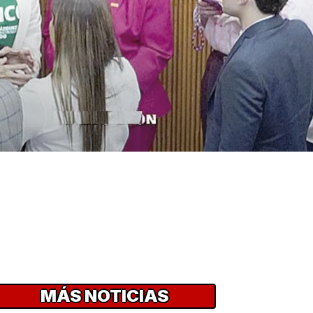
MÁS NOTICIAS