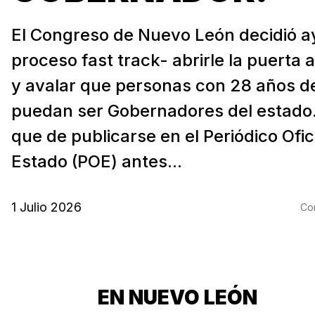
El Congreso de Nuevo León decidió a
proceso fast track- abrirle la puerta 
y avalar que personas con 28 años d
puedan ser Gobernadores del estado.
que de publicarse en el Periódico Ofici
Estado (POE) antes...
1 Julio 2026
Com
EN NUEVO LEÓN