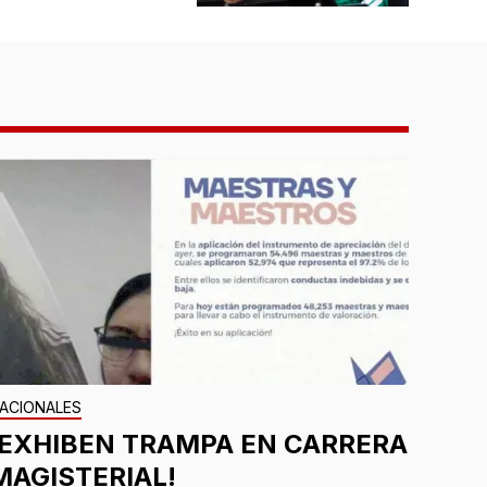
ACIONALES
¡EXHIBEN TRAMPA EN CARRERA
MAGISTERIAL!