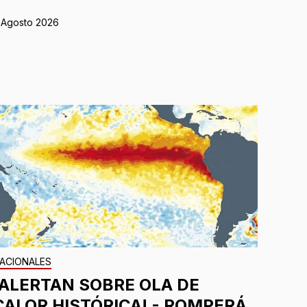
 Agosto 2026
ACIONALES
¡ALERTAN SOBRE OLA DE
CALOR HISTÓRICA! - ROMPERÁ