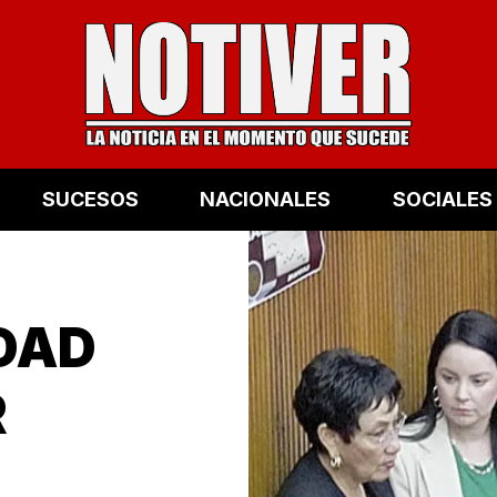
SUCESOS
NACIONALES
SOCIALES
EDAD
R