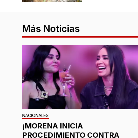
Más Noticias
NACIONALES
¡MORENA INICIA
PROCEDIMIENTO CONTRA