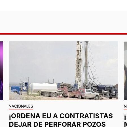
NACIONALES
N
¡ORDENA EU A CONTRATISTAS
DEJAR DE PERFORAR POZOS