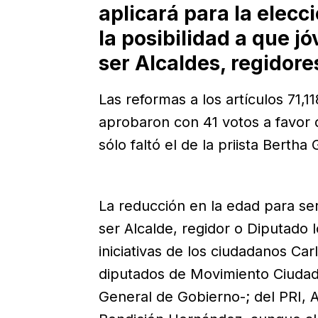
aplicará para la elecc
la posibilidad a que 
ser Alcaldes, regidore
Las reformas a los artículos 71,11
aprobaron con 41 votos a favor 
sólo faltó el de la priista Bertha
La reducción en la edad para se
ser Alcalde, regidor o Diputado l
iniciativas de los ciudadanos Car
diputados de Movimiento Ciudad
General de Gobierno-; del PRI, 