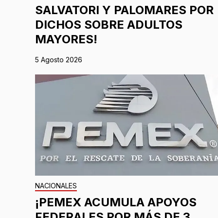
SALVATORI Y PALOMARES POR
DICHOS SOBRE ADULTOS
MAYORES!
5 Agosto 2026
NACIONALES
¡PEMEX ACUMULA APOYOS
FEDERALES POR MÁS DE 3