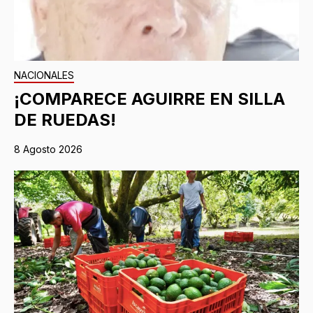
NACIONALES
¡COMPARECE AGUIRRE EN SILLA
DE RUEDAS!
8 Agosto 2026