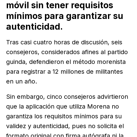
móvil sin tener requisitos
mínimos para garantizar su
autenticidad.
Tras casi cuatro horas de discusión, seis
consejeros, considerados afines al partido
guinda, defendieron el método morenista
para registrar a 12 millones de militantes
en un año.
Sin embargo, cinco consejeros advirtieron
que la aplicación que utiliza Morena no
garantiza los requisitos mínimos para su
validez y autenticidad, pues no solicita el
formato original con firma autógrafa ni la