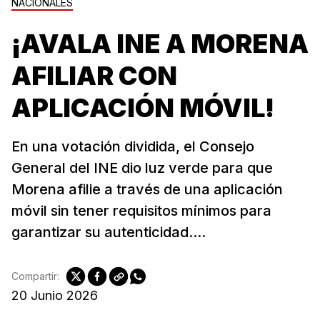
NACIONALES
¡AVALA INE A MORENA
AFILIAR CON
APLICACIÓN MÓVIL!
En una votación dividida, el Consejo
General del INE dio luz verde para que
Morena afilie a través de una aplicación
móvil sin tener requisitos mínimos para
garantizar su autenticidad....
Compartir:
20 Junio 2026