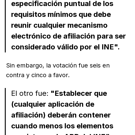
especificación puntual de los
requisitos mínimos que debe
reunir cualquier mecanismo
electrónico de afiliación para ser
considerado válido por el INE".
Sin embargo, la votación fue seis en
contra y cinco a favor.
El otro fue:
"Establecer que
(cualquier aplicación de
afiliación) deberán contener
cuando menos los elementos