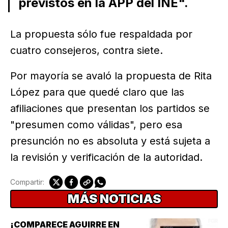
previstos en la APP del INE".
La propuesta sólo fue respaldada por
cuatro consejeros, contra siete.
Por mayoría se avaló la propuesta de Rita
López para que quedé claro que las
afiliaciones que presentan los partidos se
"presumen como válidas", pero esa
presunción no es absoluta y está sujeta a
la revisión y verificación de la autoridad.
Compartir:
MÁS NOTICIAS
¡COMPARECE AGUIRRE EN