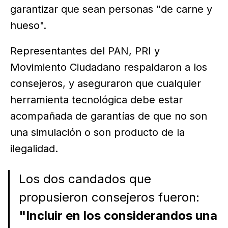
garantizar que sean personas "de carne y
hueso".
Representantes del PAN, PRI y
Movimiento Ciudadano respaldaron a los
consejeros, y aseguraron que cualquier
herramienta tecnológica debe estar
acompañada de garantías de que no son
una simulación o son producto de la
ilegalidad.
Los dos candados que
propusieron consejeros fueron:
"Incluir en los considerandos una