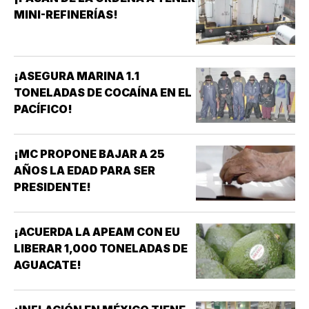
MINI-REFINERÍAS!
¡ASEGURA MARINA 1.1
TONELADAS DE COCAÍNA EN EL
PACÍFICO!
¡MC PROPONE BAJAR A 25
AÑOS LA EDAD PARA SER
PRESIDENTE!
¡ACUERDA LA APEAM CON EU
LIBERAR 1,000 TONELADAS DE
AGUACATE!