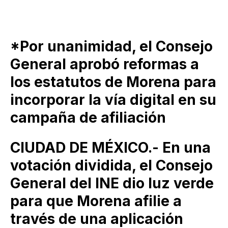
*Por unanimidad, el Consejo
General aprobó reformas a
los estatutos de Morena para
incorporar la vía digital en su
campaña de afiliación
CIUDAD DE MÉXICO.- En una
votación dividida, el Consejo
General del INE dio luz verde
para que Morena afilie a
través de una aplicación