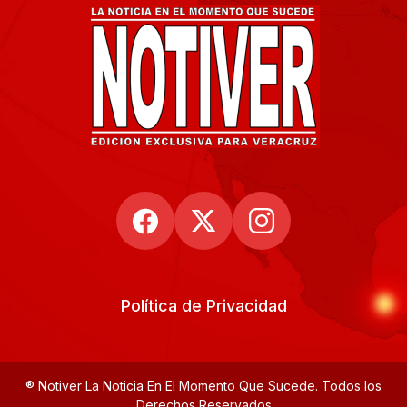
Política de Privacidad
® Notiver La Noticia En El Momento Que Sucede. Todos los
Derechos Reservados