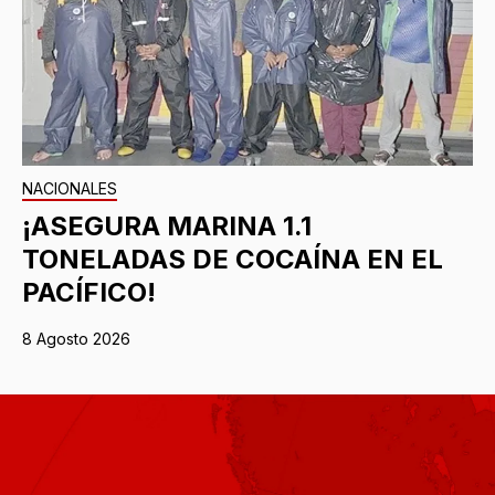
NACIONALES
¡ASEGURA MARINA 1.1
TONELADAS DE COCAÍNA EN EL
PACÍFICO!
8 Agosto 2026