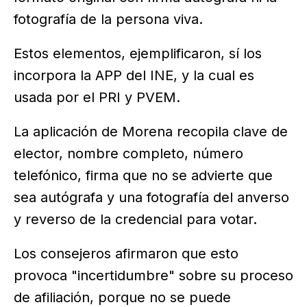
fotografía de la persona viva.
Estos elementos, ejemplificaron, sí los
incorpora la APP del INE, y la cual es
usada por el PRI y PVEM.
La aplicación de Morena recopila clave de
elector, nombre completo, número
telefónico, firma que no se advierte que
sea autógrafa y una fotografía del anverso
y reverso de la credencial para votar.
Los consejeros afirmaron que esto
provoca "incertidumbre" sobre su proceso
de afiliación, porque no se puede