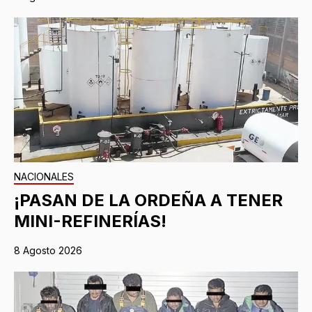
NACIONALES
¡PASAN DE LA ORDEÑA A TENER
MINI-REFINERÍAS!
8 Agosto 2026