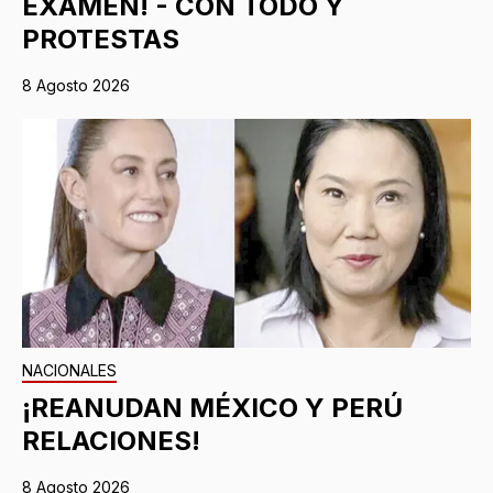
EXAMEN! - CON TODO Y
PROTESTAS
8 Agosto 2026
NACIONALES
¡REANUDAN MÉXICO Y PERÚ
RELACIONES!
8 Agosto 2026