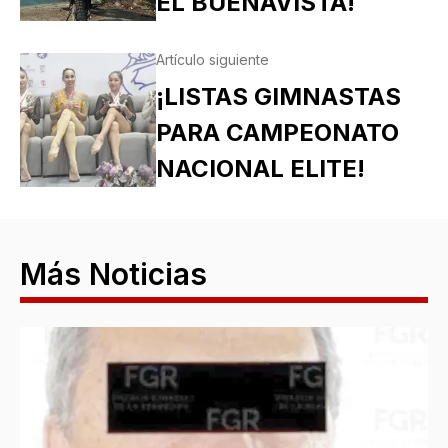
EL BUENAVISTA!
Artículo siguiente
¡LISTAS GIMNASTAS
PARA CAMPEONATO
NACIONAL ELITE!
Más Noticias