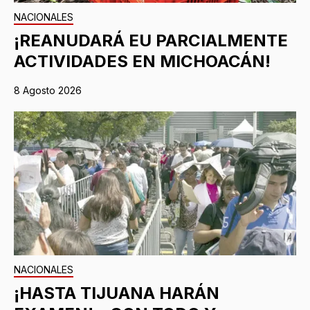
NACIONALES
¡REANUDARÁ EU PARCIALMENTE
ACTIVIDADES EN MICHOACÁN!
8 Agosto 2026
NACIONALES
¡HASTA TIJUANA HARÁN