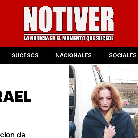
SUCESOS
NACIONALES
SOCIALES
RAEL
ución de