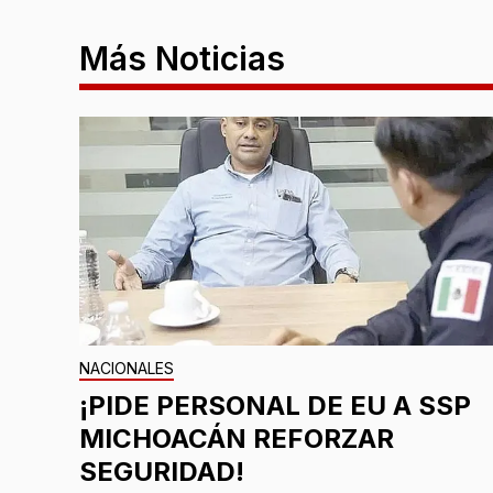
Más Noticias
NACIONALES
¡PIDE PERSONAL DE EU A SSP
MICHOACÁN REFORZAR
SEGURIDAD!