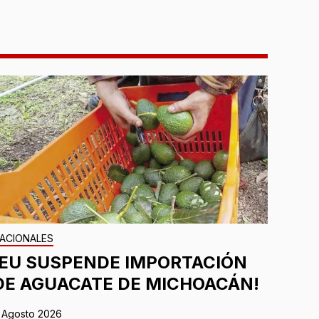
ACIONALES
¡EU SUSPENDE IMPORTACIÓN
DE AGUACATE DE MICHOACÁN!
 Agosto 2026