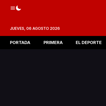
JUEVES, 06 AGOSTO 2026
PORTADA
PRIMERA
EL DEPORTE