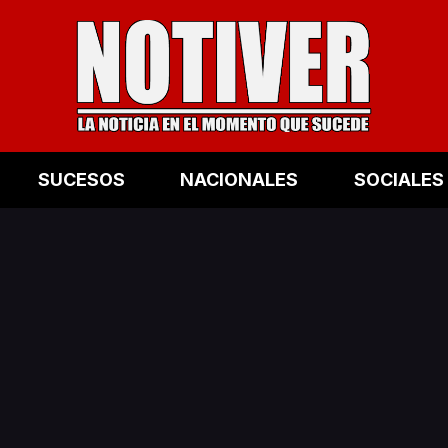
SUCESOS
NACIONALES
SOCIALES