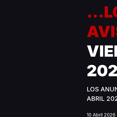
...
AVI
VIE
20
LOS ANUN
ABRIL 202
10 Abril 2026