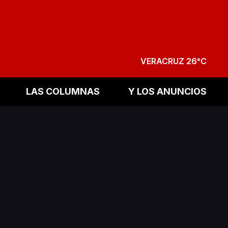
VERACRUZ 26°C
LAS COLUMNAS
Y LOS ANUNCIOS