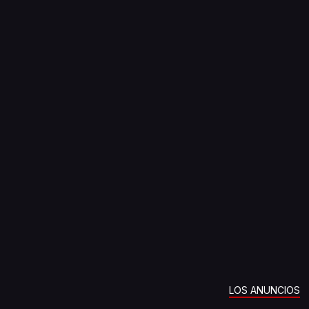
LOS ANUNCIOS