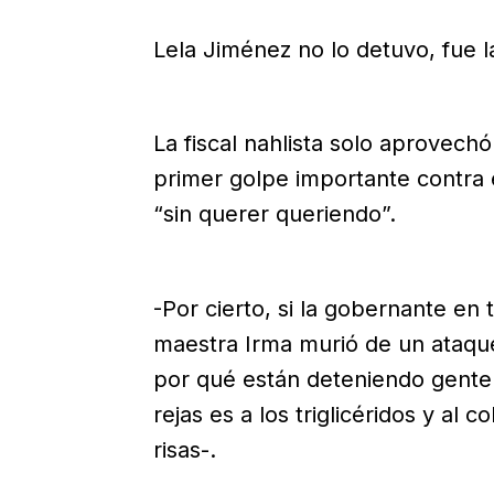
Lela Jiménez no lo detuvo, fue l
La fiscal nahlista solo aprovech
primer golpe importante contra 
“sin querer queriendo”.
-Por cierto, si la gobernante en
maestra Irma murió de un ataque
por qué están deteniendo gente s
rejas es a los triglicéridos y al 
risas-.