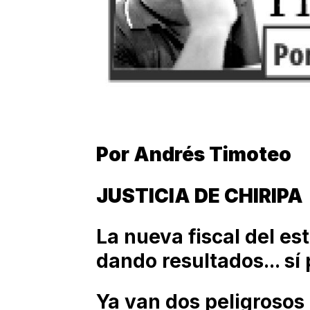
Por Andrés Timoteo
JUSTICIA DE CHIRIPA
La nueva fiscal del es
dando resultados... sí 
Ya van dos peligrosos