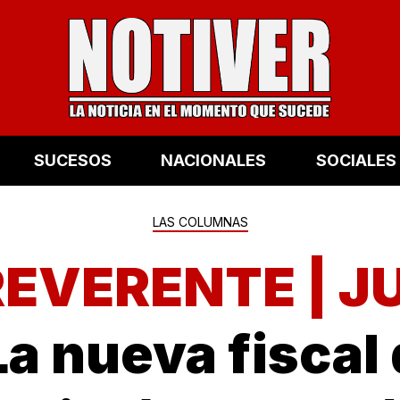
SUCESOS
NACIONALES
SOCIALES
LAS COLUMNAS
EVERENTE | J
La nueva fiscal