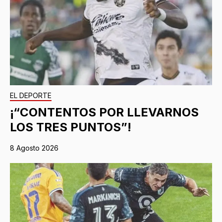
EL DEPORTE
¡“CONTENTOS POR LLEVARNOS
LOS TRES PUNTOS”!
8 Agosto 2026