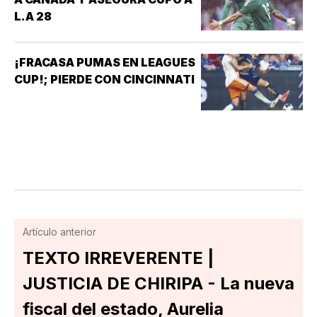
L.A 28
¡FRACASA PUMAS EN LEAGUES
CUP!; PIERDE CON CINCINNATI
Artículo anterior
TEXTO IRREVERENTE |
JUSTICIA DE CHIRIPA - La nueva
fiscal del estado, Aurelia