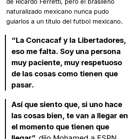
de Ricardo Ferretti, pero el brasileño
naturalizado mexicano nunca pudo
guiarlos a un título del futbol mexicano.
“La Concacaf y la Libertadores,
eso me falta. Soy una persona
muy paciente, muy respetuoso
de las cosas como tienen que
pasar.
Así que siento que, si uno hace
las cosas bien, te van a llegar en
el momento que tienen que
llegar”,
dijo Mohamed a ESPN.