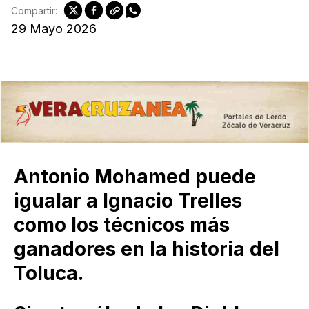
Compartir:
29 Mayo 2026
Antonio Mohamed puede
igualar a Ignacio Trelles
como los técnicos más
ganadores en la historia del
Toluca.