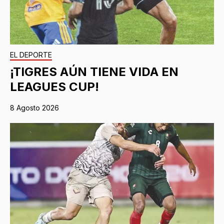
EL DEPORTE
¡TIGRES AÚN TIENE VIDA EN
LEAGUES CUP!
8 Agosto 2026