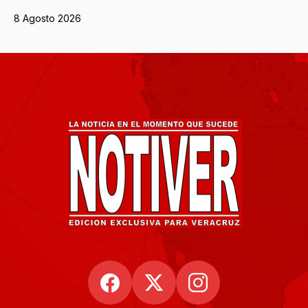
8 Agosto 2026