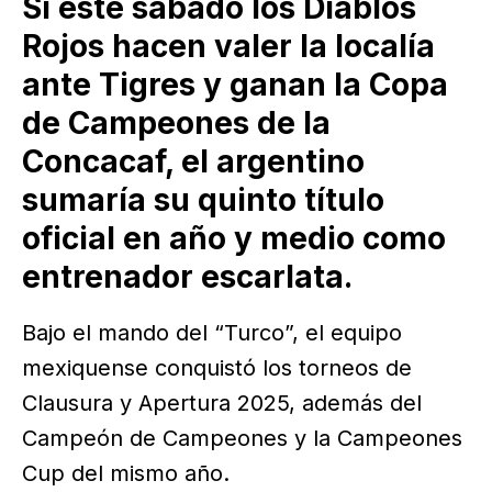
Si este sábado los Diablos
Rojos hacen valer la localía
ante Tigres y ganan la Copa
de Campeones de la
Concacaf, el argentino
sumaría su quinto título
oficial en año y medio como
entrenador escarlata.
Bajo el mando del “Turco”, el equipo
mexiquense conquistó los torneos de
Clausura y Apertura 2025, además del
Campeón de Campeones y la Campeones
Cup del mismo año.