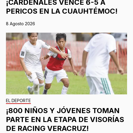
¡CARDENALES VENCE 6-5 A
PERICOS EN LA CUAUHTÉMOC!
8 Agosto 2026
EL DEPORTE
¡800 NIÑOS Y JÓVENES TOMAN
PARTE EN LA ETAPA DE VISORÍAS
DE RACING VERACRUZ!