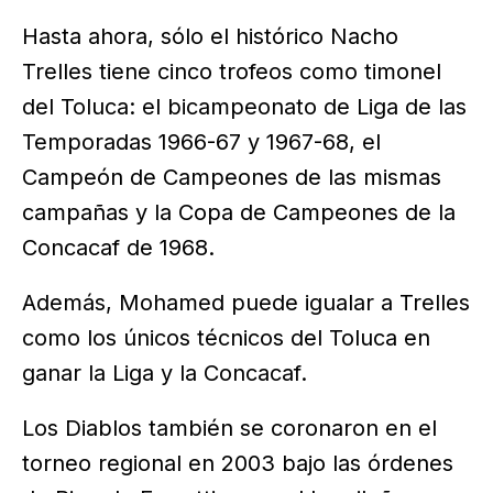
Hasta ahora, sólo el histórico Nacho
Trelles tiene cinco trofeos como timonel
del Toluca: el bicampeonato de Liga de las
Temporadas 1966-67 y 1967-68, el
Campeón de Campeones de las mismas
campañas y la Copa de Campeones de la
Concacaf de 1968.
Además, Mohamed puede igualar a Trelles
como los únicos técnicos del Toluca en
ganar la Liga y la Concacaf.
Los Diablos también se coronaron en el
torneo regional en 2003 bajo las órdenes