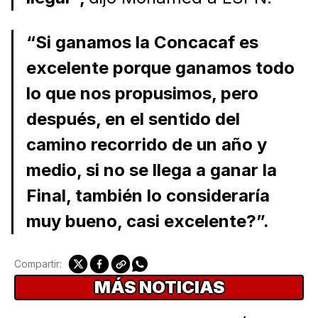
“Si ganamos la Concacaf es
excelente porque ganamos todo
lo que nos propusimos, pero
después, en el sentido del
camino recorrido de un año y
medio, si no se llega a ganar la
Final, también lo consideraría
muy bueno, casi excelente?”.
Compartir:
MÁS NOTICIAS