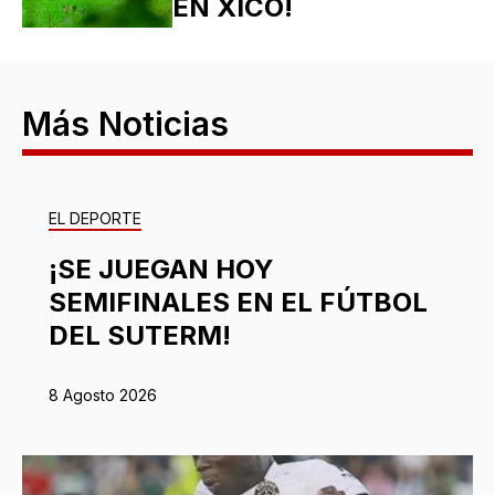
EN XICO!
Más Noticias
EL DEPORTE
¡SE JUEGAN HOY
SEMIFINALES EN EL FÚTBOL
DEL SUTERM!
8 Agosto 2026