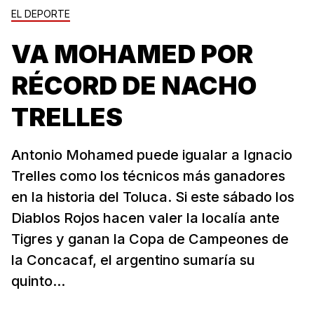
EL DEPORTE
VA MOHAMED POR
RÉCORD DE NACHO
TRELLES
Antonio Mohamed puede igualar a Ignacio
Trelles como los técnicos más ganadores
en la historia del Toluca. Si este sábado los
Diablos Rojos hacen valer la localía ante
Tigres y ganan la Copa de Campeones de
la Concacaf, el argentino sumaría su
quinto...