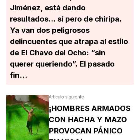
Jiménez, está dando
resultados... sí pero de chiripa.
Ya van dos peligrosos
delincuentes que atrapa al estilo
de El Chavo del Ocho: “sin
querer queriendo”. El pasado
fin…
Artículo siguiente
¡HOMBRES ARMADOS
CON HACHA Y MAZO
PROVOCAN PÁNICO