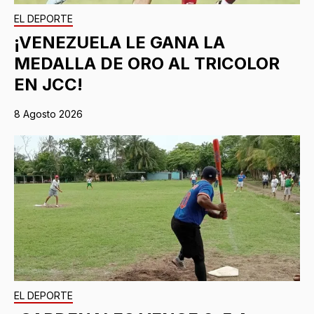
EL DEPORTE
¡VENEZUELA LE GANA LA
MEDALLA DE ORO AL TRICOLOR
EN JCC!
8 Agosto 2026
EL DEPORTE