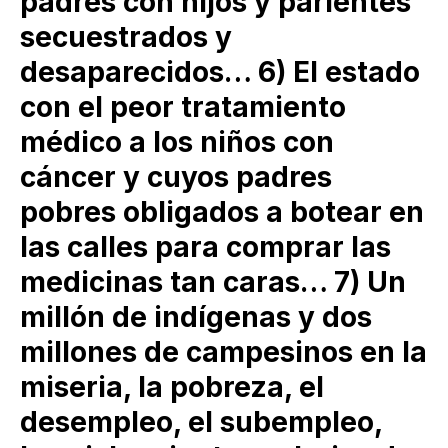
padres con hijos y parientes
secuestrados y
desaparecidos… 6) El estado
con el peor tratamiento
médico a los niños con
cáncer y cuyos padres
pobres obligados a botear en
las calles para comprar las
medicinas tan caras… 7) Un
millón de indígenas y dos
millones de campesinos en la
miseria, la pobreza, el
desempleo, el subempleo,