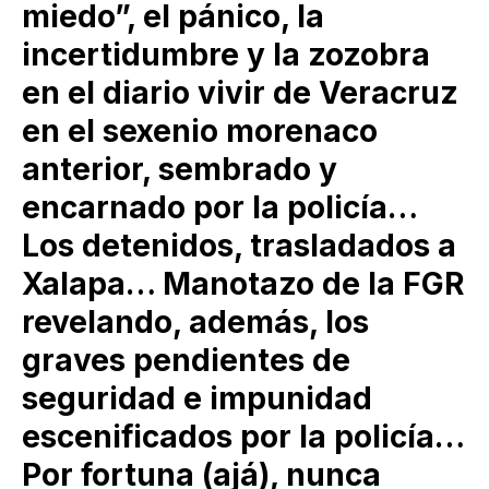
miedo”, el pánico, la
incertidumbre y la zozobra
en el diario vivir de Veracruz
en el sexenio morenaco
anterior, sembrado y
encarnado por la policía…
Los detenidos, trasladados a
Xalapa… Manotazo de la FGR
revelando, además, los
graves pendientes de
seguridad e impunidad
escenificados por la policía…
Por fortuna (ajá), nunca