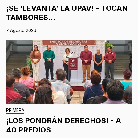
¡SE ‘LEVANTA’ LA UPAV! - TOCAN
TAMBORES...
7 Agosto 2026
PRIMERA
¡LOS PONDRÁN DERECHOS! - A
40 PREDIOS