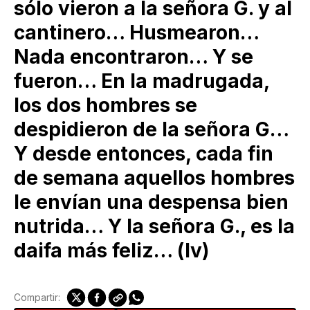
sólo vieron a la señora G. y al
cantinero… Husmearon…
Nada encontraron… Y se
fueron… En la madrugada,
los dos hombres se
despidieron de la señora G…
Y desde entonces, cada fin
de semana aquellos hombres
le envían una despensa bien
nutrida… Y la señora G., es la
daifa más feliz… (lv)
Compartir: