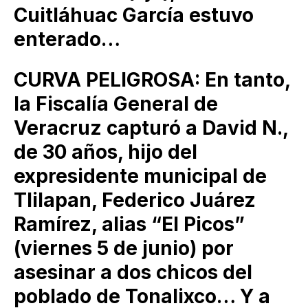
Cuitláhuac García estuvo
enterado…
CURVA PELIGROSA: En tanto,
la Fiscalía General de
Veracruz capturó a David N.,
de 30 años, hijo del
expresidente municipal de
Tlilapan, Federico Juárez
Ramírez, alias “El Picos”
(viernes 5 de junio) por
asesinar a dos chicos del
poblado de Tonalixco… Y a