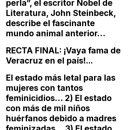
perla”, el escritor Nobel de
Literatura, John Steinbeck,
describe el fascinante
mundo animal anterior…
RECTA FINAL: ¡Vaya fama de
Veracruz en el país!...
El estado más letal para las
mujeres con tantos
feminicidios… 2) El estado
con más de mil niños
huérfanos debido a madres
feminizadas… 3) El estado