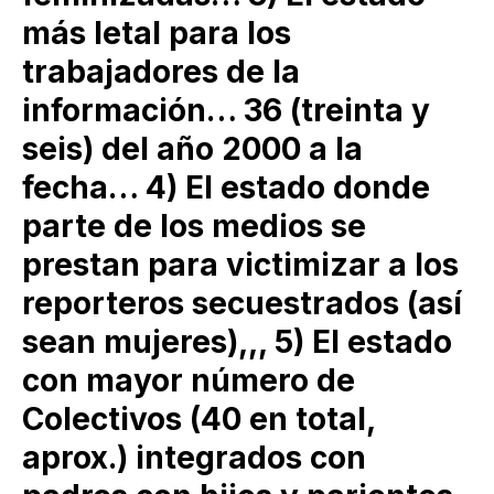
más letal para los
trabajadores de la
información… 36 (treinta y
seis) del año 2000 a la
fecha… 4) El estado donde
parte de los medios se
prestan para victimizar a los
reporteros secuestrados (así
sean mujeres),,, 5) El estado
con mayor número de
Colectivos (40 en total,
aprox.) integrados con