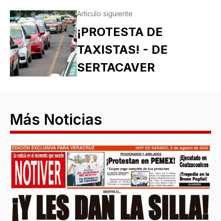
Artículo siguiente
¡PROTESTA DE
TAXISTAS! - DE
SERTACAVER
Más Noticias