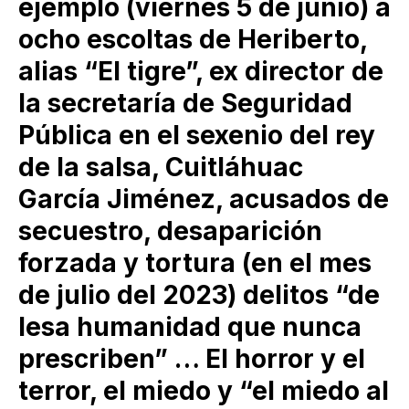
ejemplo (viernes 5 de junio) a
ocho escoltas de Heriberto,
alias “El tigre”, ex director de
la secretaría de Seguridad
Pública en el sexenio del rey
de la salsa, Cuitláhuac
García Jiménez, acusados de
secuestro, desaparición
forzada y tortura (en el mes
de julio del 2023) delitos “de
lesa humanidad que nunca
prescriben” … El horror y el
terror, el miedo y “el miedo al