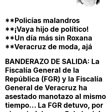
**Policías malandros
**¡Vaya hijo de político!
**Un día más sin Roxana
**Veracruz de moda, ajá
BANDERAZO DE SALIDA: La
Fiscalía General de la
República (FGR) y la Fiscalía
General de Veracruz ha
asestado manotazo al mismo
tiempo… La FGR detuvo, por