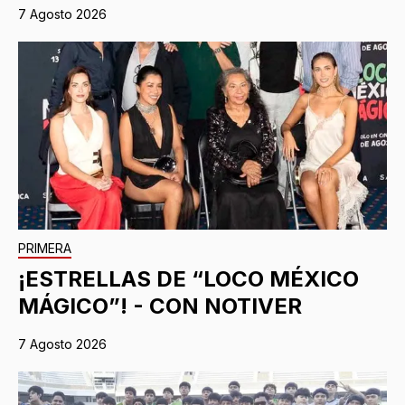
7 Agosto 2026
PRIMERA
¡ESTRELLAS DE “LOCO MÉXICO
MÁGICO”! - CON NOTIVER
7 Agosto 2026