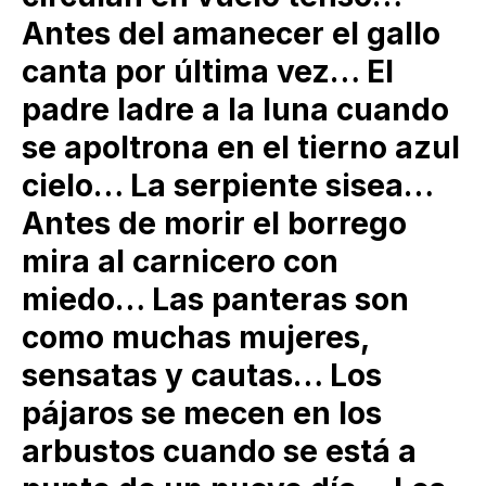
Antes del amanecer el gallo
canta por última vez… El
padre ladre a la luna cuando
se apoltrona en el tierno azul
cielo… La serpiente sisea…
Antes de morir el borrego
mira al carnicero con
miedo… Las panteras son
como muchas mujeres,
sensatas y cautas… Los
pájaros se mecen en los
arbustos cuando se está a