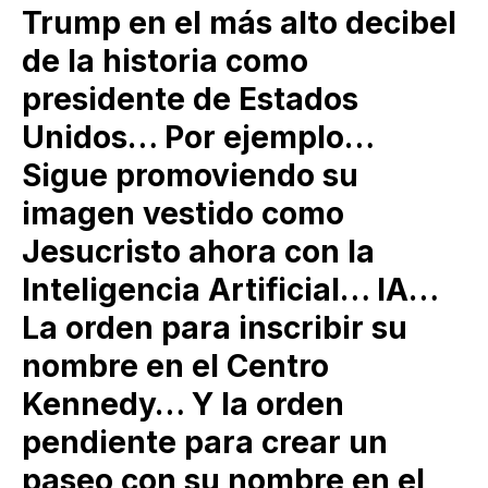
Trump en el más alto decibel
de la historia como
presidente de Estados
Unidos… Por ejemplo…
Sigue promoviendo su
imagen vestido como
Jesucristo ahora con la
Inteligencia Artificial… IA…
La orden para inscribir su
nombre en el Centro
Kennedy… Y la orden
pendiente para crear un
paseo con su nombre en el