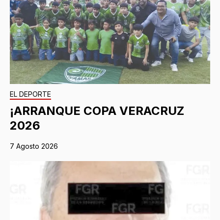
EL DEPORTE
¡ARRANQUE COPA VERACRUZ
2026
7 Agosto 2026