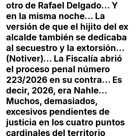
otro de Rafael Delgado… Y
en la misma noche… La
versión de que el hijito del ex
alcalde también se dedicaba
al secuestro y la extorsión…
(Notiver)… La Fiscalía abrió
el proceso penal número
223/2026 en su contra… Es
decir, 2026, era Nahle…
Muchos, demasiados,
excesivos pendientes de
justicia en los cuatro puntos
cardinales del territorio