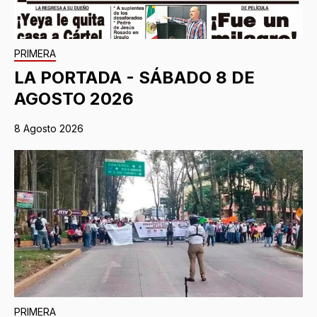
PRIMERA
LA PORTADA - SÁBADO 8 DE
AGOSTO 2026
8 Agosto 2026
PRIMERA