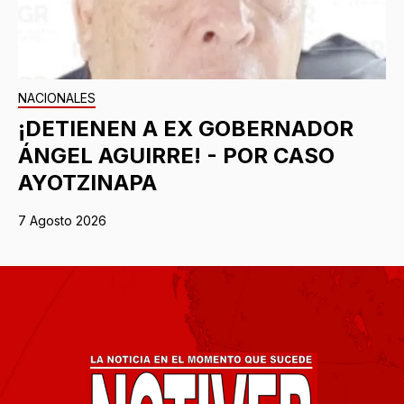
NACIONALES
¡DETIENEN A EX GOBERNADOR
ÁNGEL AGUIRRE! - POR CASO
AYOTZINAPA
7 Agosto 2026