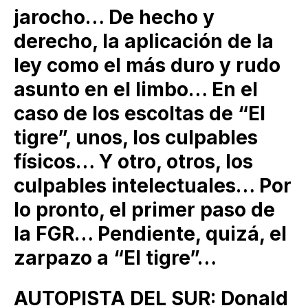
jarocho… De hecho y
derecho, la aplicación de la
ley como el más duro y rudo
asunto en el limbo… En el
caso de los escoltas de “El
tigre”, unos, los culpables
físicos… Y otro, otros, los
culpables intelectuales… Por
lo pronto, el primer paso de
la FGR… Pendiente, quizá, el
zarpazo a “El tigre”…
AUTOPISTA DEL SUR: Donald