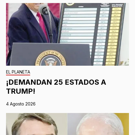
EL PLANETA
¡DEMANDAN 25 ESTADOS A
TRUMP!
4 Agosto 2026