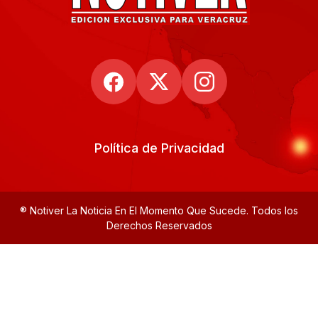
Política de Privacidad
® Notiver La Noticia En El Momento Que Sucede. Todos los
Derechos Reservados