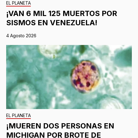
EL PLANETA
¡VAN 6 MIL 125 MUERTOS POR
SISMOS EN VENEZUELA!
4 Agosto 2026
EL PLANETA
¡MUEREN DOS PERSONAS EN
MICHIGAN POR BROTE DE