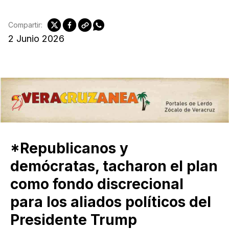
Compartir:
2 Junio 2026
*Republicanos y
demócratas, tacharon el plan
como fondo discrecional
para los aliados políticos del
Presidente Trump