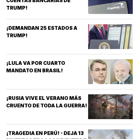
CUENTAS BANCARIAS DE
TRUMP!
¡DEMANDAN 25 ESTADOS A
TRUMP!
¡LULA VA POR CUARTO
MANDATO EN BRASIL!
¡RUSIA VIVE EL VERANO MÁS
CRUENTO DE TODA LA GUERRA!
¡TRAGEDIA EN PERÚ! - DEJA 13