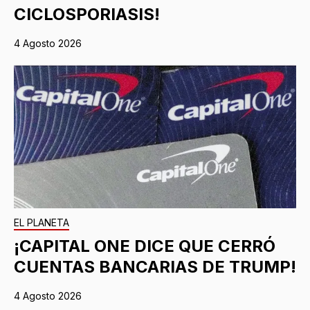
CICLOSPORIASIS!
4 Agosto 2026
EL PLANETA
¡CAPITAL ONE DICE QUE CERRÓ
CUENTAS BANCARIAS DE TRUMP!
4 Agosto 2026