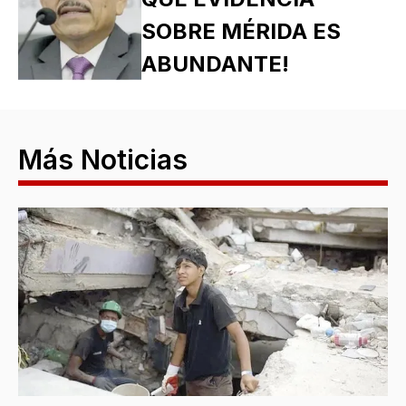
SOBRE MÉRIDA ES
ABUNDANTE!
Más Noticias