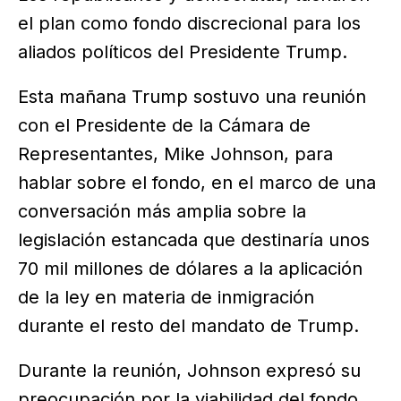
el plan como fondo discrecional para los
aliados políticos del Presidente Trump.
Esta mañana Trump sostuvo una reunión
con el Presidente de la Cámara de
Representantes, Mike Johnson, para
hablar sobre el fondo, en el marco de una
conversación más amplia sobre la
legislación estancada que destinaría unos
70 mil millones de dólares a la aplicación
de la ley en materia de inmigración
durante el resto del mandato de Trump.
Durante la reunión, Johnson expresó su
preocupación por la viabilidad del fondo