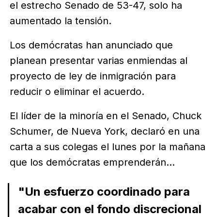
el estrecho Senado de 53-47, solo ha
aumentado la tensión.
Los demócratas han anunciado que
planean presentar varias enmiendas al
proyecto de ley de inmigración para
reducir o eliminar el acuerdo.
El líder de la minoría en el Senado, Chuck
Schumer, de Nueva York, declaró en una
carta a sus colegas el lunes por la mañana
que los demócratas emprenderán...
"Un esfuerzo coordinado para
acabar con el fondo discrecional