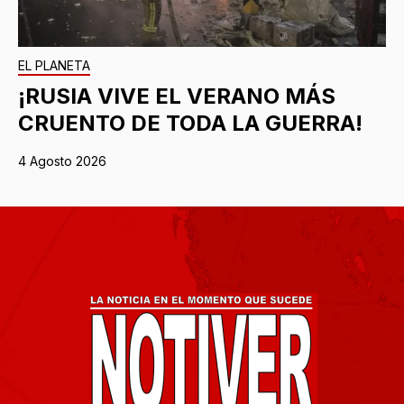
EL PLANETA
¡RUSIA VIVE EL VERANO MÁS
CRUENTO DE TODA LA GUERRA!
4 Agosto 2026