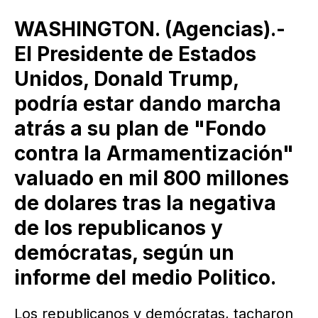
WASHINGTON. (Agencias).-
El Presidente de Estados
Unidos, Donald Trump,
podría estar dando marcha
atrás a su plan de "Fondo
contra la Armamentización"
valuado en mil 800 millones
de dolares tras la negativa
de los republicanos y
demócratas, según un
informe del medio Politico.
Los republicanos y demócratas, tacharon