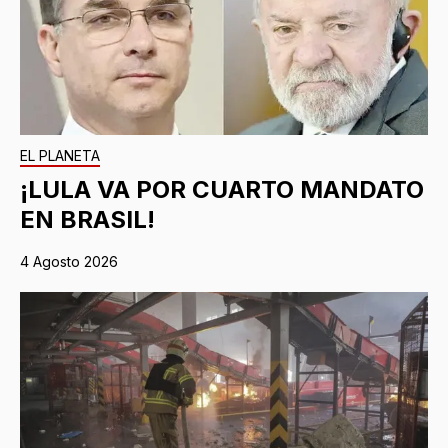
EL PLANETA
¡LULA VA POR CUARTO MANDATO
EN BRASIL!
4 Agosto 2026