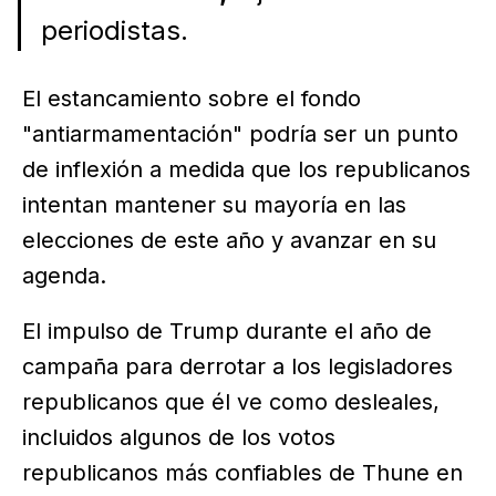
periodistas.
El estancamiento sobre el fondo
"antiarmamentación" podría ser un punto
de inflexión a medida que los republicanos
intentan mantener su mayoría en las
elecciones de este año y avanzar en su
agenda.
El impulso de Trump durante el año de
campaña para derrotar a los legisladores
republicanos que él ve como desleales,
incluidos algunos de los votos
republicanos más confiables de Thune en