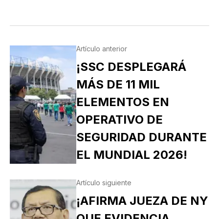
Artículo anterior
¡SSC DESPLEGARÁ
MÁS DE 11 MIL
ELEMENTOS EN
OPERATIVO DE
SEGURIDAD DURANTE
EL MUNDIAL 2026!
Artículo siguiente
¡AFIRMA JUEZA DE NY
QUE EVIDENCIA