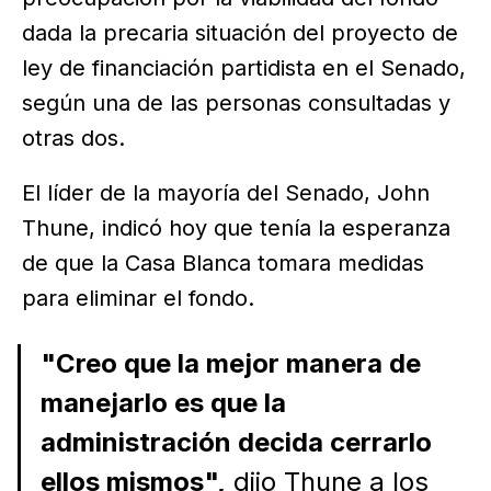
dada la precaria situación del proyecto de
ley de financiación partidista en el Senado,
según una de las personas consultadas y
otras dos.
El líder de la mayoría del Senado, John
Thune, indicó hoy que tenía la esperanza
de que la Casa Blanca tomara medidas
para eliminar el fondo.
"Creo que la mejor manera de
manejarlo es que la
administración decida cerrarlo
ellos mismos",
dijo Thune a los