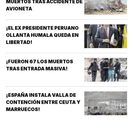
MUERTOS TRAS ACCIDENTE DE
AVIONETA
¡EL EX PRESIDENTE PERUANO
OLLANTA HUMALA QUEDA EN
LIBERTAD!
¡FUERON 67 LOS MUERTOS
TRAS ENTRADA MASIVA!
¡ESPAÑA INSTALA VALLA DE
CONTENCIÓN ENTRE CEUTA Y
MARRUECOS!