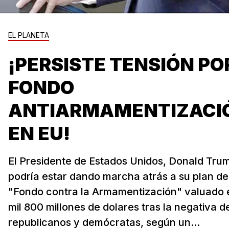
EL PLANETA
¡PERSISTE TENSIÓN PO
FONDO
ANTIARMAMENTIZACI
EN EU!
El Presidente de Estados Unidos, Donald Tru
podría estar dando marcha atrás a su plan de
"Fondo contra la Armamentización" valuado 
mil 800 millones de dolares tras la negativa d
republicanos y demócratas, según un...