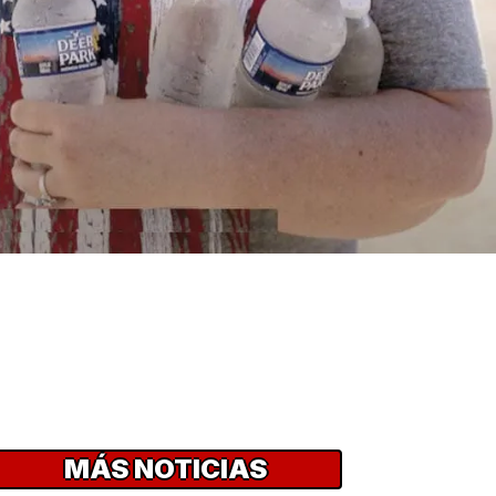
MÁS NOTICIAS