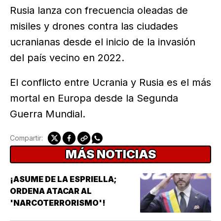
Rusia lanza con frecuencia oleadas de
misiles y drones contra las ciudades
ucranianas desde el inicio de la invasión
del país vecino en 2022.
El conflicto entre Ucrania y Rusia es el más
mortal en Europa desde la Segunda
Guerra Mundial.
Compartir:
MÁS NOTICIAS
¡ASUME DE LA ESPRIELLA;
ORDENA ATACAR AL
'NARCOTERRORISMO'!