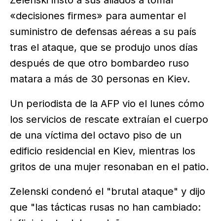
«decisiones firmes» para aumentar el
suministro de defensas aéreas a su país
tras el ataque, que se produjo unos días
después de que otro bombardeo ruso
matara a más de 30 personas en Kiev.
Un periodista de la AFP vio el lunes cómo
los servicios de rescate extraían el cuerpo
de una víctima del octavo piso de un
edificio residencial en Kiev, mientras los
gritos de una mujer resonaban en el patio.
Zelenski condenó el "brutal ataque" y dijo
que "las tácticas rusas no han cambiado: