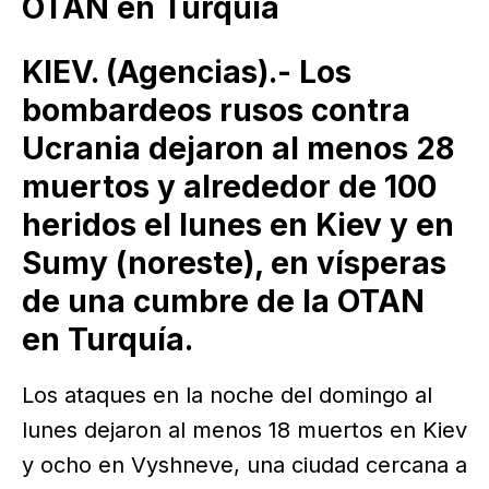
OTAN en Turquía
KIEV. (Agencias).- Los
bombardeos rusos contra
Ucrania dejaron al menos 28
muertos y alrededor de 100
heridos el lunes en Kiev y en
Sumy (noreste), en vísperas
de una cumbre de la OTAN
en Turquía.
Los ataques en la noche del domingo al
lunes dejaron al menos 18 muertos en Kiev
y ocho en Vyshneve, una ciudad cercana a