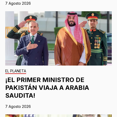
7 Agosto 2026
EL PLANETA
¡EL PRIMER MINISTRO DE
PAKISTÁN VIAJA A ARABIA
SAUDITA!
7 Agosto 2026