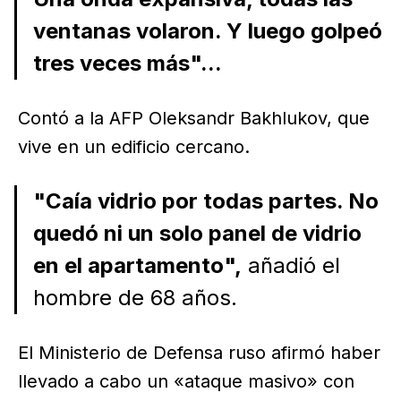
ventanas volaron. Y luego golpeó
tres veces más"...
Contó a la AFP Oleksandr Bakhlukov, que
vive en un edificio cercano.
"Caía vidrio por todas partes. No
quedó ni un solo panel de vidrio
en el apartamento",
añadió el
hombre de 68 años.
El Ministerio de Defensa ruso afirmó haber
llevado a cabo un «ataque masivo» con