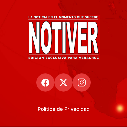
Política de Privacidad