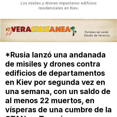
 Los misiles y drones impactaron edificios 
residenciales en Kiev.
*Rusia lanzó una andanada
de misiles y drones contra
edificios de departamentos
en Kiev por segunda vez en
una semana, con un saldo de
al menos 22 muertos, en
vísperas de una cumbre de la