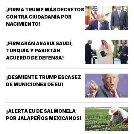
¡FIRMA TRUMP MÁS DECRETOS
CONTRA CIUDADANÍA POR
NACIMIENTO!
¡FIRMARÁN ARABIA SAUDÍ,
TURQUÍA Y PAKISTÁN
ACUERDO DE DEFENSA!
¡DESMIENTE TRUMP ESCASEZ
DE MUNICIONES DE EU!
¡ALERTA EU DE SALMONELA
POR JALAPEÑOS MEXICANOS!