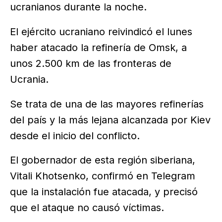
ucranianos durante la noche.
El ejército ucraniano reivindicó el lunes
haber atacado la refinería de Omsk, a
unos 2.500 km de las fronteras de
Ucrania.
Se trata de una de las mayores refinerías
del país y la más lejana alcanzada por Kiev
desde el inicio del conflicto.
El gobernador de esta región siberiana,
Vitali Khotsenko, confirmó en Telegram
que la instalación fue atacada, y precisó
que el ataque no causó víctimas.