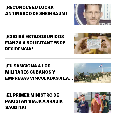
¡RECONOCE EU LUCHA
ANTINARCO DE SHEINBAUM!
¡EXIGIRÁ ESTADOS UNIDOS
FIANZA A SOLICITANTES DE
RESIDENCIA!
¡EU SANCIONA A LOS
MILITARES CUBANOS Y
EMPRESAS VINCULADAS A LA
ADQUISICIÓN DE ARMAS!
¡EL PRIMER MINISTRO DE
PAKISTÁN VIAJA A ARABIA
SAUDITA!