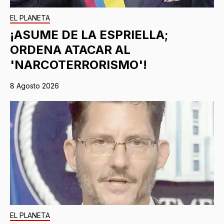
EL PLANETA
¡ASUME DE LA ESPRIELLA;
ORDENA ATACAR AL
'NARCOTERRORISMO'!
8 Agosto 2026
EL PLANETA