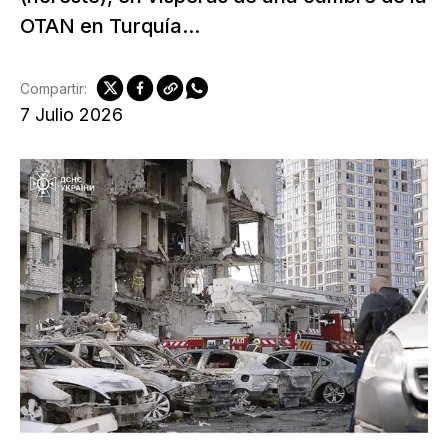
OTAN en Turquía...
Compartir:
7 Julio 2026