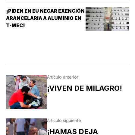
¡PIDEN EN EU NEGAR EXENCIÓN
ARANCELARIA A ALUMINIO EN
T-MEC!
Artículo anterior
¡VIVEN DE MILAGRO!
Artículo siguiente
¡HAMAS DEJA