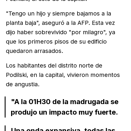
"Tengo un hijo y siempre bajamos a la
planta baja", aseguró a la AFP. Esta vez
dijo haber sobrevivido "por milagro", ya
que los primeros pisos de su edificio
quedaron arrasados.
Los habitantes del distrito norte de
Podilski, en la capital, vivieron momentos
de angustia.
"A la 01H30 de la madrugada se
produjo un impacto muy fuerte.
Una onda expansiva, todas las