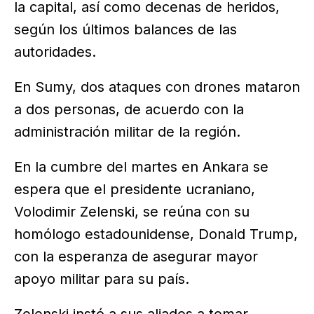
la capital, así como decenas de heridos,
según los últimos balances de las
autoridades.
En Sumy, dos ataques con drones mataron
a dos personas, de acuerdo con la
administración militar de la región.
En la cumbre del martes en Ankara se
espera que el presidente ucraniano,
Volodimir Zelenski, se reúna con su
homólogo estadounidense, Donald Trump,
con la esperanza de asegurar mayor
apoyo militar para su país.
Zelenski instó a sus aliados a tomar