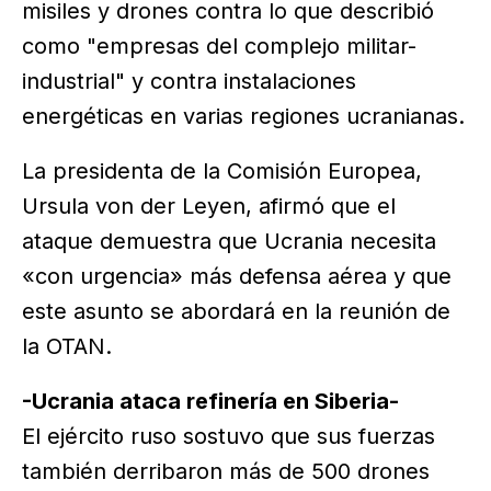
misiles y drones contra lo que describió
como "empresas del complejo militar-
industrial" y contra instalaciones
energéticas en varias regiones ucranianas.
La presidenta de la Comisión Europea,
Ursula von der Leyen, afirmó que el
ataque demuestra que Ucrania necesita
«con urgencia» más defensa aérea y que
este asunto se abordará en la reunión de
la OTAN.
-Ucrania ataca refinería en Siberia-
El ejército ruso sostuvo que sus fuerzas
también derribaron más de 500 drones