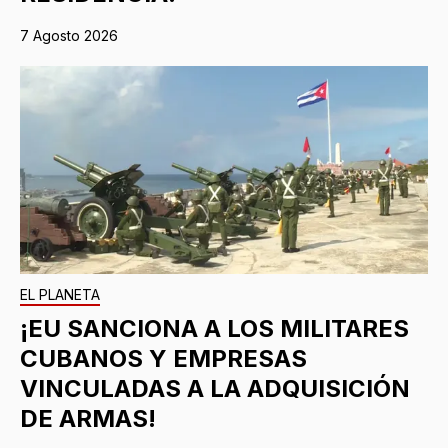
7 Agosto 2026
EL PLANETA
¡EU SANCIONA A LOS MILITARES
CUBANOS Y EMPRESAS
VINCULADAS A LA ADQUISICIÓN
DE ARMAS!