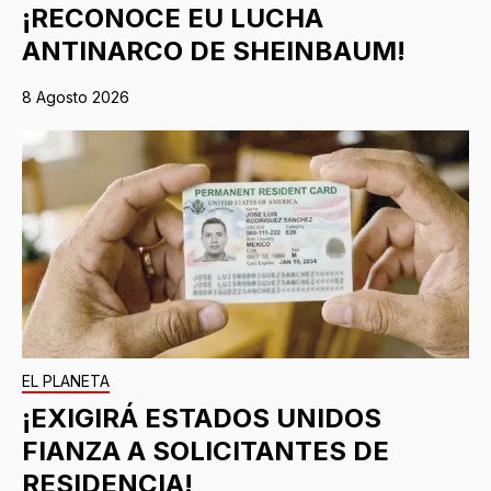
¡RECONOCE EU LUCHA
ANTINARCO DE SHEINBAUM!
8 Agosto 2026
EL PLANETA
¡EXIGIRÁ ESTADOS UNIDOS
FIANZA A SOLICITANTES DE
RESIDENCIA!