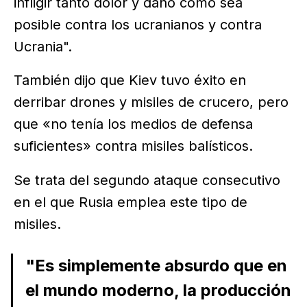
infligir tanto dolor y daño como sea
posible contra los ucranianos y contra
Ucrania".
También dijo que Kiev tuvo éxito en
derribar drones y misiles de crucero, pero
que «no tenía los medios de defensa
suficientes» contra misiles balísticos.
Se trata del segundo ataque consecutivo
en el que Rusia emplea este tipo de
misiles.
"Es simplemente absurdo que en
el mundo moderno, la producción