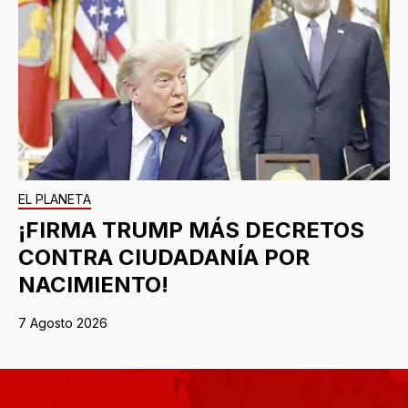
EL PLANETA
¡FIRMA TRUMP MÁS DECRETOS
CONTRA CIUDADANÍA POR
NACIMIENTO!
7 Agosto 2026