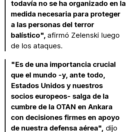
todavía no se ha organizado en la
medida necesaria para proteger
a las personas del terror
balístico",
afirmó Zelenski luego
de los ataques.
"Es de una importancia crucial
que el mundo -y, ante todo,
Estados Unidos y nuestros
socios europeos- salga de la
cumbre de la OTAN en Ankara
con decisiones firmes en apoyo
de nuestra defensa aérea",
dijo