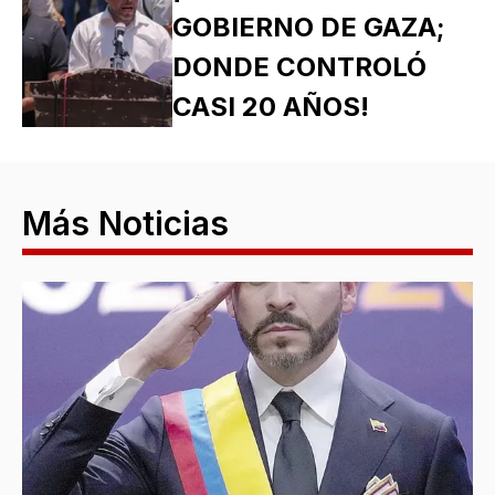
GOBIERNO DE GAZA;
DONDE CONTROLÓ
CASI 20 AÑOS!
Más Noticias