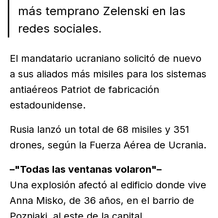
más temprano Zelenski en las
redes sociales.
El mandatario ucraniano solicitó de nuevo
a sus aliados más misiles para los sistemas
antiaéreos Patriot de fabricación
estadounidense.
Rusia lanzó un total de 68 misiles y 351
drones, según la Fuerza Aérea de Ucrania.
–"Todas las ventanas volaron"–
Una explosión afectó al edificio donde vive
Anna Misko, de 36 años, en el barrio de
Pozniaki, al este de la capital.