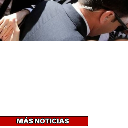
MÁS NOTICIAS