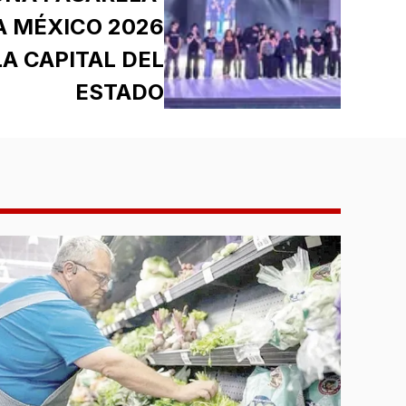
 MÉXICO 2026
A CAPITAL DEL
ESTADO