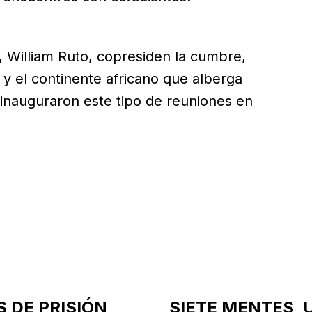
 William Ruto, copresiden la cumbre,
 y el continente africano que alberga
inauguraron este tipo de reuniones en
S DE PRISIÓN
SIETE MENTES, 