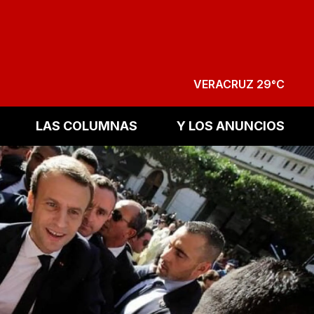
VERACRUZ 29°C
LAS COLUMNAS
Y LOS ANUNCIOS