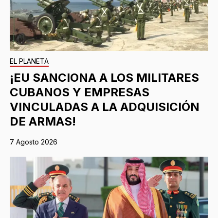
EL PLANETA
¡EU SANCIONA A LOS MILITARES
CUBANOS Y EMPRESAS
VINCULADAS A LA ADQUISICIÓN
DE ARMAS!
7 Agosto 2026