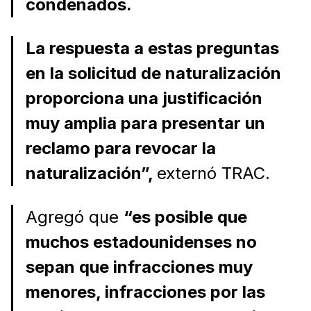
condenados.
La respuesta a estas preguntas
en la solicitud de naturalización
proporciona una justificación
muy amplia para presentar un
reclamo para revocar la
naturalización”,
externó TRAC.
Agregó que
“es posible que
muchos estadounidenses no
sepan que infracciones muy
menores, infracciones por las