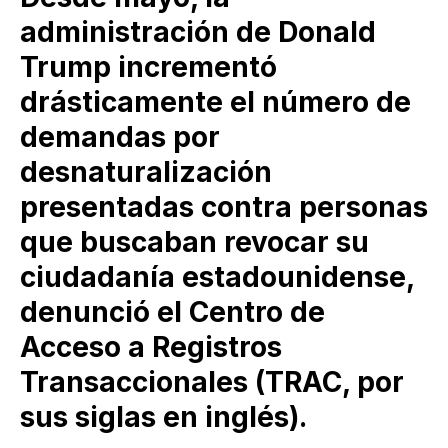
administración de Donald
Trump incrementó
drásticamente el número de
demandas por
desnaturalización
presentadas contra personas
que buscaban revocar su
ciudadanía estadounidense,
denunció el Centro de
Acceso a Registros
Transaccionales (TRAC, por
sus siglas en inglés).