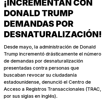
¡INCREMENTAN CON
DONALD TRUMP
DEMANDAS POR
DESNATURALIZACIÓN!
Desde mayo, la administración de Donald
Trump incrementó drásticamente el número
de demandas por desnaturalización
presentadas contra personas que
buscaban revocar su ciudadanía
estadounidense, denunció el Centro de
Acceso a Registros Transaccionales (TRAC,
por sus siglas en inglés).