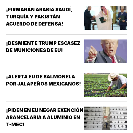
¡FIRMARÁN ARABIA SAUDÍ,
TURQUÍA Y PAKISTÁN
ACUERDO DE DEFENSA!
¡DESMIENTE TRUMP ESCASEZ
DE MUNICIONES DE EU!
¡ALERTA EU DE SALMONELA
POR JALAPEÑOS MEXICANOS!
¡PIDEN EN EU NEGAR EXENCIÓN
ARANCELARIA A ALUMINIO EN
T-MEC!