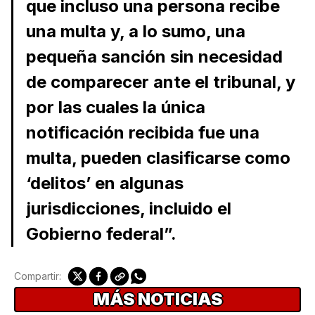
que incluso una persona recibe
una multa y, a lo sumo, una
pequeña sanción sin necesidad
de comparecer ante el tribunal, y
por las cuales la única
notificación recibida fue una
multa, pueden clasificarse como
‘delitos’ en algunas
jurisdicciones, incluido el
Gobierno federal”.
Compartir:
MÁS NOTICIAS