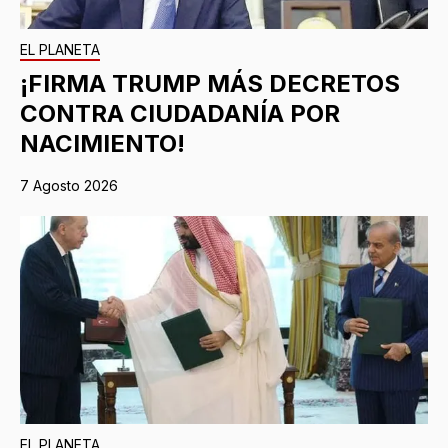
EL PLANETA
¡FIRMA TRUMP MÁS DECRETOS
CONTRA CIUDADANÍA POR
NACIMIENTO!
7 Agosto 2026
EL PLANETA