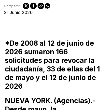
Compartir:
21 Junio 2026
*De 2008 al 12 de junio de
2026 sumaron 166
solicitudes para revocar la
ciudadanía, 33 de ellas del 1
de mayo y el 12 de junio de
2026
NUEVA YORK. (Agencias).-
Desde mayo, la