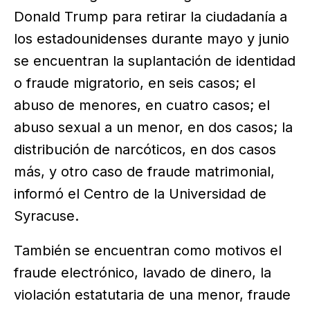
Donald Trump para retirar la ciudadanía a
los estadounidenses durante mayo y junio
se encuentran la suplantación de identidad
o fraude migratorio, en seis casos; el
abuso de menores, en cuatro casos; el
abuso sexual a un menor, en dos casos; la
distribución de narcóticos, en dos casos
más, y otro caso de fraude matrimonial,
informó el Centro de la Universidad de
Syracuse.
También se encuentran como motivos el
fraude electrónico, lavado de dinero, la
violación estatutaria de una menor, fraude