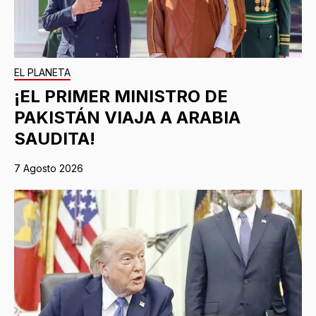
EL PLANETA
¡EL PRIMER MINISTRO DE
PAKISTÁN VIAJA A ARABIA
SAUDITA!
7 Agosto 2026