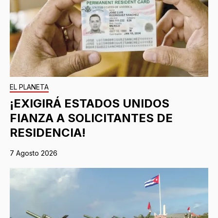
EL PLANETA
¡EXIGIRÁ ESTADOS UNIDOS
FIANZA A SOLICITANTES DE
RESIDENCIA!
7 Agosto 2026