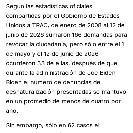
Según las estadísticas oficiales
compartidas por el Gobierno de Estados
Unidos a TRAC, de enero de 2008 al 12 de
junio de 2026 sumaron 166 demandas para
revocar la ciudadanía, pero sólo entre el 1
de mayo y el 12 de junio de 2026
ocurrieron 33 de ellas, después de que
durante la administración de Joe Biden
Biden el número de denuncias de
desnaturalización presentadas se mantuvo
en un promedio de menos de cuatro por
año.
Sin embargo, sólo en 62 casos el