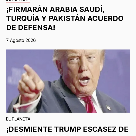
¡FIRMARÁN ARABIA SAUDÍ,
TURQUÍA Y PAKISTÁN ACUERDO
DE DEFENSA!
7 Agosto 2026
EL PLANETA
¡DESMIENTE TRUMP ESCASEZ DE