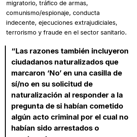
migratorio, tráfico de armas,
comunismo/espionaje, conducta
indecente, ejecuciones extrajudiciales,
terrorismo y fraude en el sector sanitario.
“Las razones también incluyeron
ciudadanos naturalizados que
marcaron ‘No’ en una casilla de
sí/no en su solicitud de
naturalización al responder a la
pregunta de si habían cometido
algún acto criminal por el cual no
habían sido arrestados o