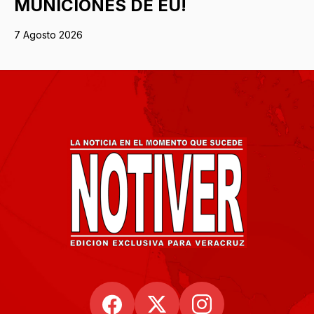
MUNICIONES DE EU!
7 Agosto 2026