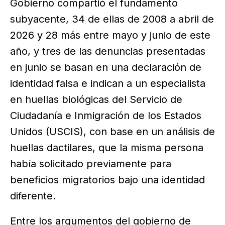
Gobierno compartió el fundamento
subyacente, 34 de ellas de 2008 a abril de
2026 y 28 más entre mayo y junio de este
año, y tres de las denuncias presentadas
en junio se basan en una declaración de
identidad falsa e indican a un especialista
en huellas biológicas del Servicio de
Ciudadanía e Inmigración de los Estados
Unidos (USCIS), con base en un análisis de
huellas dactilares, que la misma persona
había solicitado previamente para
beneficios migratorios bajo una identidad
diferente.
Entre los argumentos del gobierno de