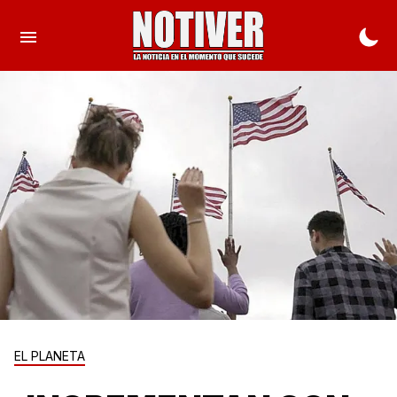
EL PLANETA